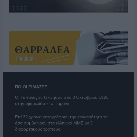
ΠΟΙΟΙ ΕΙΜΑΣΤΕ
Οι Τυπολογίες ξεκίνησαν στις 3 Οκτωβρίου 1993
στην εφημερίδα «Το Παρόν».
Επί 32 χρόνια καταγράφουν την επικαιρότητα τα
όσα συμβαίνουν στα ελληνικά ΜΜΕ με 3
διαφορετικούς τρόπους.