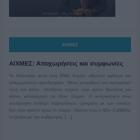
ΑΙΧΜΕΣ
ΑΙΧΜΕΣ: Αποχωρήσεις και συμφωνίες
Το Καλοκαίρι αυτό στα ΜΜΕ θυμίζει αίθουσα αφίξεων και
αναχωρήσεων αεροδρομίου. Άλλοι γνωρίζουν τον προορισμό
τους και άλλοι αλλάζουν πορεία, ενώ έχουν ξεκινήσει για
άλλου καταλήγουν σε άλλο σημείο. Η κινητικότητα είναι
συνάρτηση πολλών παραγόντων, ορισμένοι εκ των οποίων
δεν είναι ορατοί προς το παρόν. Λέγεται πως ο Ιβάν Σαββίδης
τα βρήκε με την κυβέρνηση, […]