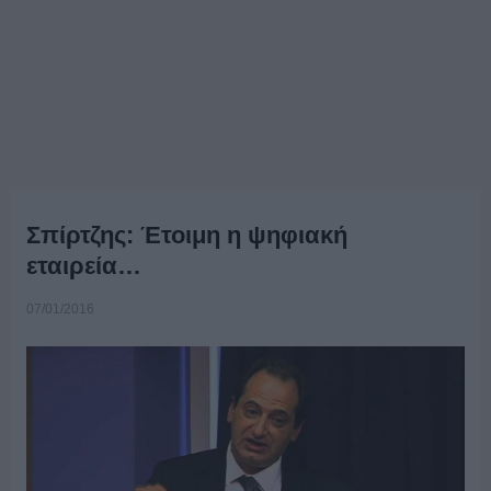
Σπίρτζης: Έτοιμη η ψηφιακή
εταιρεία…
07/01/2016