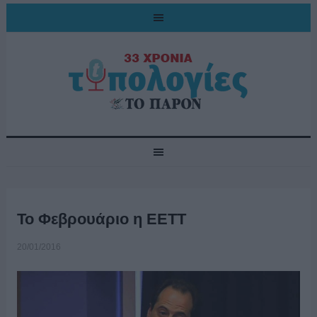
Το Φεβρουάριο η ΕΕΤΤ
20/01/2016