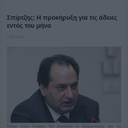
Σπίρτζης: Η προκήρυξη για τις άδειες
εντός του μήνα
13/01/2016
Μέσα στον Γενάρη θα ξεκινήσει ο διαγωνισμός για τις