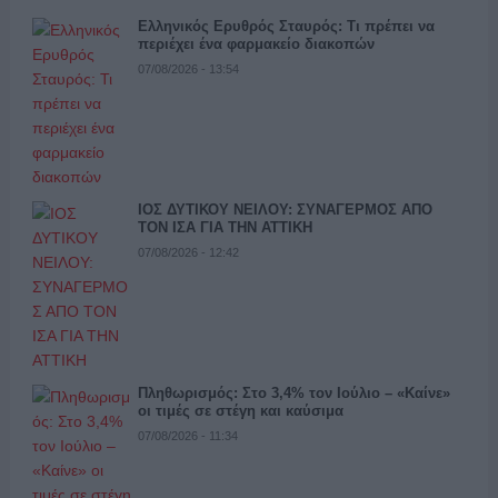
Ελληνικός Ερυθρός Σταυρός: Τι πρέπει να
περιέχει ένα φαρμακείο διακοπών
07/08/2026 - 13:54
ΙΟΣ ΔΥΤΙΚΟΥ ΝΕΙΛΟΥ: ΣΥΝΑΓΕΡΜΟΣ ΑΠΟ
ΤΟΝ ΙΣΑ ΓΙΑ ΤΗΝ ΑΤΤΙΚΗ
07/08/2026 - 12:42
Πληθωρισμός: Στο 3,4% τον Ιούλιο – «Καίνε»
οι τιμές σε στέγη και καύσιμα
07/08/2026 - 11:34