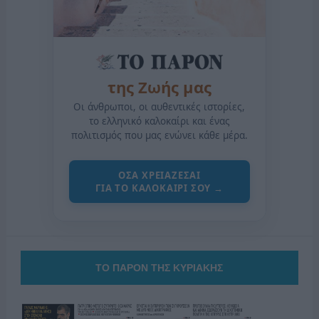
της Ζωής μας
Οι άνθρωποι, οι αυθεντικές ιστορίες,
το ελληνικό καλοκαίρι και ένας
πολιτισμός που μας ενώνει κάθε μέρα.
ΟΣΑ ΧΡΕΙΑΖΕΣΑΙ
ΓΙΑ ΤΟ ΚΑΛΟΚΑΙΡΙ ΣΟΥ →
ΤΟ ΠΑΡΟΝ ΤΗΣ ΚΥΡΙΑΚΗΣ