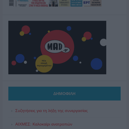
ΔΗΜΟΦΙΛΗ
Συζητήσεις για τη λήξη της συνεργασίας
ΑΙΧΜΕΣ: Καλοκαίρι ανατροπών