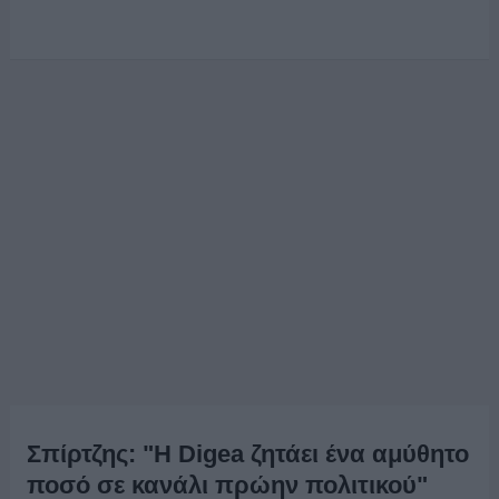
Σπίρτζης: "Η Digea ζητάει ένα αμύθητο
ποσό σε κανάλι πρώην πολιτικού"