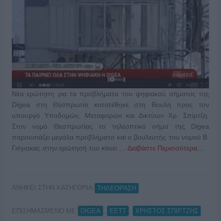
Νέα ερώτηση για τα προβλήματα του ψηφιακού σήματος της
Digea στη Θεσπρωτία κατατέθηκε στη Βουλή προς τον
υπουργό Υποδομών, Μεταφορών και Δικτύων Χρ. Σπίρτζη.
Στον νομό Θεσπρωτίας το τηλεοπτικό σήμα της Digea
παρουσιάζει μεγάλα προβλήματα και ο βουλευτής του νομού Β.
Γιόγιακας στην ερώτησή του κάνει …
Διαβάστε Περισσότερα...
ΑΝΗΚΕΙ ΣΤΗΝ ΚΑΤΗΓΟΡΙΑ:
ΤΗΛΕΟΡΑΣΗ
ΕΠΙΣΗΜΑΣΜΕΝΟ ΜΕ:
,
,
DIGEA
ΕΕΤΤ
ΧΡΗΣΤΟΣ ΣΠΙΡΤΖΗΣ