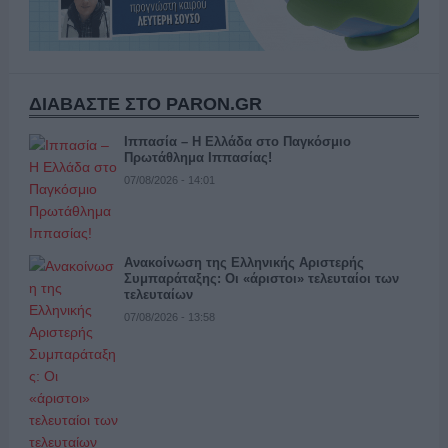
ΔΙΑΒΑΣΤΕ ΣΤΟ PARON.GR
Ιππασία – Η Ελλάδα στο Παγκόσμιο
Πρωτάθλημα Ιππασίας!
07/08/2026 - 14:01
Ανακοίνωση της Ελληνικής Αριστερής
Συμπαράταξης: Οι «άριστοι» τελευταίοι των
τελευταίων
07/08/2026 - 13:58