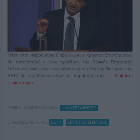
Μέσα στον Φεβρουάριο διαβεβαιώνει ο Χρήστος Σπίρτζης πως
θα τοποθετηθεί ο νέος πρόεδρος της Εθνικής Επιτροπής
Τηλεπικοινωνιών, ενώ περιμένει πως τα μέλη της διοίκησης της
ΕΕΤΤ θα υποβάλουν τελικά την παραίτησή τους. …
Διαβάστε
Περισσότερα...
ΑΝΗΚΕΙ ΣΤΗΝ ΚΑΤΗΓΟΡΙΑ:
UNCATEGORIZED
ΕΠΙΣΗΜΑΣΜΕΝΟ ΜΕ:
,
ΕΕΤΤ
ΧΡΗΣΤΟΣ ΣΠΙΡΤΖΗΣ