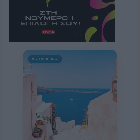
Η ΣΤΗΛΗ ΜΑΣ