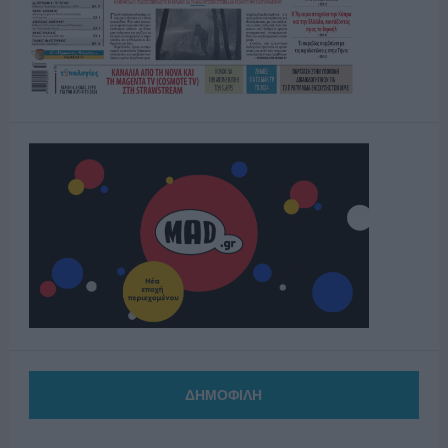
ΔΗΜΟΦΙΛΗ