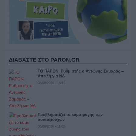
ΔΙΑΒΑΣΤΕ ΣΤΟ PARON.GR
ΤΟ ΠΑΡΟΝ: Ρυθμιστής ο Αντώνης Σαμαράς –
Απειλή για ΝΔ
08/08/2026 - 18:12
Προβληματίζει το κύμα φυγής των
συνταξιούχων
08/08/2026 - 11:02