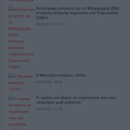
Αντίστροφη μέτρηση για το Μπέρμιγχαμ 2026:
Ιστορική ελληνική παρουσία στο Ευρωπαϊκό
Στίβου
08/08/2026 - 08:20
Η Ναυτιλία εκπέμπει «SOS»
08/08/2026 - 08:06
Τι πρέπει να κάνετε σε περίπτωση που σας
τσιμπήσει μωβ μέδουσα
08/08/2026 - 07:06