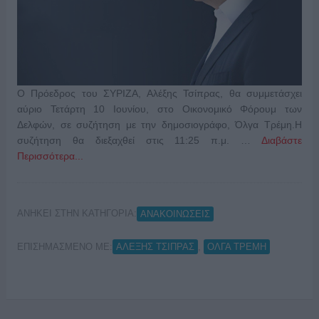
Ο Πρόεδρος του ΣΥΡΙΖΑ, Αλέξης Τσίπρας, θα συμμετάσχει
αύριο Τετάρτη 10 Ιουνίου, στο Οικονομικό Φόρουμ των
Δελφών, σε συζήτηση με την δημοσιογράφο, Όλγα Τρέμη.Η
συζήτηση θα διεξαχθεί στις 11:25 π.μ. …
Διαβάστε
Περισσότερα...
ΑΝΗΚΕΙ ΣΤΗΝ ΚΑΤΗΓΟΡΙΑ:
ΑΝΑΚΟΙΝΩΣΕΙΣ
ΕΠΙΣΗΜΑΣΜΕΝΟ ΜΕ:
,
ΑΛΕΞΗΣ ΤΣΙΠΡΑΣ
ΟΛΓΑ ΤΡΕΜΗ