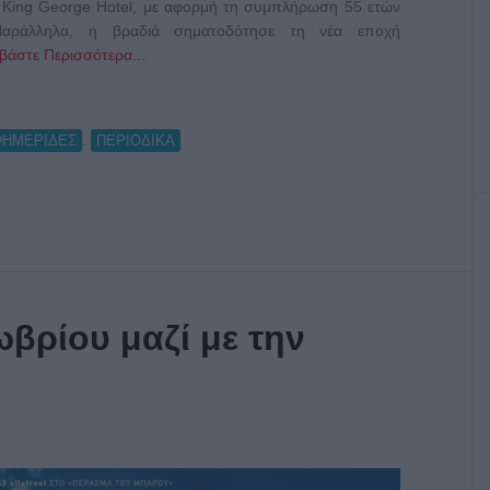
 King George Hotel, με αφορμή τη συμπλήρωση 55 ετών
Παράλληλα, η βραδιά σηματοδότησε τη νέα εποχή
βάστε Περισσότερα...
,
ΦΗΜΕΡΙΔΕΣ
ΠΕΡΙΟΔΙΚΑ
βρίου μαζί με την