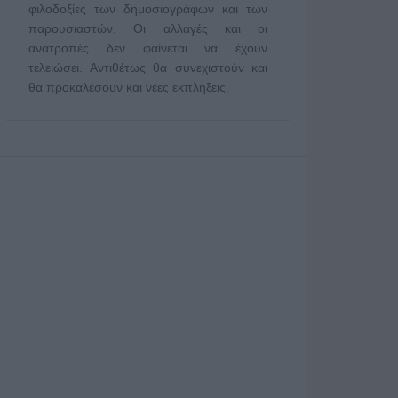
φιλοδοξίες των δημοσιογράφων και των
παρουσιαστών. Οι αλλαγές και οι
ανατροπές δεν φαίνεται να έχουν
τελειώσει. Αντιθέτως θα συνεχιστούν και
θα προκαλέσουν και νέες εκπλήξεις.