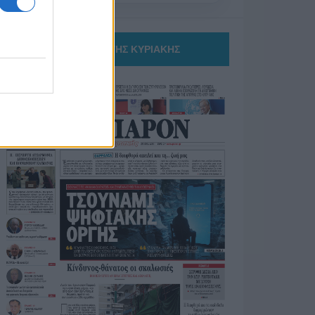
ΤΟ ΠΑΡΟΝ ΤΗΣ ΚΥΡΙΑΚΗΣ