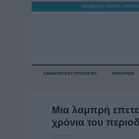
ΕΦΗΜΕΡΙΔΑ ΠΑΡΟΝ – PARON.
ΣΑΒΒΑΤΙΑΤΙΚΕΣ ΤΥΠΟΛΟΓΙΕΣ
ΤΗΛΕΟΡΑΣΗ
Μια λαμπρή επετει
χρόνια του περιο
12/12/2025