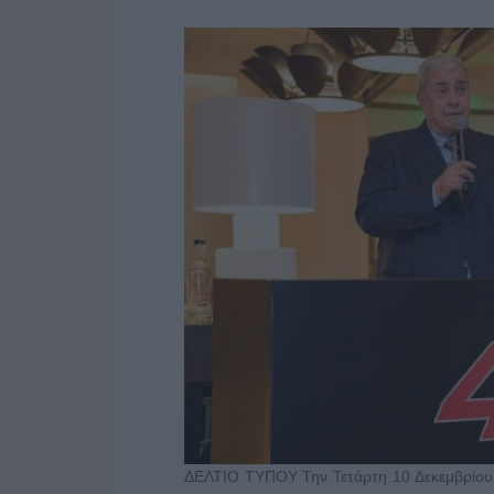
ΔΕΛΤΙΟ ΤΥΠΟΥ Την Τετάρτη 10 Δεκεμβρίου