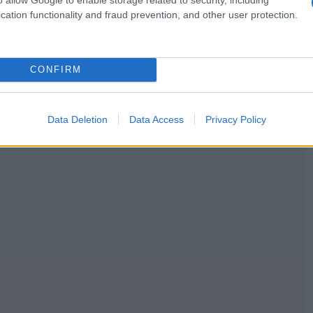
cation functionality and fraud prevention, and other user protection.
CONFIRM
Data Deletion
Data Access
Privacy Policy