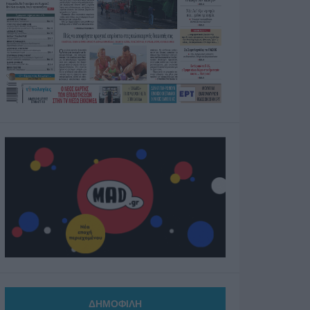
ΔΗΜΟΦΙΛΗ