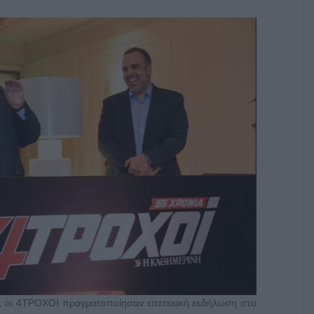
, οι 4ΤΡΟΧΟΙ πραγματοποίησαν επετειακή εκδήλωση στο