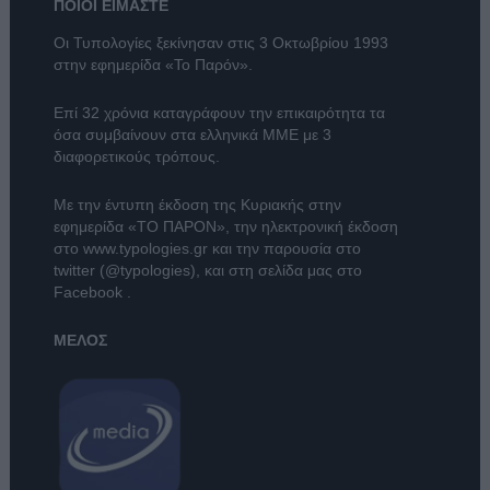
ΠΟΙΟΙ ΕΙΜΑΣΤΕ
Οι Τυπολογίες ξεκίνησαν στις 3 Οκτωβρίου 1993
στην εφημερίδα «Το Παρόν».
Επί 32 χρόνια καταγράφουν την επικαιρότητα τα
όσα συμβαίνουν στα ελληνικά ΜΜΕ με 3
διαφορετικούς τρόπους.
Με την έντυπη έκδοση της Κυριακής στην
εφημερίδα
«ΤΟ ΠΑΡΟΝ»
, την ηλεκτρονική έκδοση
στο
www.typologies.gr
και την παρουσία στο
twitter (@typologies)
, και στη σελίδα μας στο
Facebook
.
ΜΕΛΟΣ