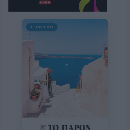
Η ΣΤΗΛΗ ΜΑΣ