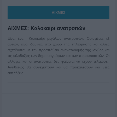
ΑΙΧΜΕΣ
ΑΙΧΜΕΣ: Καλοκαίρι ανατροπών
Είναι ένα Καλοκαίρι μεγάλων ανατροπών. Ορισμένες εξ
αυτών, είναι δομικές στο χώρο της τηλεόρασης και άλλες
σχετίζονται με την προσπάθεια ανακατανομής της ισχύος και
τις φιλοδοξίες των δημοσιογράφων και των παρουσιαστών. Οι
αλλαγές και οι ανατροπές δεν φαίνεται να έχουν τελειώσει.
Αντιθέτως θα συνεχιστούν και θα προκαλέσουν και νέες
εκπλήξεις.