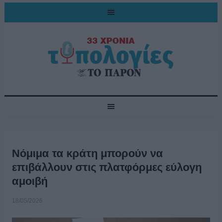
Νόμιμα τα κράτη μπορούν να
επιβάλλουν στις πλατφόρμες εύλογη
αμοιβή
18/05/2026