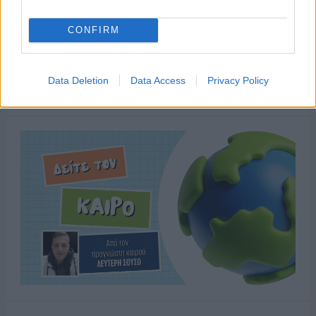
CONFIRM
Data Deletion
Data Access
Privacy Policy