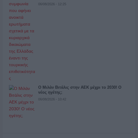
06/08/2026 - 12:25
Ο Μιλάν Βιτάλις στην ΑΕΚ μέχρι το 2030! Ο
νέος ηγέτης;
06/08/2026 - 10:42