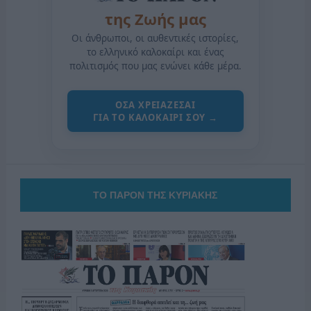
της Ζωής μας
Οι άνθρωποι, οι αυθεντικές ιστορίες,
το ελληνικό καλοκαίρι και ένας
πολιτισμός που μας ενώνει κάθε μέρα.
ΟΣΑ ΧΡΕΙΑΖΕΣΑΙ
ΓΙΑ ΤΟ ΚΑΛΟΚΑΙΡΙ ΣΟΥ →
ΤΟ ΠΑΡΟΝ ΤΗΣ ΚΥΡΙΑΚΗΣ