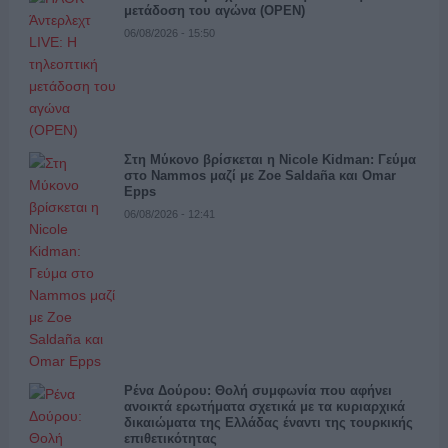
μετάδοση του αγώνα (OPEN)
06/08/2026 - 15:50
Στη Μύκονο βρίσκεται η Nicole Kidman: Γεύμα
στο Nammos μαζί με Zoe Saldaña και Omar
Epps
06/08/2026 - 12:41
Ρένα Δούρου: Θολή συμφωνία που αφήνει
ανοικτά ερωτήματα σχετικά με τα κυριαρχικά
δικαιώματα της Ελλάδας έναντι της τουρκικής
επιθετικότητας