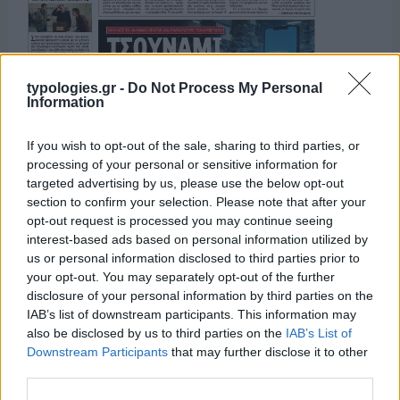
typologies.gr -
Do Not Process My Personal
Information
If you wish to opt-out of the sale, sharing to third parties, or
processing of your personal or sensitive information for
targeted advertising by us, please use the below opt-out
section to confirm your selection. Please note that after your
opt-out request is processed you may continue seeing
interest-based ads based on personal information utilized by
us or personal information disclosed to third parties prior to
your opt-out. You may separately opt-out of the further
disclosure of your personal information by third parties on the
IAB’s list of downstream participants. This information may
also be disclosed by us to third parties on the
IAB’s List of
Downstream Participants
that may further disclose it to other
third parties.