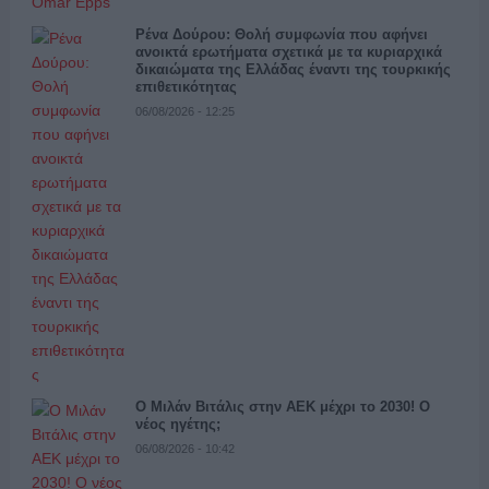
Ρένα Δούρου: Θολή συμφωνία που αφήνει
ανοικτά ερωτήματα σχετικά με τα κυριαρχικά
δικαιώματα της Ελλάδας έναντι της τουρκικής
επιθετικότητας
06/08/2026 - 12:25
Ο Μιλάν Βιτάλις στην ΑΕΚ μέχρι το 2030! Ο
νέος ηγέτης;
06/08/2026 - 10:42