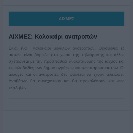
ΑΙΧΜΕΣ
ΑΙΧΜΕΣ: Καλοκαίρι ανατροπών
Είναι ένα Καλοκαίρι μεγάλων ανατροπών. Ορισμένες εξ
αυτών, είναι δομικές στο χώρο της τηλεόρασης και άλλες
σχετίζονται με την προσπάθεια ανακατανομής της ισχύος και
τις φιλοδοξίες των δημοσιογράφων και των παρουσιαστών. Οι
αλλαγές και οι ανατροπές δεν φαίνεται να έχουν τελειώσει.
Αντιθέτως θα συνεχιστούν και θα προκαλέσουν και νέες
εκπλήξεις.