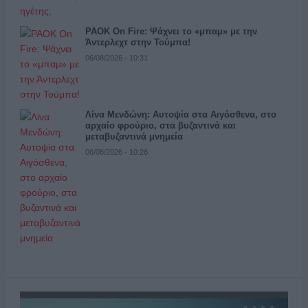
PAOK On Fire: Ψάχνει το «μπαμ» με την
Άντερλεχτ στην Τούμπα!
06/08/2026 - 10:31
Λίνα Μενδώνη: Αυτοψία στα Αιγόσθενα, στο
αρχαίο φρούριο, στα βυζαντινά και
μεταβυζαντινά μνημεία
06/08/2026 - 10:26