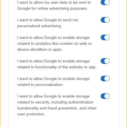
I want to allow my user data to be sent to
Google for online advertising purposes.
I want to allow Google to send me
personalized advertising.
I want to allow Google to enable storage
related to analytics like cookies on web or
device identifiers in apps.
I want to allow Google to enable storage
related to functionality of the website or app.
I want to allow Google to enable storage
related to personalization.
I want to allow Google to enable storage
related to security, including authentication
functionality and fraud prevention, and other
user protection.