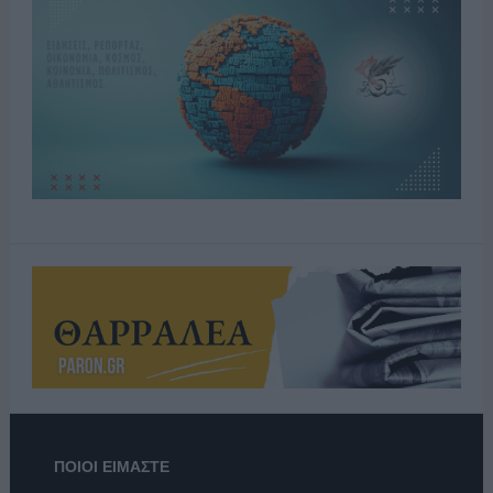
ΠΟΙΟΙ ΕΙΜΑΣΤΕ