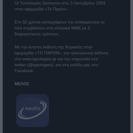
Οι Τυπολογίες ξεκίνησαν στις 3 Οκτωβρίου 1993
στην εφημερίδα «Το Παρόν».
Επί 32 χρόνια καταγράφουν την επικαιρότητα τα
όσα συμβαίνουν στα ελληνικά ΜΜΕ με 3
διαφορετικούς τρόπους.
Με την έντυπη έκδοση της Κυριακής στην
εφημερίδα
«ΤΟ ΠΑΡΟΝ»
, την ηλεκτρονική έκδοση
στο
www.typologies.gr
και την παρουσία στο
twitter (@typologies)
, και στη σελίδα μας στο
Facebook
.
ΜΕΛΟΣ