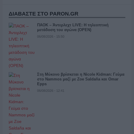
ΔΙΑΒΑΣΤΕ ΣΤΟ PARON.GR
ΠΑΟΚ – Άντερλεχτ LIVE: Η τηλεοπτική
μετάδοση του αγώνα (OPEN)
06/08/2026 - 15:50
Στη Μύκονο βρίσκεται η Nicole Kidman: Γεύμα
στο Nammos μαζί με Zoe Saldaña και Omar
Epps
06/08/2026 - 12:41