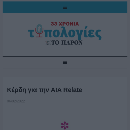
Κέρδη για την AIA Relate
06/02/2022