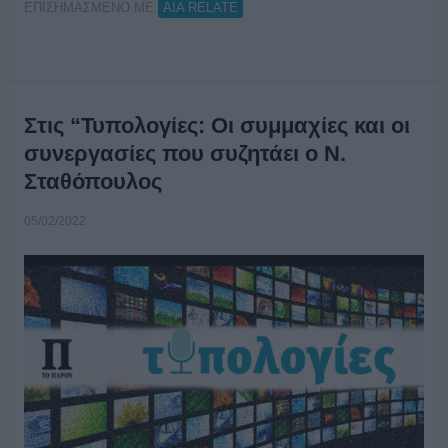
ΕΠΙΣΗΜΑΣΜΕΝΟ ΜΕ:
AIA RELATE
Στις “Τυπολογίες: Οι συμμαχίες και οι
συνεργασίες που συζητάει ο Ν.
Σταθόπουλος
05/02/2022