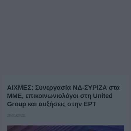
ΑΙΧΜΕΣ: Συνεργασία ΝΔ-ΣΥΡΙΖΑ στα
ΜΜΕ, επικοινωνιολόγοι στη United
Group και αυξήσεις στην ΕΡΤ
20/01/2022