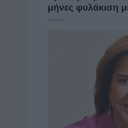
μήνες φυλάκιση μ
13/05/2026