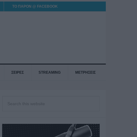
ΤΟ ΠΑΡΟΝ @ FACEBOOK
ΣΕΙΡΕΣ
STREAMING
ΜΕΤΡΗΣΕΙΣ