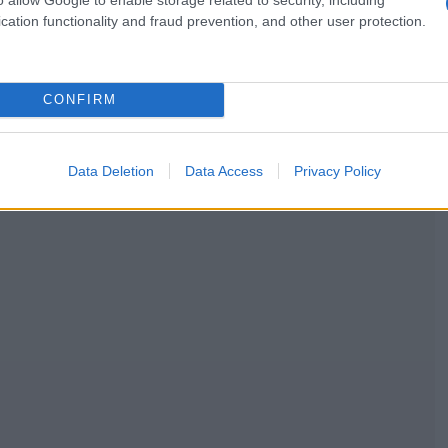
cation functionality and fraud prevention, and other user protection.
CONFIRM
Data Deletion
Data Access
Privacy Policy