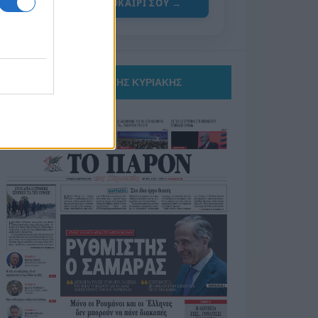
ΓΙΑ ΤΟ ΚΑΛΟΚΑΙΡΙ ΣΟΥ →
ΤΟ ΠΑΡΟΝ ΤΗΣ ΚΥΡΙΑΚΗΣ