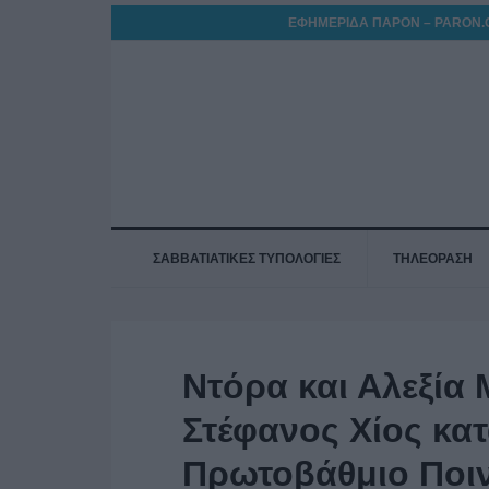
ΕΦΗΜΕΡΙΔΑ ΠΑΡΟΝ – PARON.
ΣΑΒΒΑΤΙΑΤΙΚΕΣ ΤΥΠΟΛΟΓΙΕΣ
ΤΗΛΕΟΡΑΣΗ
Ντόρα και Αλεξία
Στέφανος Χίος κα
Πρωτοβάθμιο Ποιν