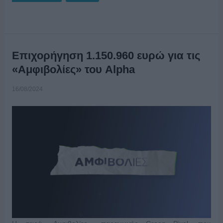
Επιχορήγηση 1.150.960 ευρώ για τις
«Αμφιβολίες» του Alpha
16/08/2024