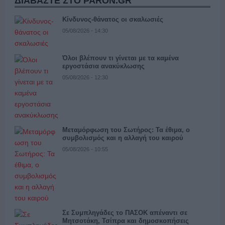
ΔΙΑΒΑΣΤΕ ΣΤΟ PARON.GR
Κίνδυνος-θάνατος οι σκαλωσιές
05/08/2026 - 14:30
Όλοι βλέπουν τι γίνεται με τα καμένα
εργοστάσια ανακύκλωσης
05/08/2026 - 12:30
Μεταμόρφωση του Σωτήρος: Τα έθιμα, ο
συμβολισμός και η αλλαγή του καιρού
05/08/2026 - 10:55
Σε Συμπληγάδες το ΠΑΣΟΚ απέναντι σε
Μητσοτάκη, Τσίπρα και δημοσκοπήσεις