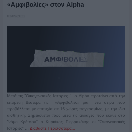
«Αμφιβολίες» στον Alpha
03/09/2022
Μετά τις "Οικογενειακές Ιστορίες " ο Alpha προτείνει από την
επόμενη Δευτέρα τις «Αμφιβολίες» μία νέα σειρά που
προβάλλεται με επιτυχία σε 16 χώρες παγκοσμίως, με την ίδια
αισθητική. Σημειώνεται πως μετά τις αλλαγές που έκανε στο
"νόμο Κρέτσου" ο Κυριάκος Πιερρακάκης οι "Οικογενειακές
Ιστορίες" …
Διαβάστε Περισσότερα...