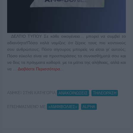
ΔΕΛΤΙΟ ΤΥΠΟΥ Σε κάθε οικογένεια… μπορεί να συμβεί το
αδιανόητο!Πόσο καλά νομίζεις ότι ξέρεις τους πιο κοντινούς
σου ανθρώπους; Πόσο σίγουρος μπορείς να είσαι γι’ αυτούς;
Πόσο εύκολο είναι να προσπεράσεις τα συναισθήματά σου και
να δεις τα πράγματα καθαρά, με τα μάτια της αλήθειας, αλλά και
να …
Διαβάστε Περισσότερα...
ΑΝΗΚΕΙ ΣΤΗΝ ΚΑΤΗΓΟΡΙΑ:
,
ΑΝΑΚΟΙΝΩΣΕΙΣ
ΤΗΛΕΟΡΑΣΗ
ΕΠΙΣΗΜΑΣΜΕΝΟ ΜΕ:
,
«ΑΜΦΙΒΟΛΙΕΣ»
ALPHA