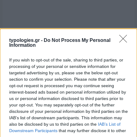
typologies.gr -
Do Not Process My Personal
Information
If you wish to opt-out of the sale, sharing to third parties, or
processing of your personal or sensitive information for
targeted advertising by us, please use the below opt-out
section to confirm your selection. Please note that after your
opt-out request is processed you may continue seeing
interest-based ads based on personal information utilized by
us or personal information disclosed to third parties prior to
your opt-out. You may separately opt-out of the further
disclosure of your personal information by third parties on the
IAB’s list of downstream participants. This information may
also be disclosed by us to third parties on the
IAB’s List of
Downstream Participants
that may further disclose it to other
third parties.