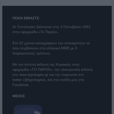
ΠΟΙΟΙ ΕΙΜΑΣΤΕ
Οι Τυπολογίες ξεκίνησαν στις 3 Οκτωβρίου 1993
στην εφημερίδα «Το Παρόν».
Επί 32 χρόνια καταγράφουν την επικαιρότητα τα
όσα συμβαίνουν στα ελληνικά ΜΜΕ με 3
διαφορετικούς τρόπους.
Με την έντυπη έκδοση της Κυριακής στην
εφημερίδα
«ΤΟ ΠΑΡΟΝ»
, την ηλεκτρονική έκδοση
στο
www.typologies.gr
και την παρουσία στο
twitter (@typologies)
, και στη σελίδα μας στο
Facebook
.
ΜΕΛΟΣ