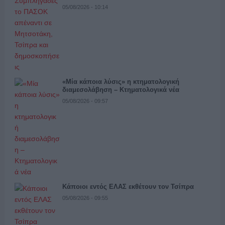
05/08/2026 - 10:14
«Μία κάποια λύσις» η κτηματολογική
διαμεσολάβηση – Κτηματολογικά νέα
05/08/2026 - 09:57
Κάποιοι εντός ΕΛΑΣ εκθέτουν τον Τσίπρα
05/08/2026 - 09:55