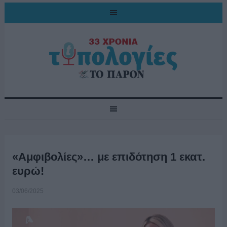
«Αμφιβολίες»… με επιδότηση 1 εκατ.
ευρώ!
03/06/2025