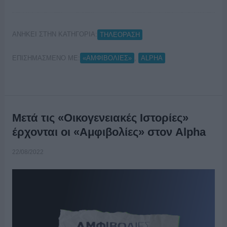
ΑΝΗΚΕΙ ΣΤΗΝ ΚΑΤΗΓΟΡΙΑ:
ΤΗΛΕΟΡΑΣΗ
ΕΠΙΣΗΜΑΣΜΕΝΟ ΜΕ:
,
«ΑΜΦΙΒΟΛΙΕΣ»
ALPHA
Μετά τις «Οικογενειακές Ιστορίες»
έρχονται οι «Αμφιβολίες» στον Alpha
22/08/2022