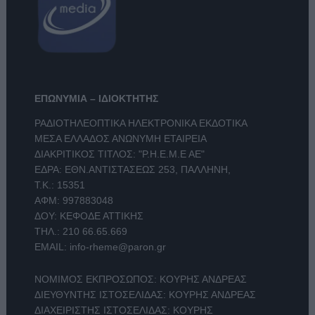
ΕΠΩΝΥΜΙΑ – ΙΔΙΟΚΤΗΤΗΣ
ΡΑΔΙΟΤΗΛΕΟΠΤΙΚΑ ΗΛΕΚΤΡΟΝΙΚΑ ΕΚΔΟΤΙΚΑ
ΜΕΣΑ ΕΛΛΑΔΟΣ ΑΝΩΝΥΜΗ ΕΤΑΙΡΕΙΑ
ΔΙΑΚΡΙΤΙΚΟΣ ΤΙΤΛΟΣ: "Ρ.Η.Ε.Μ.Ε ΑΕ"
ΕΔΡΑ: ΕΘΝ.ΑΝΤΙΣΤΑΣΕΩΣ 253, ΠΑΛΛΗΝΗ,
Τ.Κ.: 15351
ΑΦΜ: 997883048
ΔΟΥ: ΚΕΦΟΔΕ ΑΤΤΙΚΗΣ
ΤΗΛ.:
210 66.65.669
EMAIL:
info-rheme@paron.gr
ΝΟΜΙΜΟΣ ΕΚΠΡΟΣΩΠΟΣ: ΚΟΥΡΗΣ ΑΝΔΡΕΑΣ
ΔΙΕΥΘΥΝΤΗΣ ΙΣΤΟΣΕΛΙΔΑΣ: ΚΟΥΡΗΣ ΑΝΔΡΕΑΣ
ΔΙΑΧΕΙΡΙΣΤΗΣ ΙΣΤΟΣΕΛΙΔΑΣ: ΚΟΥΡΗΣ