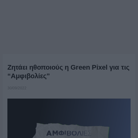
Ζητάει ηθοποιούς η Green Pixel για τις
“Αμφιβολίες”
30/09/2022