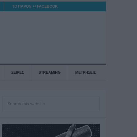
ΤΟ ΠΑΡΟΝ @ FACEBOOK
ΣΕΙΡΕΣ
STREAMING
ΜΕΤΡΗΣΕΙΣ