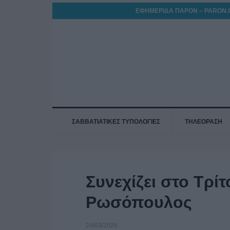
ΕΦΗΜΕΡΙΔΑ ΠΑΡΟΝ – PARON.
ΣΑΒΒΑΤΙΑΤΙΚΕΣ ΤΥΠΟΛΟΓΙΕΣ
ΤΗΛΕΟΡΑΣΗ
Συνεχίζει στο Τρί
Ρωσόπουλος
24/03/2026