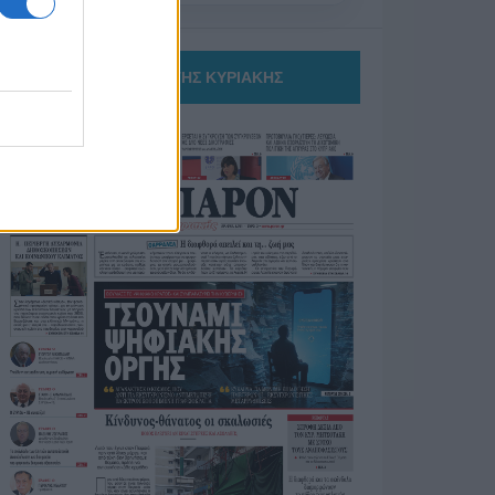
ΤΟ ΠΑΡΟΝ ΤΗΣ ΚΥΡΙΑΚΗΣ