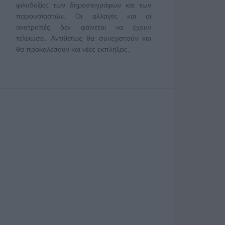
φιλοδοξίες των δημοσιογράφων και των
παρουσιαστών. Οι αλλαγές και οι
ανατροπές δεν φαίνεται να έχουν
τελειώσει. Αντιθέτως θα συνεχιστούν και
θα προκαλέσουν και νέες εκπλήξεις.