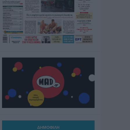
ΔΗΜΟΦΙΛΗ