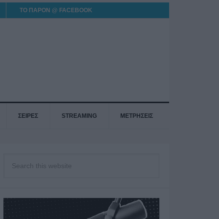
ΤΟ ΠΑΡΟΝ @ FACEBOOK
ΣΕΙΡΕΣ
STREAMING
ΜΕΤΡΗΣΕΙΣ