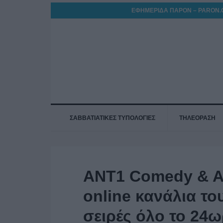
ΕΦΗΜΕΡΙΔΑ ΠΑΡΟΝ – PARON.
ΣΑΒΒΑΤΙΑΤΙΚΕΣ ΤΥΠΟΛΟΓΙΕΣ
ΤΗΛΕΟΡΑΣΗ
ANT1 Comedy & A
online κανάλια το
σειρές όλο το 24