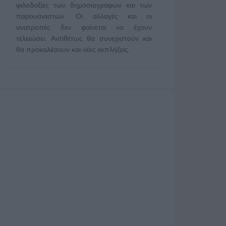
φιλοδοξίες των δημοσιογράφων και των
παρουσιαστών. Οι αλλαγές και οι
ανατροπές δεν φαίνεται να έχουν
τελειώσει. Αντιθέτως θα συνεχιστούν και
θα προκαλέσουν και νέες εκπλήξεις.