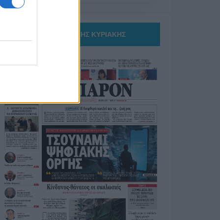
ΤΟ ΠΑΡΟΝ ΤΗΣ ΚΥΡΙΑΚΗΣ