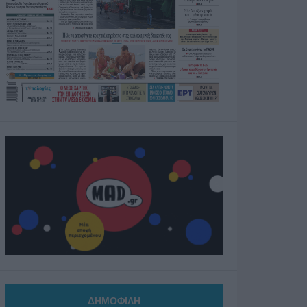
ΔΗΜΟΦΙΛΗ