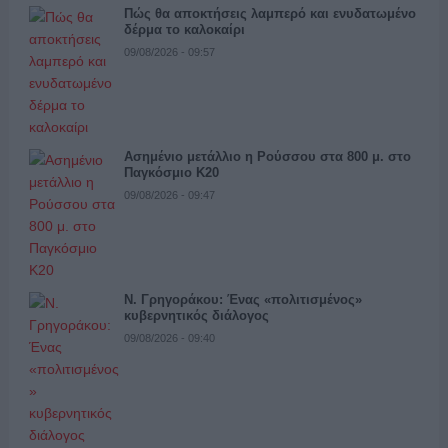
Πώς θα αποκτήσεις λαμπερό και ενυδατωμένο
δέρμα το καλοκαίρι
09/08/2026 - 09:57
Ασημένιο μετάλλιο η Ρούσσου στα 800 μ. στο
Παγκόσμιο Κ20
09/08/2026 - 09:47
Ν. Γρηγοράκου: Ένας «πολιτισμένος»
κυβερνητικός διάλογος
09/08/2026 - 09:40