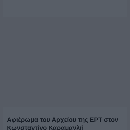
Αφιέρωμα του Αρχείου της ΕΡΤ στον
Κωνσταντίνο Καραμανλή