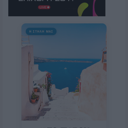
Η ΣΤΗΛΗ ΜΑΣ