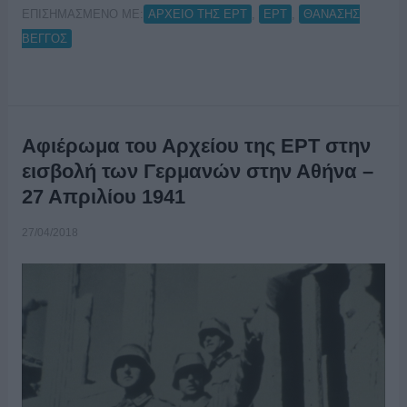
ΕΠΙΣΗΜΑΣΜΕΝΟ ΜΕ:
,
,
ΑΡΧΕΙΟ ΤΗΣ ΕΡΤ
ΕΡΤ
ΘΑΝΑΣΗΣ
ΒΕΓΓΟΣ
Αφιέρωμα του Αρχείου της ΕΡΤ στην
εισβολή των Γερμανών στην Αθήνα –
27 Απριλίου 1941
27/04/2018