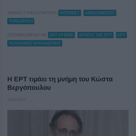
ΑΝΗΚΕΙ ΣΤΗΝ ΚΑΤΗΓΟΡΙΑ:
,
,
INTERNET
ΑΝΑΚΟΙΝΩΣΕΙΣ
ΤΗΛΕΟΡΑΣΗ
ΕΠΙΣΗΜΑΣΜΕΝΟ ΜΕ:
,
,
,
ERT HYBRID
ΑΡΧΕΙΟ ΤΗΣ ΕΡΤ
ΕΡΤ
ΛΟΥΚΙΑΝΟΣ ΚΗΛΑΗΔΟΝΗΣ
Η ΕΡΤ τιμάει τη μνήμη του Κώστα
Βεργόπουλου
10/11/2017