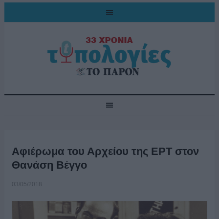
Αφιέρωμα του Αρχείου της ΕΡΤ στον
Θανάση Βέγγο
03/05/2018