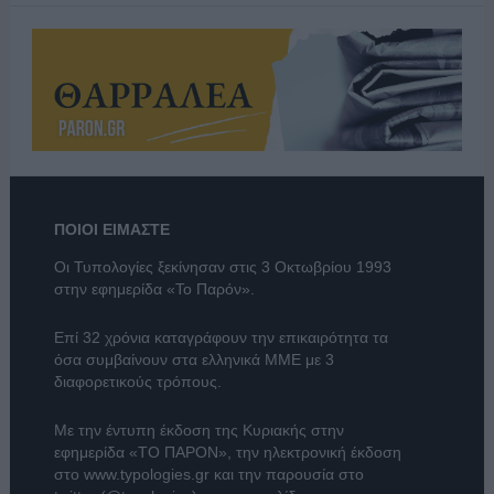
ΠΟΙΟΙ ΕΙΜΑΣΤΕ
Οι Τυπολογίες ξεκίνησαν στις 3 Οκτωβρίου 1993
στην εφημερίδα «Το Παρόν».
Επί 32 χρόνια καταγράφουν την επικαιρότητα τα
όσα συμβαίνουν στα ελληνικά ΜΜΕ με 3
διαφορετικούς τρόπους.
Με την έντυπη έκδοση της Κυριακής στην
εφημερίδα
«ΤΟ ΠΑΡΟΝ»
, την ηλεκτρονική έκδοση
στο
www.typologies.gr
και την παρουσία στο