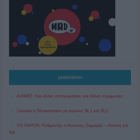
ΔΗΜΟΦΙΛΗ
ΑΙΧΜΕΣ: Και άλλες αποχωρήσεις και άλλες συμφωνίες
Ξεκινάει η Strawstream με αγώνες SL1 και SL2
ΤΟ ΠΑΡΟΝ: Ρυθμιστής ο Αντώνης Σαμαράς – Απειλή για
ΝΔ