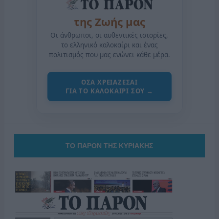
της Ζωής μας
Οι άνθρωποι, οι αυθεντικές ιστορίες,
το ελληνικό καλοκαίρι και ένας
πολιτισμός που μας ενώνει κάθε μέρα.
ΟΣΑ ΧΡΕΙΑΖΕΣΑΙ
ΓΙΑ ΤΟ ΚΑΛΟΚΑΙΡΙ ΣΟΥ →
ΤΟ ΠΑΡΟΝ ΤΗΣ ΚΥΡΙΑΚΗΣ