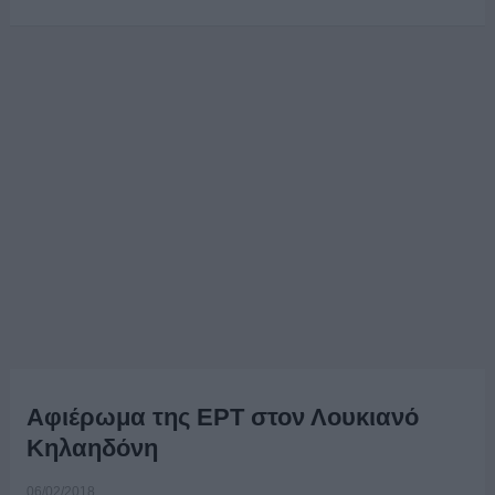
Αφιέρωμα της ΕΡΤ στον Λουκιανό
Κηλαηδόνη
06/02/2018