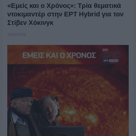
«Εμείς και ο Χρόνος»: Τρία θεματικά
ντοκιμαντέρ στην ΕΡΤ Hybrid για τον
Στίβεν Χόκινγκ
16/03/2018