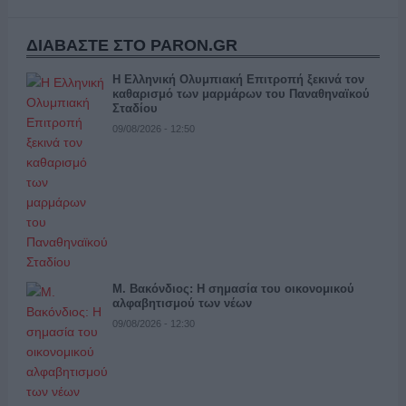
ΔΙΑΒΑΣΤΕ ΣΤΟ PARON.GR
Η Ελληνική Ολυμπιακή Επιτροπή ξεκινά τον
καθαρισμό των μαρμάρων του Παναθηναϊκού
Σταδίου
09/08/2026 - 12:50
Μ. Βακόνδιος: H σημασία του οικονομικού
αλφαβητισμού των νέων
09/08/2026 - 12:30