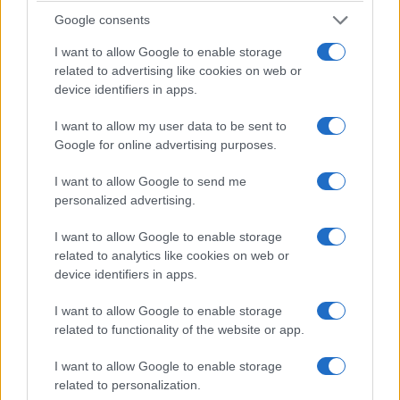
Google consents
I want to allow Google to enable storage
related to advertising like cookies on web or
device identifiers in apps.
I want to allow my user data to be sent to
Google for online advertising purposes.
I want to allow Google to send me
personalized advertising.
I want to allow Google to enable storage
related to analytics like cookies on web or
device identifiers in apps.
I want to allow Google to enable storage
related to functionality of the website or app.
I want to allow Google to enable storage
related to personalization.