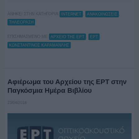
ΑΝΗΚΕΙ ΣΤΗΝ ΚΑΤΗΓΟΡΙΑ:
,
,
INTERNET
ΑΝΑΚΟΙΝΩΣΕΙΣ
ΤΗΛΕΟΡΑΣΗ
ΕΠΙΣΗΜΑΣΜΕΝΟ ΜΕ:
,
,
ΑΡΧΕΙΟ ΤΗΣ ΕΡΤ
ΕΡΤ
ΚΩΝΣΤΑΝΤΙΝΟΣ ΚΑΡΑΜΑΝΛΗΣ
Αφιέρωμα του Αρχείου της ΕΡΤ στην
Παγκόσμια Ημέρα Βιβλίου
23/04/2018