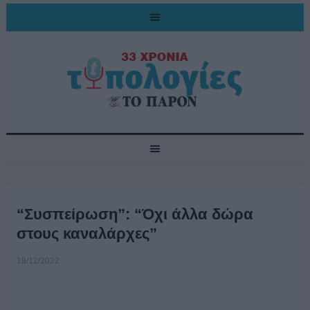
“Συσπείρωση”: “Όχι άλλα δώρα
στους καναλάρχες”
18/12/2022