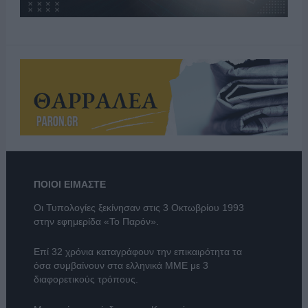
ΠΟΙΟΙ ΕΙΜΑΣΤΕ
Οι Τυπολογίες ξεκίνησαν στις 3 Οκτωβρίου 1993
στην εφημερίδα «Το Παρόν».
Επί 32 χρόνια καταγράφουν την επικαιρότητα τα
όσα συμβαίνουν στα ελληνικά ΜΜΕ με 3
διαφορετικούς τρόπους.