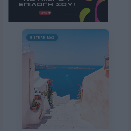
Η ΣΤΗΛΗ ΜΑΣ