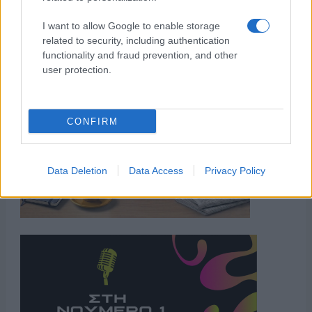
I want to allow Google to enable storage
related to security, including authentication
functionality and fraud prevention, and other
user protection.
CONFIRM
Data Deletion
Data Access
Privacy Policy