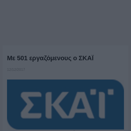
Με 501 εργαζόμενους ο ΣΚΑΪ
12/12/2017