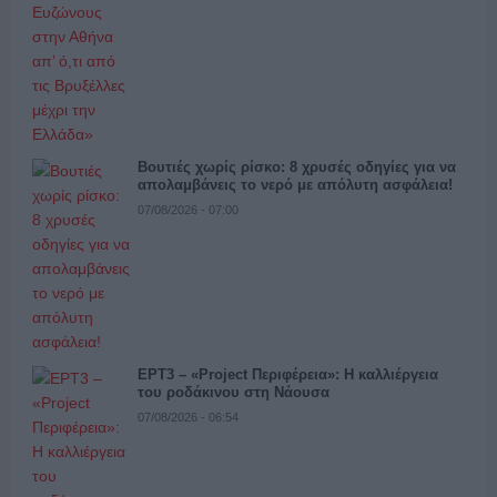
Βουτιές χωρίς ρίσκο: 8 χρυσές οδηγίες για να
απολαμβάνεις το νερό με απόλυτη ασφάλεια!
07/08/2026 - 07:00
ΕΡΤ3 – «Project Περιφέρεια»: Η καλλιέργεια
του ροδάκινου στη Νάουσα
07/08/2026 - 06:54