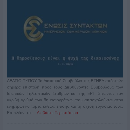
ΔΕΛΤΙΟ ΤΥΠΟΥ Το Διοικητικό Συμβούλιο της ΕΣΗΕΑ απέστειλε
σήμερα επιστολή προς τους Διευθύνοντες Συμβούλους των
Ιδιωτικών Τηλεοπτικών Σταθμών και της ΕΡΤ ζητώντας τον
ακριβή αριθμό των δημοσιογράφων που απασχολούνται στον
ενημερωτικό τομέα καθώς επίσης και τη σχέση εργασίας τους.
Επιπλέον, το …
Διαβάστε Περισσότερα...