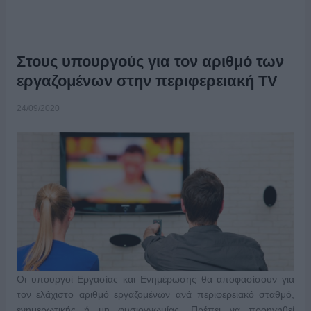
Στους υπουργούς για τον αριθμό των
εργαζομένων στην περιφερειακή TV
24/09/2020
Οι υπουργοί Εργασίας και Ενημέρωσης θα αποφασίσουν για
τον ελάχιστο αριθμό εργαζομένων ανά περιφερειακό σταθμό,
ενημερωτικής ή μη φυσιογνωμίας. Πρέπει να προηγηθεί