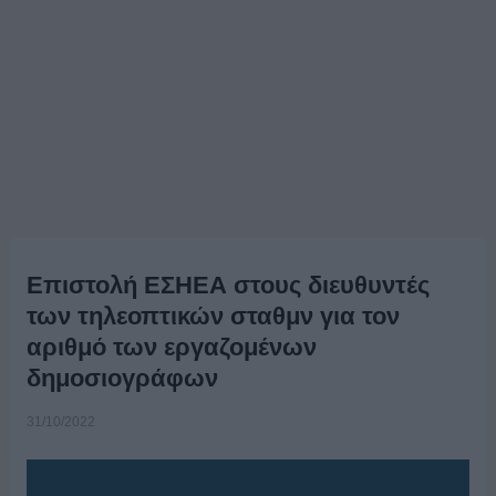
Eπιστολή ΕΣΗΕΑ στους διευθυντές
των τηλεοπτικών σταθμν για τον
αριθμό των εργαζομένων
δημοσιογράφων
31/10/2022