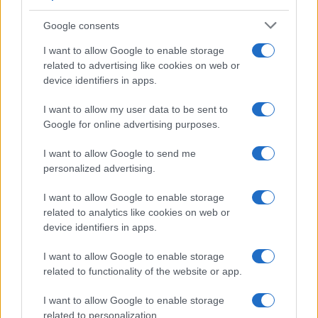
Google consents
I want to allow Google to enable storage
related to advertising like cookies on web or
device identifiers in apps.
I want to allow my user data to be sent to
Google for online advertising purposes.
I want to allow Google to send me
personalized advertising.
I want to allow Google to enable storage
related to analytics like cookies on web or
device identifiers in apps.
I want to allow Google to enable storage
related to functionality of the website or app.
I want to allow Google to enable storage
related to personalization.