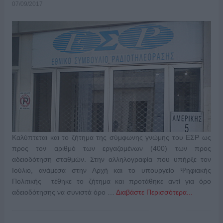
07/09/2017
Καλύπτεται και το ζήτημα της σύμφωνης γνώμης του ΕΣΡ ως
προς τον αριθμό των εργαζομένων (400) των προς
αδειοδότηση σταθμών. Στην αλληλογραφία που υπήρξε τον
Ιούλιο, ανάμεσα στην Αρχή και το υπουργείο Ψηφιακής
Πολιτικής τέθηκε το ζήτημα και προτάθηκε αντί για όρο
αδειοδότησης να συνιστά όρο …
Διαβάστε Περισσότερα...