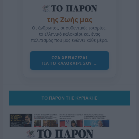
της Ζωής μας
Οι άνθρωποι, οι αυθεντικές ιστορίες,
το ελληνικό καλοκαίρι και ένας
πολιτισμός που μας ενώνει κάθε μέρα.
ΟΣΑ ΧΡΕΙΑΖΕΣΑΙ
ΓΙΑ ΤΟ ΚΑΛΟΚΑΙΡΙ ΣΟΥ →
ΤΟ ΠΑΡΟΝ ΤΗΣ ΚΥΡΙΑΚΗΣ