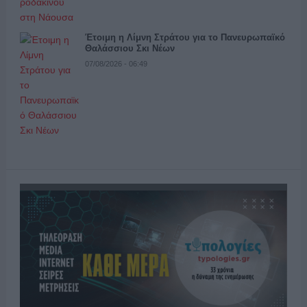
Έτοιμη η Λίμνη Στράτου για το Πανευρωπαϊκό
Θαλάσσιου Σκι Νέων
07/08/2026 - 06:49