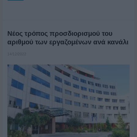
Νέος τρόπος προσδιορισμού του
αριθμού των εργαζομένων ανά κανάλι
14/12/2022