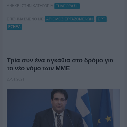
ΑΝΗΚΕΙ ΣΤΗΝ ΚΑΤΗΓΟΡΙΑ:
ΤΗΛΕΟΡΑΣΗ
ΕΠΙΣΗΜΑΣΜΕΝΟ ΜΕ:
,
,
ΑΡΙΘΜΟΣ ΕΡΓΑΖΟΜΕΝΩΝ
ΕΡΤ
ΕΣΗΕΑ
Τρία συν ένα αγκάθια στο δρόμο για
το νέο νόμο των ΜΜΕ
25/01/2021