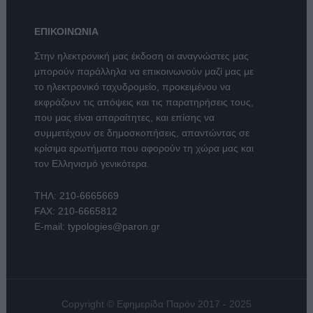
ΕΠΙΚΟΙΝΩΝΙΑ
Στην ηλεκτρονική μας έκδοση οι αναγνώστες μας
μπορούν παράλληλα να επικοινωνούν μαζί μας με
το ηλεκτρονικό ταχυδρομείο, προκειμένου να
εκφράζουν τις απόψεις και τις παρατηρήσεις τους,
που μας είναι απαραίτητες, και επίσης να
συμμετέχουν σε δημοσκοπήσεις, απαντώντας σε
κρίσιμα ερωτήματα που αφορούν τη χώρα μας και
τον Ελληνισμό γενικότερα.
ΤΗΛ:
210-6665669
FAX: 210-6665812
E-mail:
typologies@paron.gr
Copyright © Εφημερίδα Παρόν 2017 - 2025