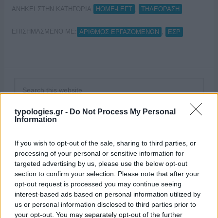
ΑΝΗΚΕΙ ΣΤΗΝ ΚΑΤΗΓΟΡΙΑ:
,
HOME-LEFT
ΤΗΛΕΟΡΑΣΗ
ΕΠΙΣΗΜΑΣΜΕΝΟ ΜΕ:
,
ΑΡΙΘΜΟΣ ΕΡΓΑΖΟΜΕΝΩΝ
ΕΣΡ
typologies.gr -
Do Not Process My Personal
Information
If you wish to opt-out of the sale, sharing to third parties, or
processing of your personal or sensitive information for
targeted advertising by us, please use the below opt-out
section to confirm your selection. Please note that after your
opt-out request is processed you may continue seeing
interest-based ads based on personal information utilized by
us or personal information disclosed to third parties prior to
your opt-out. You may separately opt-out of the further