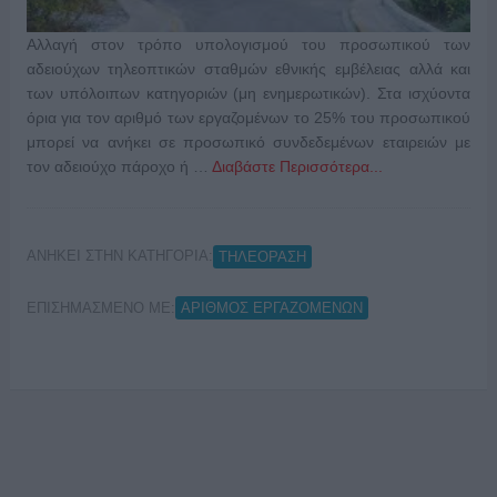
Αλλαγή στον τρόπο υπολογισμού του προσωπικού των
αδειούχων τηλεοπτικών σταθμών εθνικής εμβέλειας αλλά και
των υπόλοιπων κατηγοριών (μη ενημερωτικών). Στα ισχύοντα
όρια για τον αριθμό των εργαζομένων το 25% του προσωπικού
μπορεί να ανήκει σε προσωπικό συνδεδεμένων εταιρειών με
τον αδειούχο πάροχο ή …
Διαβάστε Περισσότερα...
ΑΝΗΚΕΙ ΣΤΗΝ ΚΑΤΗΓΟΡΙΑ:
ΤΗΛΕΟΡΑΣΗ
ΕΠΙΣΗΜΑΣΜΕΝΟ ΜΕ:
ΑΡΙΘΜΟΣ ΕΡΓΑΖΟΜΕΝΩΝ