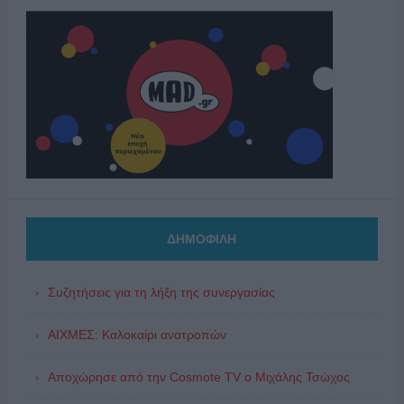
ΔΗΜΟΦΙΛΗ
Συζητήσεις για τη λήξη της συνεργασίας
ΑΙΧΜΕΣ: Καλοκαίρι ανατροπών
Αποχώρησε από την Cosmote TV o Μιχάλης Τσώχος