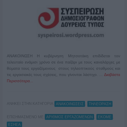
ΑΝΑΚΟΙΝΩΣΗ Η κυβέρνηση Μητσοτάκη επιδίδεται τον
τελευταίο ενάμισι χρόνο σε ένα παζάρι με τους καναλάρχες με
θύματα τους εργαζόμενους στους τηλεοπτικούς σταθμούς και
τις εργασιακές τους σχέσεις, που γίνονται λάστιχο. …
Διαβάστε
Περισσότερα...
ΑΝΗΚΕΙ ΣΤΗΝ ΚΑΤΗΓΟΡΙΑ:
,
ΑΝΑΚΟΙΝΩΣΕΙΣ
ΤΗΛΕΟΡΑΣΗ
ΕΠΙΣΗΜΑΣΜΕΝΟ ΜΕ:
,
,
ΑΡΙΘΜΟΣ ΕΡΓΑΖΟΜΕΝΩΝ
ΕΚΟΜΕ
ΕΣΗΕΑ