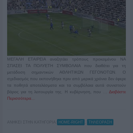
ΜΕΓΑΛΗ ΕΤΑΙΡΕΙΑ αναζητάει τρόπους προκειμένου ΝΑ
ΣΠΑΣΕΙ ΤΑ ΠΟΛΥΕΤΗ ΣΥΜΒΟΛΑΙΑ που διαθέτει για τη
μετάδοση σημαντικών ΑΘΛΗΤΙΚΩΝ ΓΕΓΟΝΟΤΩΝ. Ο
σχεδιασμός που εκπονήθηκε πριν από μερικά χρόνια δεν έφερε
τα ποθητά αποτελέσματα και τα συμβόλαια αυτά συνιστούν
βάρος για τη λειτουργία της. Η κυβέρνηση, που …
Διαβάστε
Περισσότερα...
ΑΝΗΚΕΙ ΣΤΗΝ ΚΑΤΗΓΟΡΙΑ:
,
HOME-RIGHT
ΤΗΛΕΟΡΑΣΗ