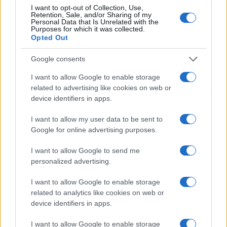
I want to opt-out of Collection, Use,
Retention, Sale, and/or Sharing of my
Personal Data that Is Unrelated with the
Purposes for which it was collected.
Opted Out
Google consents
I want to allow Google to enable storage
related to advertising like cookies on web or
device identifiers in apps.
I want to allow my user data to be sent to
Google for online advertising purposes.
I want to allow Google to send me
personalized advertising.
I want to allow Google to enable storage
related to analytics like cookies on web or
device identifiers in apps.
I want to allow Google to enable storage