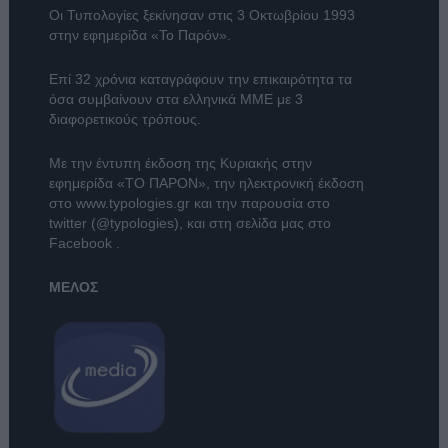
Οι Τυπολογίες ξεκίνησαν στις 3 Οκτωβρίου 1993
στην εφημερίδα «Το Παρόν».
Επί 32 χρόνια καταγράφουν την επικαιρότητα τα
όσα συμβαίνουν στα ελληνικά ΜΜΕ με 3
διαφορετικούς τρόπους.
Με την έντυπη έκδοση της Κυριακής στην
εφημερίδα
«ΤΟ ΠΑΡΟΝ»
, την ηλεκτρονική έκδοση
στο
www.typologies.gr
και την παρουσία στο
twitter (@typologies)
, και στη σελίδα μας στο
Facebook
.
ΜΕΛΟΣ