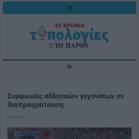
Συμφωνίες αθλητικών γεγονότων σε
διαπραγμάτευση;
21/11/2023