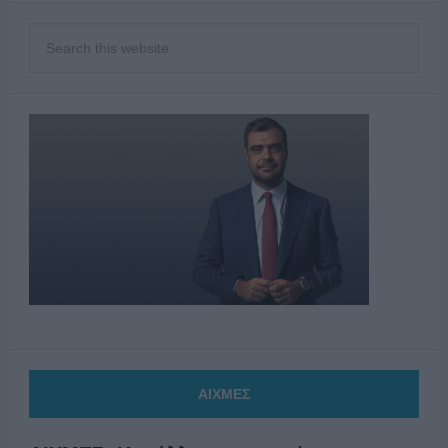
ΑΙΧΜΕΣ