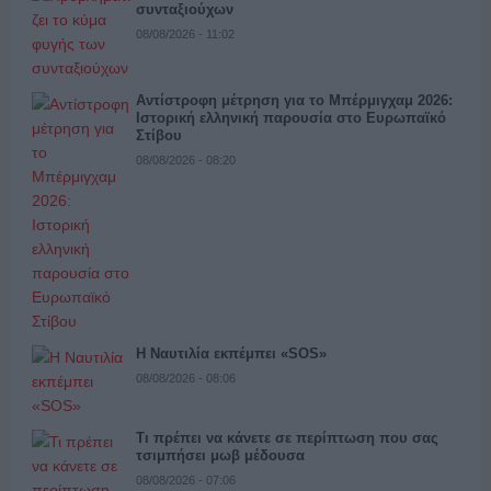
συνταξιούχων
08/08/2026 - 11:02
Αντίστροφη μέτρηση για το Μπέρμιγχαμ 2026:
Ιστορική ελληνική παρουσία στο Ευρωπαϊκό
Στίβου
08/08/2026 - 08:20
Η Ναυτιλία εκπέμπει «SOS»
08/08/2026 - 08:06
Τι πρέπει να κάνετε σε περίπτωση που σας
τσιμπήσει μωβ μέδουσα
08/08/2026 - 07:06