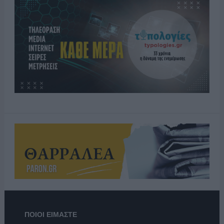
ΠΟΙΟΙ ΕΙΜΑΣΤΕ