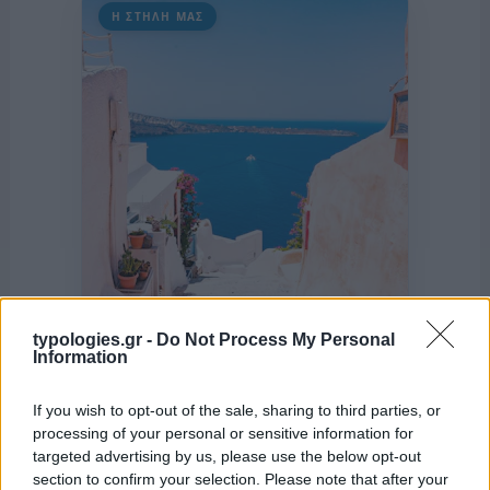
Η ΣΤΗΛΗ ΜΑΣ
typologies.gr -
Do Not Process My Personal
Information
If you wish to opt-out of the sale, sharing to third parties, or
της Ζωής μας
processing of your personal or sensitive information for
targeted advertising by us, please use the below opt-out
Οι άνθρωποι, οι αυθεντικές ιστορίες,
section to confirm your selection. Please note that after your
το ελληνικό καλοκαίρι και ένας