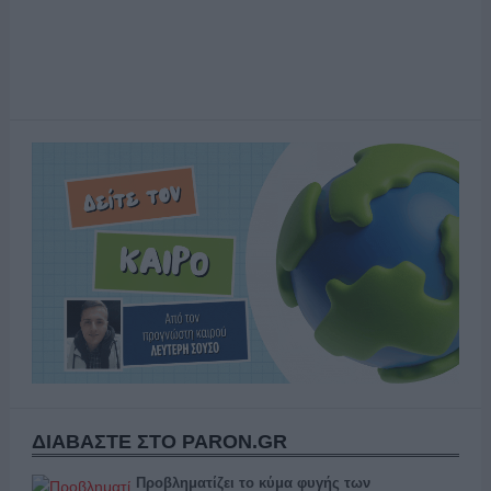
ΔΙΑΒΑΣΤΕ ΣΤΟ PARON.GR
Προβληματίζει το κύμα φυγής των