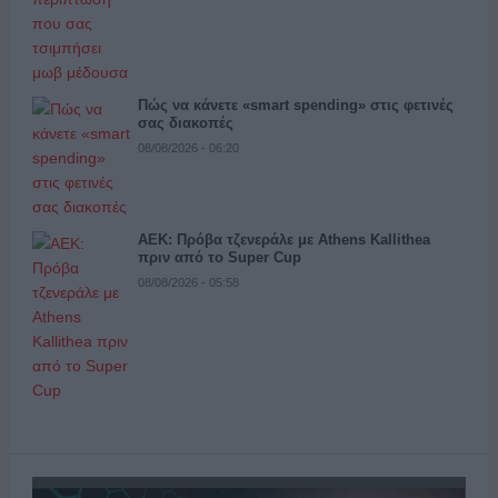
Πώς να κάνετε «smart spending» στις φετινές
σας διακοπές
08/08/2026 - 06:20
ΑΕΚ: Πρόβα τζενεράλε με Athens Kallithea
πριν από το Super Cup
08/08/2026 - 05:58