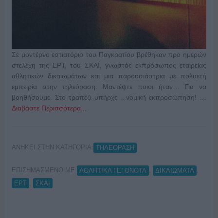
Σε μοντέρνο εστιατόριο του Παγκρατίου βρέθηκαν προ ημερών
στελέχη της ΕΡΤ, του ΣΚΑΪ, γνωστός εκπρόσωπος εταιρείας
αθλητικών δικαιωμάτων και μια παρουσιάστρια με πολυετή
εμπειρία στην τηλεόραση. Μαντέψτε ποιοι ήταν… Για να
βοηθήσουμε. Στο τραπέζι υπήρχε ...νομική εκπροσώπηση! …
Διαβάστε Περισσότερα...
ΑΝΗΚΕΙ ΣΤΗΝ ΚΑΤΗΓΟΡΙΑ:
ΤΗΛΕΟΡΑΣΗ
ΕΠΙΣΗΜΑΣΜΕΝΟ ΜΕ:
,
,
ΑΘΛΗΤΙΚΑ ΓΕΓΟΝΟΤΑ
ΔΙΚΑΙΩΜΑΤΑ
,
ΕΡΤ
ΣΚΑΙ