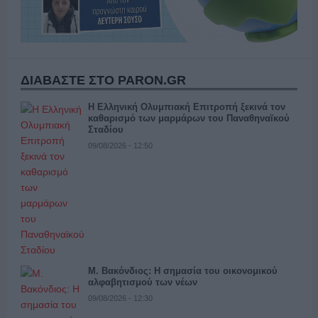
ΔΙΑΒΑΣΤΕ ΣΤΟ PARON.GR
Η Ελληνική Ολυμπιακή Επιτροπή ξεκινά τον
καθαρισμό των μαρμάρων του Παναθηναϊκού
Σταδίου
09/08/2026 - 12:50
Μ. Βακόνδιος: H σημασία του οικονομικού
αλφαβητισμού των νέων
09/08/2026 - 12:30