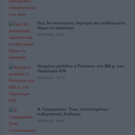
Πώς θα αποκτήσεις λαμπερό και ενυδατωμένο
δέρμα το καλοκαίρι
09/08/2026 - 09:57
Ασημένιο μετάλλιο η Ρούσσου στα 800 μ. στο
Παγκόσμιο Κ20
09/08/2026 - 09:47
Ν. Γρηγοράκου: Ένας «πολιτισμένος»
κυβερνητικός διάλογος
09/08/2026 - 09:40