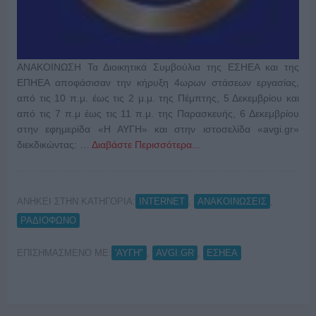
ΑΝΑΚΟΙΝΩΣΗ Τα Διοικητικά Συμβούλια της ΕΣΗΕΑ και της
ΕΠΗΕΑ αποφάσισαν την κήρυξη 4ωρων στάσεων εργασίας,
από τις 10 π.μ. έως τις 2 μ.μ. της Πέμπτης, 5 Δεκεμβρίου και
από τις 7 π.μ έως τις 11 π.μ. της Παρασκευής, 6 Δεκεμβρίου
στην εφημερίδα «Η ΑΥΓΗ» και στην ιστοσελίδα «avgi.gr»
διεκδικώντας: …
Διαβάστε Περισσότερα...
ΑΝΗΚΕΙ ΣΤΗΝ ΚΑΤΗΓΟΡΙΑ:
,
,
INTERNET
ΑΝΑΚΟΙΝΩΣΕΙΣ
ΡΑΔΙΟΦΩΝΟ
ΕΠΙΣΗΜΑΣΜΕΝΟ ΜΕ:
,
,
'ΑΥΓΗ"
AVGI.GR
ΕΣΗΕΑ