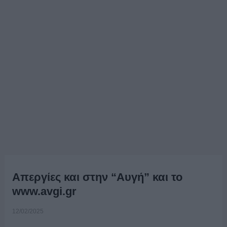
Απεργίες και στην “Αυγή” και το
www.avgi.gr
12/02/2025