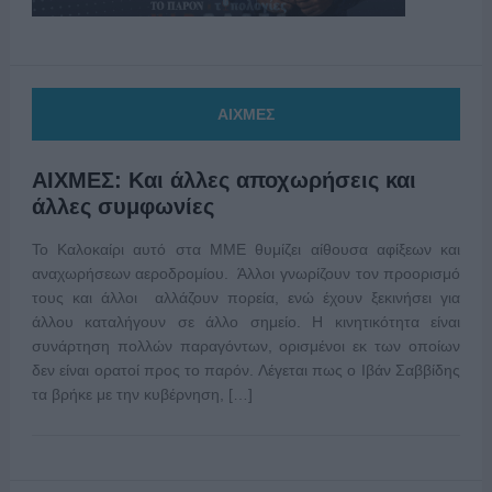
ΑΙΧΜΕΣ
ΑΙΧΜΕΣ: Και άλλες αποχωρήσεις και
άλλες συμφωνίες
Το Καλοκαίρι αυτό στα ΜΜΕ θυμίζει αίθουσα αφίξεων και
αναχωρήσεων αεροδρομίου. Άλλοι γνωρίζουν τον προορισμό
τους και άλλοι αλλάζουν πορεία, ενώ έχουν ξεκινήσει για
άλλου καταλήγουν σε άλλο σημείο. Η κινητικότητα είναι
συνάρτηση πολλών παραγόντων, ορισμένοι εκ των οποίων
δεν είναι ορατοί προς το παρόν. Λέγεται πως ο Ιβάν Σαββίδης
τα βρήκε με την κυβέρνηση, […]