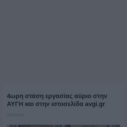
4ωρη στάση εργασίας αύριο στην
ΑΥΓΗ και στην ιστοσελίδα avgi.gr
25/09/2024