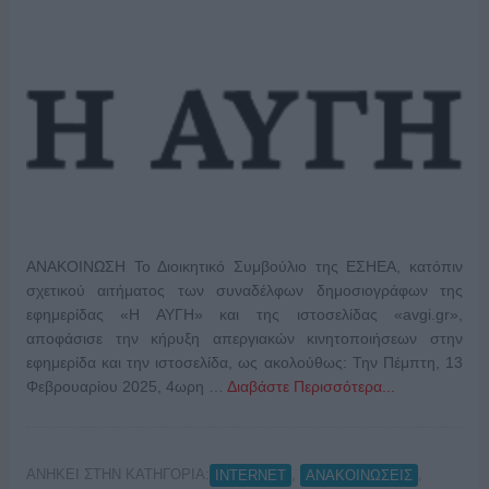
ΑΝΑΚΟΙΝΩΣΗ Το Διοικητικό Συμβούλιο της ΕΣΗΕΑ, κατόπιν
σχετικού αιτήματος των συναδέλφων δημοσιογράφων της
εφημερίδας «Η ΑΥΓΗ» και της ιστοσελίδας «avgi.gr»,
αποφάσισε την κήρυξη απεργιακών κινητοποιήσεων στην
εφημερίδα και την ιστοσελίδα, ως ακολούθως: Την Πέμπτη, 13
Φεβρουαρίου 2025, 4ωρη …
Διαβάστε Περισσότερα...
ΑΝΗΚΕΙ ΣΤΗΝ ΚΑΤΗΓΟΡΙΑ:
,
,
INTERNET
ΑΝΑΚΟΙΝΩΣΕΙΣ