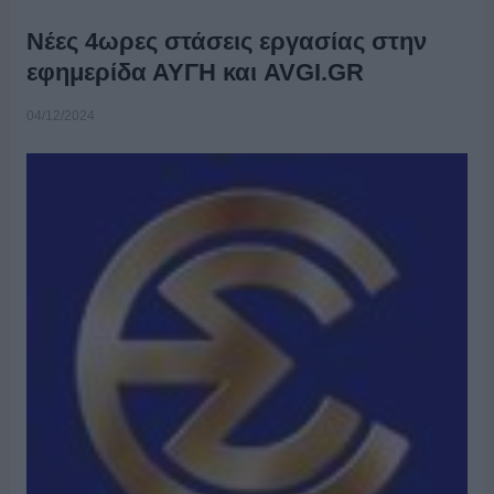
Νέες 4ωρες στάσεις εργασίας στην
εφημερίδα ΑΥΓΗ και AVGI.GR
04/12/2024