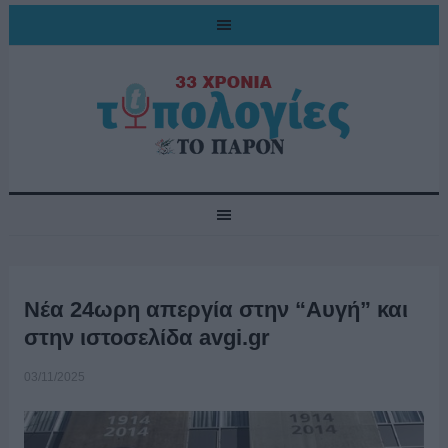
Νέα 24ωρη απεργία στην “Αυγή” και
στην ιστοσελίδα avgi.gr
03/11/2025