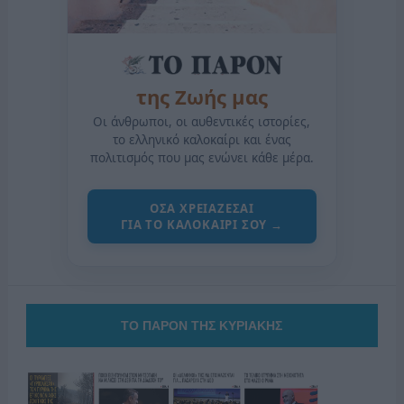
της Ζωής μας
Οι άνθρωποι, οι αυθεντικές ιστορίες,
το ελληνικό καλοκαίρι και ένας
πολιτισμός που μας ενώνει κάθε μέρα.
ΟΣΑ ΧΡΕΙΑΖΕΣΑΙ
ΓΙΑ ΤΟ ΚΑΛΟΚΑΙΡΙ ΣΟΥ →
ΤΟ ΠΑΡΟΝ ΤΗΣ ΚΥΡΙΑΚΗΣ