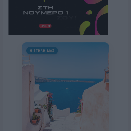
Η ΣΤΗΛΗ ΜΑΣ