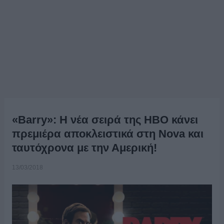
«Barry»: Η νέα σειρά της HBO κάνει
πρεμιέρα αποκλειστικά στη Nova και
ταυτόχρονα με την Αμερική!
13/03/2018