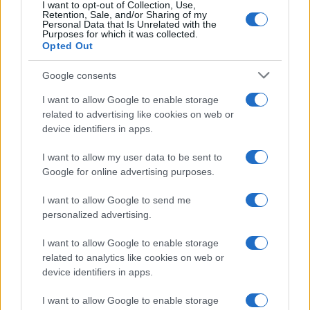
I want to opt-out of Collection, Use,
Retention, Sale, and/or Sharing of my
Personal Data that Is Unrelated with the
Purposes for which it was collected.
Opted Out
Google consents
I want to allow Google to enable storage
related to advertising like cookies on web or
device identifiers in apps.
I want to allow my user data to be sent to
Google for online advertising purposes.
I want to allow Google to send me
personalized advertising.
I want to allow Google to enable storage
related to analytics like cookies on web or
device identifiers in apps.
I want to allow Google to enable storage