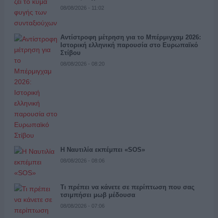
08/08/2026 - 11:02
Αντίστροφη μέτρηση για το Μπέρμιγχαμ 2026:
Ιστορική ελληνική παρουσία στο Ευρωπαϊκό
Στίβου
08/08/2026 - 08:20
Η Ναυτιλία εκπέμπει «SOS»
08/08/2026 - 08:06
Τι πρέπει να κάνετε σε περίπτωση που σας
τσιμπήσει μωβ μέδουσα
08/08/2026 - 07:06