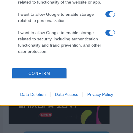
related to functionality of the website or app.
I want to allow Google to enable storage
related to personalization.
I want to allow Google to enable storage
related to security, including authentication
functionality and fraud prevention, and other
user protection.
CONFIRM
Data Deletion
Data Access
Privacy Policy