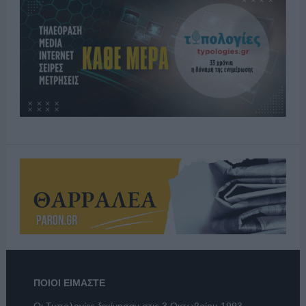
ΠΟΙΟΙ ΕΙΜΑΣΤΕ