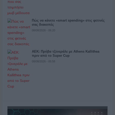
Πώς να κάνετε «smart spending» στις φετινές
σας διακοπές
08/08/2026 - 06:20
ΑΕΚ: Πρόβα τζενεράλε με Athens Kallithea
πριν από το Super Cup
08/08/2026 - 05:58