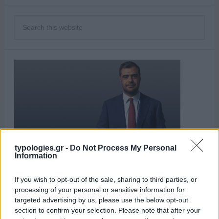
typologies.gr -
Do Not Process My Personal
Information
If you wish to opt-out of the sale, sharing to third parties, or
processing of your personal or sensitive information for
ΑΙΧΜΕΣ
targeted advertising by us, please use the below opt-out
section to confirm your selection. Please note that after your