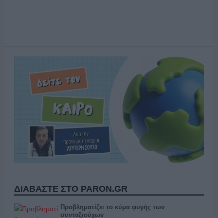
ΔΙΑΒΑΣΤΕ ΣΤΟ PARON.GR
Προβληματίζει το κύμα φυγής των
συνταξιούχων