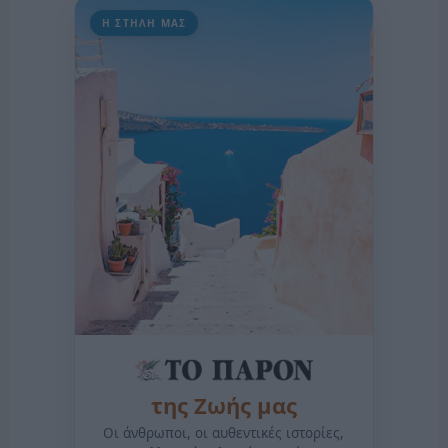
Η ΣΤΗΛΗ ΜΑΣ
της Ζωής μας
Οι άνθρωποι, οι αυθεντικές ιστορίες,