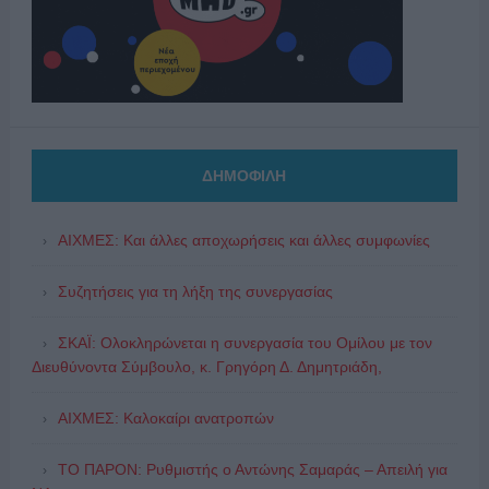
ΔΗΜΟΦΙΛΗ
ΑΙΧΜΕΣ: Και άλλες αποχωρήσεις και άλλες συμφωνίες
Συζητήσεις για τη λήξη της συνεργασίας
ΣΚΑΪ: Ολοκληρώνεται η συνεργασία του Ομίλου με τον
Διευθύνοντα Σύμβουλο, κ. Γρηγόρη Δ. Δημητριάδη,
ΑΙΧΜΕΣ: Καλοκαίρι ανατροπών
ΤΟ ΠΑΡΟΝ: Ρυθμιστής ο Αντώνης Σαμαράς – Απειλή για