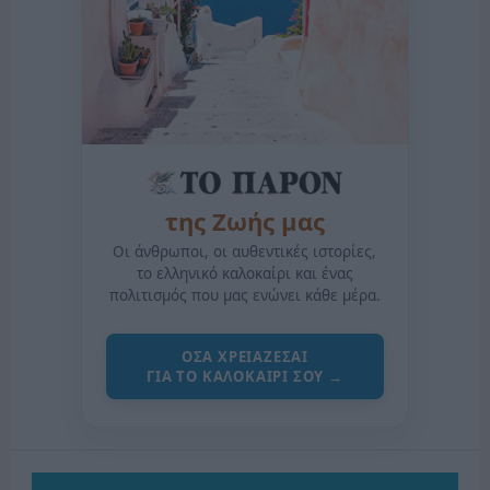
της Ζωής μας
Οι άνθρωποι, οι αυθεντικές ιστορίες,
το ελληνικό καλοκαίρι και ένας
πολιτισμός που μας ενώνει κάθε μέρα.
ΟΣΑ ΧΡΕΙΑΖΕΣΑΙ
ΓΙΑ ΤΟ ΚΑΛΟΚΑΙΡΙ ΣΟΥ →