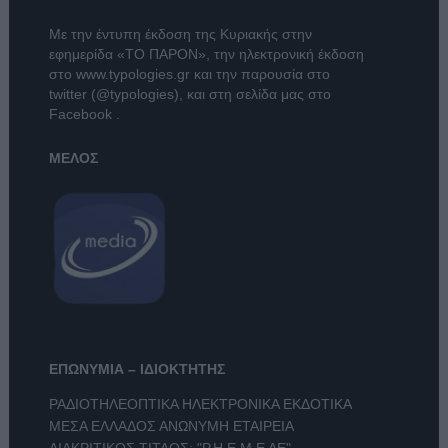
Με την έντυπη έκδοση της Κυριακής στην
εφημερίδα
«ΤΟ ΠΑΡΟΝ»
, την ηλεκτρονική έκδοση
στο
www.typologies.gr
και την παρουσία στο
twitter (@typologies)
, και στη σελίδα μας στο
Facebook
.
ΜΕΛΟΣ
ΕΠΩΝΥΜΙΑ – ΙΔΙΟΚΤΗΤΗΣ
ΡΑΔΙΟΤΗΛΕΟΠΤΙΚΑ ΗΛΕΚΤΡΟΝΙΚΑ ΕΚΔΟΤΙΚΑ
ΜΕΣΑ ΕΛΛΑΔΟΣ ΑΝΩΝΥΜΗ ΕΤΑΙΡΕΙΑ