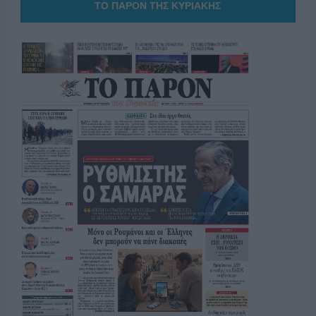
ΤΟ ΠΑΡΟΝ ΤΗΣ ΚΥΡΙΑΚΗΣ