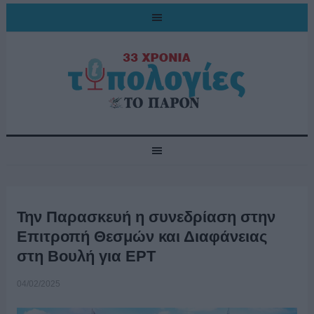
Την Παρασκευή η συνεδρίαση στην
Επιτροπή Θεσμών και Διαφάνειας
στη Βουλή για ΕΡΤ
04/02/2025