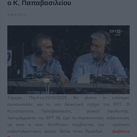
ο Κ. Παπαβασιλείου
15/01/2025
Σήμερα, Πέμπτη,16/10/2025 θα γίνουν οι επίσημες
ανακοινώσεις για το νέο διοικητικό σχήμα της ΕΡΤ. Ο
Κωνσταντίνος Παπαβασιλείου, γενικός διευθυντής
προγράμματος της ΕΡΤ ΑΕ έχει τις περισσότερες πιθανότητες
να είναι ο νέος διευθύνων σύμβουλος του κρατικού
ραδιοτηλεοπτικού φορέα δίπλα στον Πρόεδρο …
Διαβάστε