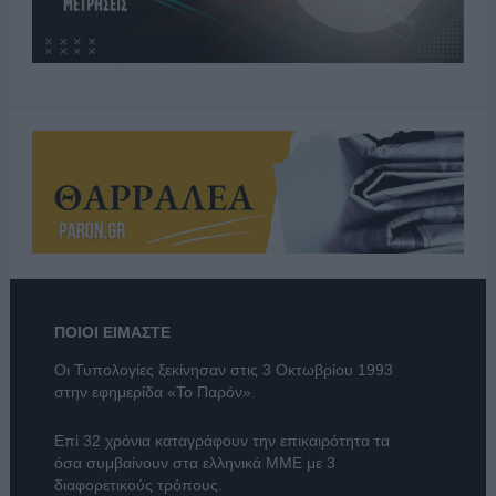
ΠΟΙΟΙ ΕΙΜΑΣΤΕ
Οι Τυπολογίες ξεκίνησαν στις 3 Οκτωβρίου 1993
στην εφημερίδα «Το Παρόν».
Επί 32 χρόνια καταγράφουν την επικαιρότητα τα
όσα συμβαίνουν στα ελληνικά ΜΜΕ με 3
διαφορετικούς τρόπους.