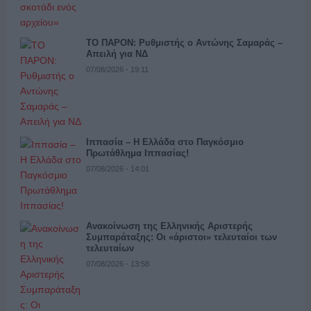
ΤΟ ΠΑΡΟΝ: Ρυθμιστής ο Αντώνης Σαμαράς –
Απειλή για ΝΔ
07/08/2026 - 19:11
Ιππασία – Η Ελλάδα στο Παγκόσμιο
Πρωτάθλημα Ιππασίας!
07/08/2026 - 14:01
Ανακοίνωση της Ελληνικής Αριστερής
Συμπαράταξης: Οι «άριστοι» τελευταίοι των
τελευταίων
07/08/2026 - 13:58