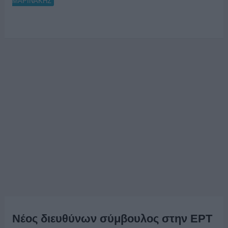
ΜΑΡΙΝΑΚΗΣ
Νέος διευθύνων σύμβουλος στην ΕΡΤ