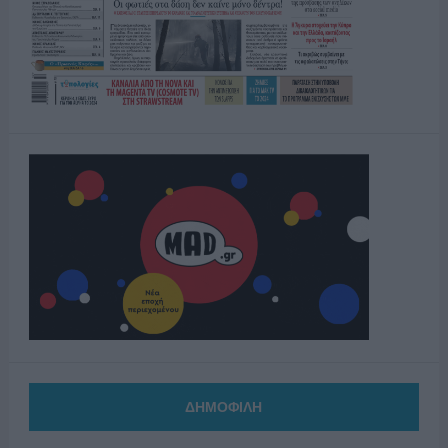
ΔΗΜΟΦΙΛΗ