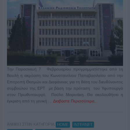
Την Παρασκευή 7 Φεβρουαρίου προγραμματίστηκε από τη
Βουλή η ακρόαση του Κωνσταντίνου Παπαβασιλείου από την
Επιτροπή Θεσμών και Διαφάνειας για τη θέση του διευθύνοντος
συμβούλου της ΕΡΤ με βάση την πρόταση του Υφυπουργό
στον Πρωθυπουργό, Παύλο Μαρινάκη. Θα ακολουθήσει η
έγκριση από τη γενική …
Διαβάστε Περισσότερα...
ΑΝΗΚΕΙ ΣΤΗΝ ΚΑΤΗΓΟΡΙΑ:
,
,
HOME
INTERNET