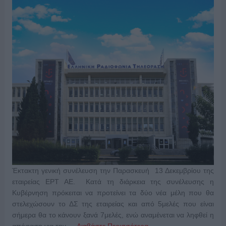
Έκτακτη γενική συνέλευση την Παρασκευή 13 Δεκεμβρίου της
εταιρείας ΕΡΤ ΑΕ. Κατά τη διάρκεια της συνέλευσης η
Κυβέρνηση πρόκειται να προτείνει τα δύο νέα μέλη που θα
στελεχώσουν το ΔΣ της εταιρείας και από 5μελές που είναι
σήμερα θα το κάνουν ξανά 7μελές, ενώ αναμένεται να ληφθεί η
απόφαση για την …
Διαβάστε Περισσότερα...