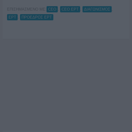
ΕΠΙΣΗΜΑΣΜΕΝΟ ΜΕ:
,
,
,
CEO
CEO ΕΡΤ
ΔΙΑΓΩΝΙΣΜΟΣ
,
ΕΡΤ
ΠΡΟΕΔΡΟΣ ΕΡΤ