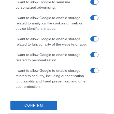
I want to allow Google to send me
personalized advertising.
I want to allow Google to enable storage
related to analytics like cookies on web or
device identifiers in apps.
I want to allow Google to enable storage
related to functionality of the website or app.
I want to allow Google to enable storage
related to personalization.
I want to allow Google to enable storage
related to security, including authentication
functionality and fraud prevention, and other
user protection.
CONFIRM