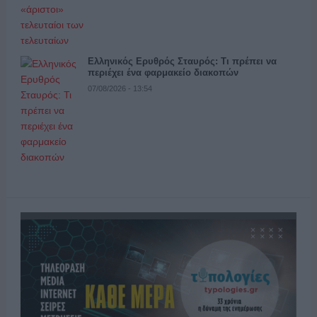
Ελληνικός Ερυθρός Σταυρός: Τι πρέπει να
περιέχει ένα φαρμακείο διακοπών
07/08/2026 - 13:54