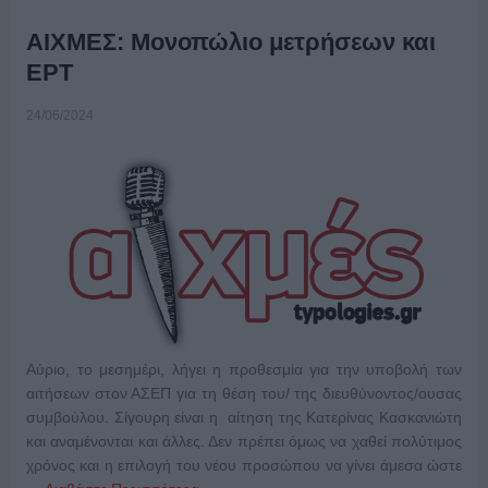
ΑΙΧΜΕΣ: Μονοπώλιο μετρήσεων και
ΕΡΤ
24/06/2024
Αύριο, το μεσημέρι, λήγει η προθεσμία για την υποβολή των
αιτήσεων στον ΑΣΕΠ για τη θέση του/ της διευθύνοντος/ουσας
συμβούλου. Σίγουρη είναι η αίτηση της Κατερίνας Κασκανιώτη
και αναμένονται και άλλες. Δεν πρέπει όμως να χαθεί πολύτιμος
χρόνος και η επιλογή του νέου προσώπου να γίνει άμεσα ώστε