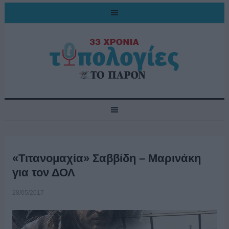
«Τιτανομαχία» Σαββίδη – Μαρινάκη
για τον ΔΟΛ
28/05/2017