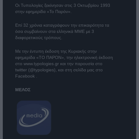
Οι Τυπολογίες ξεκίνησαν στις 3 Οκτωβρίου 1993
στην εφημερίδα «Το Παρόν».
Επί 32 χρόνια καταγράφουν την επικαιρότητα τα
όσα συμβαίνουν στα ελληνικά ΜΜΕ με 3
διαφορετικούς τρόπους.
Με την έντυπη έκδοση της Κυριακής στην
εφημερίδα
«ΤΟ ΠΑΡΟΝ»
, την ηλεκτρονική έκδοση
στο
www.typologies.gr
και την παρουσία στο
twitter (@typologies)
, και στη σελίδα μας στο
Facebook
.
ΜΕΛΟΣ