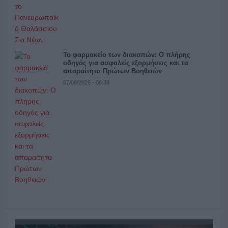
Το φαρμακείο των διακοπών: Ο πλήρης
οδηγός για ασφαλείς εξορμήσεις και τα
απαραίτητα Πρώτων Βοηθειών
07/08/2026 - 06:38