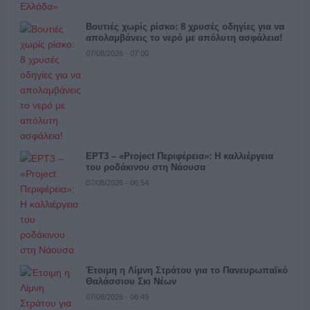
Βουτιές χωρίς ρίσκο: 8 χρυσές οδηγίες για να
απολαμβάνεις το νερό με απόλυτη ασφάλεια!
07/08/2026 - 07:00
ΕΡΤ3 – «Project Περιφέρεια»: Η καλλιέργεια
του ροδάκινου στη Νάουσα
07/08/2026 - 06:54
Έτοιμη η Λίμνη Στράτου για το Πανευρωπαϊκό
Θαλάσσιου Σκι Νέων
07/08/2026 - 06:49