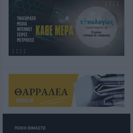
ΠΟΙΟΙ ΕΙΜΑΣΤΕ