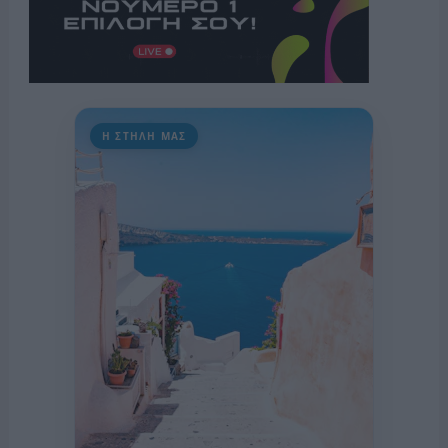
Η ΣΤΗΛΗ ΜΑΣ