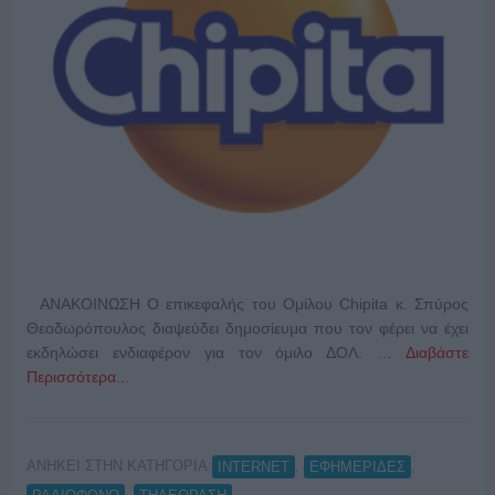
ΑΝΑΚΟΙΝΩΣΗ Ο επικεφαλής του Ομίλου Chipita κ. Σπύρος
Θεοδωρόπουλος διαψεύδει δημοσίευμα που τον φέρει να έχει
εκδηλώσει ενδιαφέρον για τον όμιλο ΔΟΛ. …
Διαβάστε
Περισσότερα...
ΑΝΗΚΕΙ ΣΤΗΝ ΚΑΤΗΓΟΡΙΑ:
,
,
INTERNET
ΕΦΗΜΕΡΙΔΕΣ