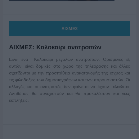
ΑΙΧΜΕΣ
ΑΙΧΜΕΣ: Καλοκαίρι ανατροπών
Είναι ένα Καλοκαίρι μεγάλων ανατροπών. Ορισμένες εξ
αυτών, είναι δομικές στο χώρο της τηλεόρασης και άλλες
σχετίζονται με την προσπάθεια ανακατανομής της ισχύος και
τις φιλοδοξίες των δημοσιογράφων και των παρουσιαστών. Οι
αλλαγές και οι ανατροπές δεν φαίνεται να έχουν τελειώσει.
Αντιθέτως θα συνεχιστούν και θα προκαλέσουν και νέες
εκπλήξεις.