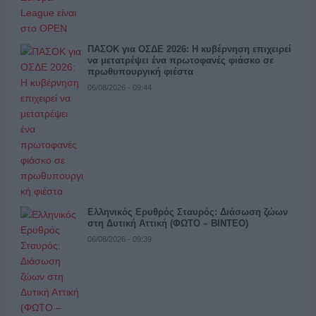
ΠΑΣΟΚ για ΟΣΔΕ 2026: Η κυβέρνηση επιχειρεί
να μετατρέψει ένα πρωτοφανές φιάσκο σε
πρωθυπουργική φιέστα
06/08/2026 - 09:44
Ελληνικός Ερυθρός Σταυρός: Διάσωση ζώων
στη Δυτική Αττική (ΦΩΤΟ – ΒΙΝΤΕΟ)
06/08/2026 - 09:39