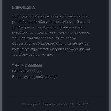
ΕΠΙΚΟΙΝΩΝΙΑ
Στην ηλεκτρονική μας έκδοση οι αναγνώστες μας
μπορούν παράλληλα να επικοινωνούν μαζί μας με
το ηλεκτρονικό ταχυδρομείο, προκειμένου να
εκφράζουν τις απόψεις και τις παρατηρήσεις τους,
που μας είναι απαραίτητες, και επίσης να
συμμετέχουν σε δημοσκοπήσεις, απαντώντας σε
κρίσιμα ερωτήματα που αφορούν τη χώρα μας και
τον Ελληνισμό γενικότερα.
ΤΗΛ:
210-6665669
FAX: 210-6665812
E-mail:
typologies@paron.gr
Copyright © Εφημερίδα Παρόν 2017 - 2025