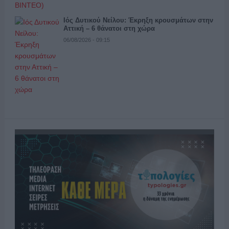
Ιός Δυτικού Νείλου: Έκρηξη κρουσμάτων στην
Αττική – 6 θάνατοι στη χώρα
06/08/2026 - 09:15