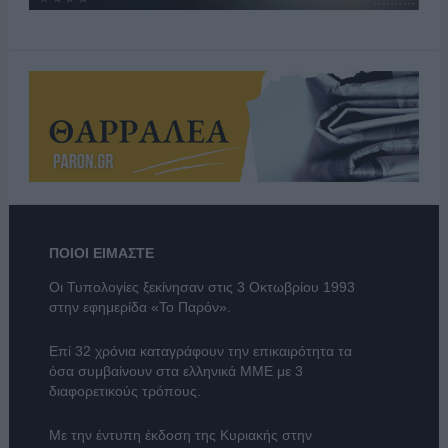
ΠΟΙΟΙ ΕΙΜΑΣΤΕ
Οι Τυπολογίες ξεκίνησαν στις 3 Οκτωβρίου 1993
στην εφημερίδα «Το Παρόν».
Επί 32 χρόνια καταγράφουν την επικαιρότητα τα
όσα συμβαίνουν στα ελληνικά ΜΜΕ με 3
διαφορετικούς τρόπους.
Με την έντυπη έκδοση της Κυριακής στην