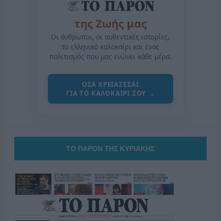
της Ζωής μας
Οι άνθρωποι, οι αυθεντικές ιστορίες,
το ελληνικό καλοκαίρι και ένας
πολιτισμός που μας ενώνει κάθε μέρα.
ΟΣΑ ΧΡΕΙΑΖΕΣΑΙ
ΓΙΑ ΤΟ ΚΑΛΟΚΑΙΡΙ ΣΟΥ →
ΤΟ ΠΑΡΟΝ ΤΗΣ ΚΥΡΙΑΚΗΣ