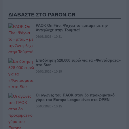
ΔΙΑΒΑΣΤΕ ΣΤΟ PARON.GR
PAOK On Fire: Ψάχνει το «μπαμ» με την
Άντερλεχτ στην Τούμπα!
06/08/2026 - 10:31
Επιδότηση 528.000 ευρώ για τα «Φαντάσματα»
στο Star
06/08/2026 - 10:19
Οι αγώνες του ΠΑΟΚ στον 3ο προκριματικό
γύρο του Europa League είναι στο OPEN
06/08/2026 - 10:15