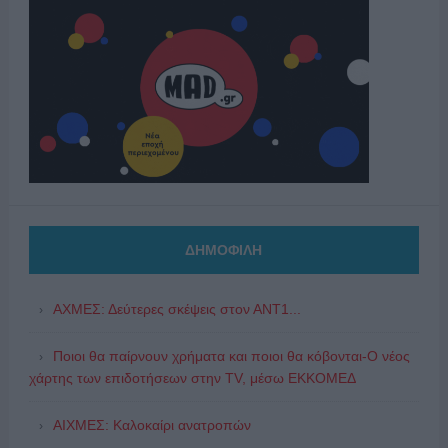
ΔΗΜΟΦΙΛΗ
ΑΧΜΕΣ: Δεύτερες σκέψεις στον ΑΝΤ1...
Ποιοι θα παίρνουν χρήματα και ποιοι θα κόβονται-Ο νέος
χάρτης των επιδοτήσεων στην TV, μέσω ΕΚΚΟΜΕΔ
ΑΙΧΜΕΣ: Καλοκαίρι ανατροπών