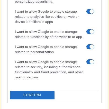
personalized advertising.
I want to allow Google to enable storage
related to analytics like cookies on web or
device identifiers in apps.
I want to allow Google to enable storage
related to functionality of the website or app.
I want to allow Google to enable storage
related to personalization.
I want to allow Google to enable storage
related to security, including authentication
functionality and fraud prevention, and other
user protection.
CONFIRM