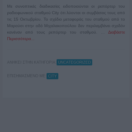
Με συνοπτικές διαδικασίες ειδοποιούνται οι ρεπόρτερ του
ραδιοφωνικού σταθμού City ότι λύονται οι συμβάσεις τους από
τις 15 Οκτωβρίου. Το σχέδιο μεταφοράς του σταθμού από το
Μαρούσι στην οδό Μιχαλακοπούλου δεν περιλαμβάνει σχεδόν
κανέναν από τους ρεπόρτερ του σταθμού. …
Διαβάστε
Περισσότερα...
ΑΝΗΚΕΙ ΣΤΗΝ ΚΑΤΗΓΟΡΙΑ:
UNCATEGORIZED
ΕΠΙΣΗΜΑΣΜΕΝΟ ΜΕ:
CITY