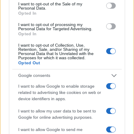
consent section.
I want to opt-out of the Sale of my
Personal Data.
Opted In
I want to opt-out of processing my
Personal Data for Targeted Advertising.
Opted In
I want to opt-out of Collection, Use,
Retention, Sale, and/or Sharing of my
Personal Data that Is Unrelated with the
Purposes for which it was collected.
Opted Out
Google consents
I want to allow Google to enable storage
related to advertising like cookies on web or
device identifiers in apps.
I want to allow my user data to be sent to
Google for online advertising purposes.
I want to allow Google to send me