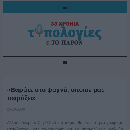
«Βαράτε στο ψαχνό, όποιον μας
πειράξει»
25/10/2009
Αλλάζει όνομα ο City! Ο νέος σταθμός θα είναι ειδησεογραφικός
εστιάζοντας στο παρασκήνιο και τις αποκαλύψεις, ενώ θα