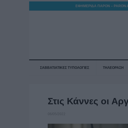
ΕΦΗΜΕΡΙΔΑ ΠΑΡΟΝ – PARON.
ΣΑΒΒΑΤΙΑΤΙΚΕΣ ΤΥΠΟΛΟΓΙΕΣ
ΤΗΛΕΟΡΑΣΗ
Στις Κάννες οι Αρ
06/05/2022