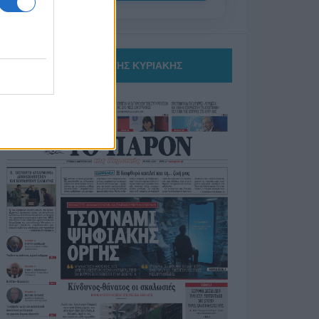
ΤΟ ΠΑΡΟΝ ΤΗΣ ΚΥΡΙΑΚΗΣ