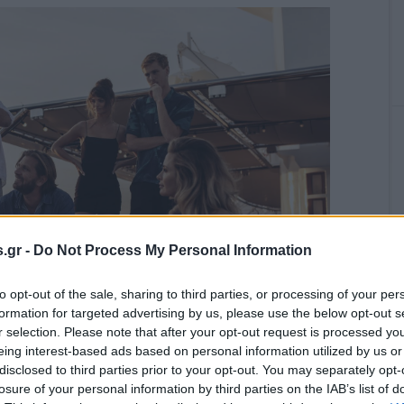
.gr -
Do Not Process My Personal Information
to opt-out of the sale, sharing to third parties, or processing of your per
formation for targeted advertising by us, please use the below opt-out s
r selection. Please note that after your opt-out request is processed y
eing interest-based ads based on personal information utilized by us or
disclosed to third parties prior to your opt-out. You may separately opt-
losure of your personal information by third parties on the IAB’s list of