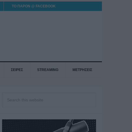
ΤΟ ΠΑΡΟΝ @ FACEBOOK
ΣΕΙΡΕΣ
STREAMING
ΜΕΤΡΗΣΕΙΣ