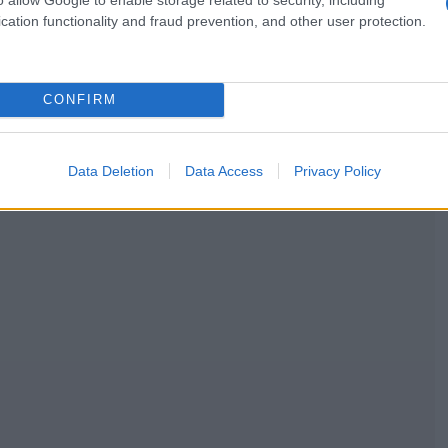
cation functionality and fraud prevention, and other user protection.
CONFIRM
Data Deletion
Data Access
Privacy Policy