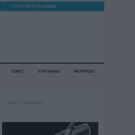
ΤΟ ΠΑΡΟΝ @ FACEBOOK
ΣΕΙΡΕΣ
STREAMING
ΜΕΤΡΗΣΕΙΣ