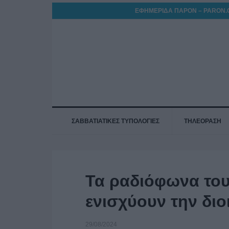
ΕΦΗΜΕΡΙΔΑ ΠΑΡΟΝ – PARON.
ΣΑΒΒΑΤΙΑΤΙΚΕΣ ΤΥΠΟΛΟΓΙΕΣ
ΤΗΛΕΟΡΑΣΗ
Τα ραδιόφωνα το
ενισχύουν την διο
29/08/2024