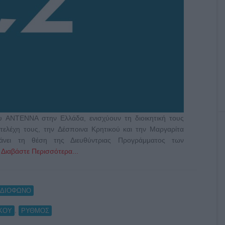
ΑΝΤΕΝΝΑ στην Ελλάδα, ενισχύουν τη διοικητική τους
τελέχη τους, την Δέσποινα Κρητικού και την Μαργαρίτα
άνει τη θέση της Διευθύντριας Προγράμματος των
…
Διαβάστε Περισσότερα...
ΑΔΙΟΦΩΝΟ
,
ΚΟΥ
ΡΥΘΜΟΣ