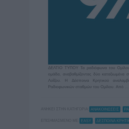
ΔΕΛΤΙΟ ΤΥΠΟΥ Τα ραδιόφωνα του Ομίλου 
ομάδα, αναβαθμίζοντας δύο καταξιωμένα σ
Λοΐζου. Η Δέσποινα Κρητικού αναλαμβ
Ραδιοφωνικών σταθμών του Ομίλου. Από 
ΑΝΗΚΕΙ ΣΤΗΝ ΚΑΤΗΓΟΡΙΑ:
,
ΑΝΑΚΟΙΝΩΣΕΙΣ
Ρ
ΕΠΙΣΗΜΑΣΜΕΝΟ ΜΕ:
,
EASY
ΔΕΣΠΟΙΝΑ ΚΡΗΤΙ