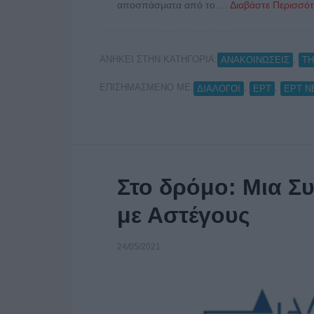
αποσπάσματα από το …
Διαβάστε Περισσότ
ΑΝΗΚΕΙ ΣΤΗΝ ΚΑΤΗΓΟΡΙΑ:
,
ΑΝΑΚΟΙΝΩΣΕΙΣ
Τ
ΕΠΙΣΗΜΑΣΜΕΝΟ ΜΕ:
,
,
ΔΙΑΛΟΓΟΙ
ΕΡΤ
ΕΡΤ 
Στο δρόμο: Μια Συ
με Αστέγους
24/05/2021