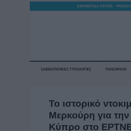
ΕΦΗΜΕΡΙΔΑ ΠΑΡΟΝ – PARON.
ΣΑΒΒΑΤΙΑΤΙΚΕΣ ΤΥΠΟΛΟΓΙΕΣ
ΤΗΛΕΟΡΑΣΗ
Το ιστορικό ντοκι
Μερκούρη για την
Κύπρο στο ΕΡΤN