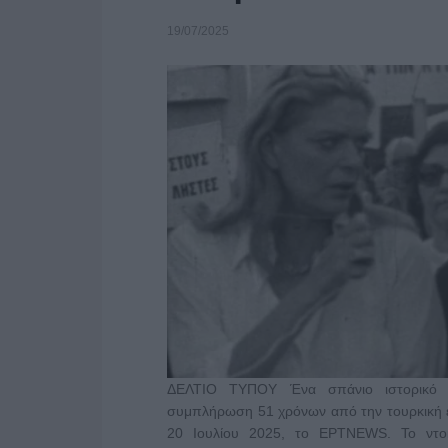
19/07/2025
ΔΕΛΤΙΟ ΤΥΠΟΥ Ένα σπάνιο ιστορικό ν
συμπλήρωση 51 χρόνων από την τουρκική ε
20 Ιουλίου 2025, το ΕΡΤNEWS. Το ντοκι