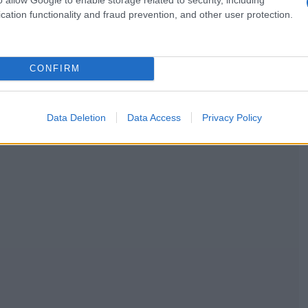
cation functionality and fraud prevention, and other user protection.
CONFIRM
Data Deletion
Data Access
Privacy Policy