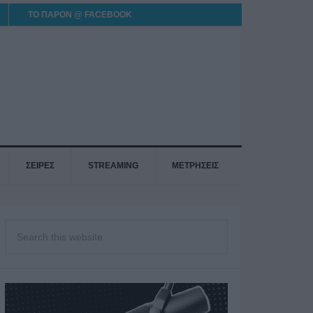
ΤΟ ΠΑΡΟΝ @ FACEBOOK
ΣΕΙΡΕΣ
STREAMING
ΜΕΤΡΗΣΕΙΣ