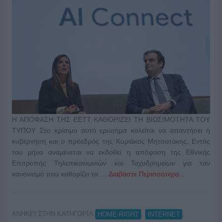
Η ΑΠΟΦΑΣΗ ΤΗΣ ΕΕΤΤ ΚΑΘΟΡΙΖΕΙ ΤΗ ΒΙΩΣΙΜΟΤΗΤΑ ΤΟΥ
ΤΥΠΟΥ Στο κρίσιμο αυτό ερώτημα καλείται να απαντήσει η
κυβέρνηση και ο πρόεδρός της Κυριάκος Μητσοτάκης. Εντός
του μήνα αναμένεται να εκδοθεί η απόφαση της Εθνικής
Επιτροπής Τηλεπικοινωνιών και Ταχυδρομείων για τον
κανονισμό που καθορίζει τα …
Διαβάστε Περισσότερα...
ΑΝΗΚΕΙ ΣΤΗΝ ΚΑΤΗΓΟΡΙΑ:
,
,
HOME-RIGHT
INTERNET