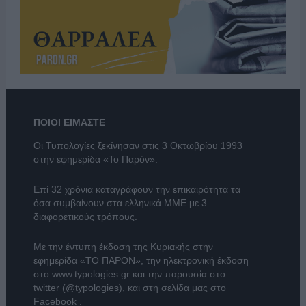
ΠΟΙΟΙ ΕΙΜΑΣΤΕ
Οι Τυπολογίες ξεκίνησαν στις 3 Οκτωβρίου 1993
στην εφημερίδα «Το Παρόν».
Επί 32 χρόνια καταγράφουν την επικαιρότητα τα
όσα συμβαίνουν στα ελληνικά ΜΜΕ με 3
διαφορετικούς τρόπους.
Με την έντυπη έκδοση της Κυριακής στην
εφημερίδα
«ΤΟ ΠΑΡΟΝ»
, την ηλεκτρονική έκδοση
στο
www.typologies.gr
και την παρουσία στο
twitter (@typologies)
, και στη σελίδα μας στο
Facebook
.