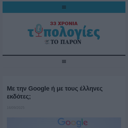
Με την Google ή με τους έλληνες
εκδότες;
16/09/2025