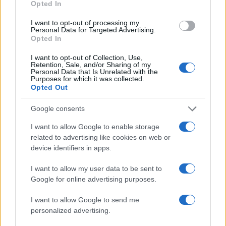
Opted In
I want to opt-out of processing my
Personal Data for Targeted Advertising.
Opted In
I want to opt-out of Collection, Use,
Retention, Sale, and/or Sharing of my
Personal Data that Is Unrelated with the
Purposes for which it was collected.
Opted Out
Google consents
I want to allow Google to enable storage
related to advertising like cookies on web or
device identifiers in apps.
I want to allow my user data to be sent to
Google for online advertising purposes.
I want to allow Google to send me
personalized advertising.