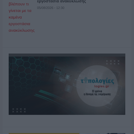
εργοστάσια ανακύκλωσης
05/08/2026 - 12:30