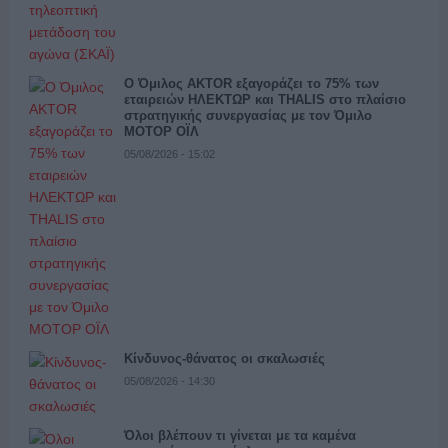
Ο Όμιλος AKTOR εξαγοράζει το 75% των
εταιρειών ΗΛΕΚΤΩΡ και THALIS στο πλαίσιο
στρατηγικής συνεργασίας με τον Όμιλο
ΜΟΤΟΡ ΟΪΛ
05/08/2026 - 15:02
Κίνδυνος-θάνατος οι σκαλωσιές
05/08/2026 - 14:30
Όλοι βλέπουν τι γίνεται με τα καμένα