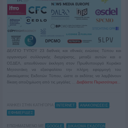
ΔΕΛΤΙΟ ΤΥΠΟΥ 23 διεθνείς και εθνικές ενώσεις Τύπου και
οργανισμοί συλλογικής διαχείρισης, μεταξύ αυτών και ο
ΟΣΔΕΛ, απευθύνουν έκκληση στον Πρωθυπουργό Κυριάκο
Μητσοτάκη να εξασφαλίσει την πλήρη εφαρμογή του
Δικαιώματος Εκδοτών Τύπου, ώστε οι εκδότες να λαμβάνουν
δίκαιη αποζημίωση από τις μεγάλες …
Διαβάστε Περισσότερα...
ΑΝΗΚΕΙ ΣΤΗΝ ΚΑΤΗΓΟΡΙΑ:
,
,
INTERNET
ΑΝΑΚΟΙΝΩΣΕΙΣ
ΕΦΗΜΕΡΙΔΕΣ
ΕΠΙΣΗΜΑΣΜΕΝΟ ΜΕ:
,
GOOGLE
ΔΙΚΑΙΩΜΑ ΕΚΔΟΤΩΝ