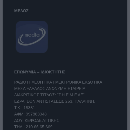
ΜΕΛΟΣ
ΕΠΩΝΥΜΙΑ – ΙΔΙΟΚΤΗΤΗΣ
ΡΑΔΙΟΤΗΛΕΟΠΤΙΚΑ ΗΛΕΚΤΡΟΝΙΚΑ ΕΚΔΟΤΙΚΑ
ΜΕΣΑ ΕΛΛΑΔΟΣ ΑΝΩΝΥΜΗ ΕΤΑΙΡΕΙΑ
ΔΙΑΚΡΙΤΙΚΟΣ ΤΙΤΛΟΣ: "Ρ.Η.Ε.Μ.Ε ΑΕ"
ΕΔΡΑ: ΕΘΝ.ΑΝΤΙΣΤΑΣΕΩΣ 253, ΠΑΛΛΗΝΗ,
Τ.Κ.: 15351
ΑΦΜ: 997883048
ΔΟΥ: ΚΕΦΟΔΕ ΑΤΤΙΚΗΣ
ΤΗΛ.:
210 66.65.669