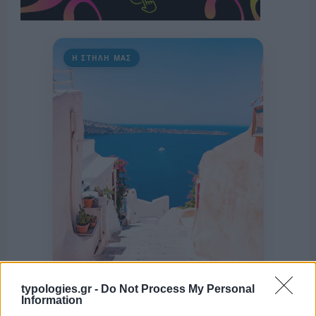
Η ΣΤΗΛΗ ΜΑΣ
typologies.gr -
Do Not Process My Personal
Information