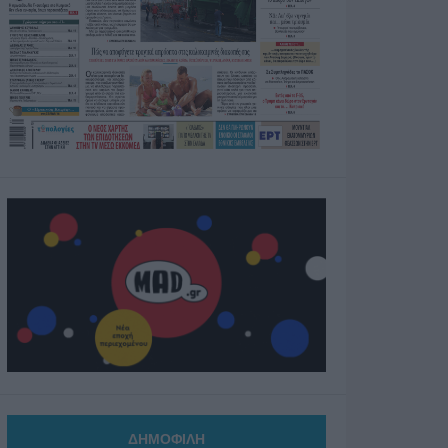
ΔΗΜΟΦΙΛΗ