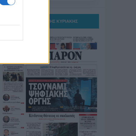
ΤΟ ΠΑΡΟΝ ΤΗΣ ΚΥΡΙΑΚΗΣ