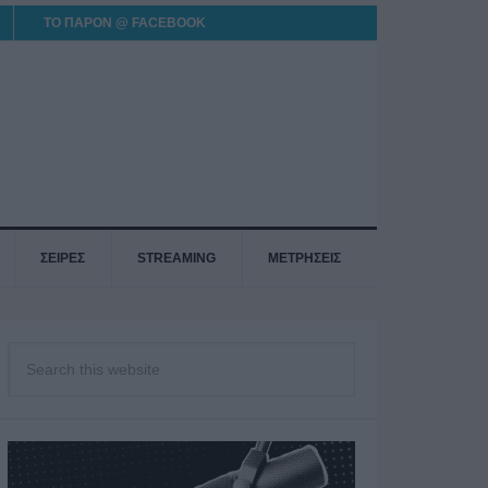
ΤΟ ΠΑΡΟΝ @ FACEBOOK
ΣΕΙΡΕΣ
STREAMING
ΜΕΤΡΗΣΕΙΣ