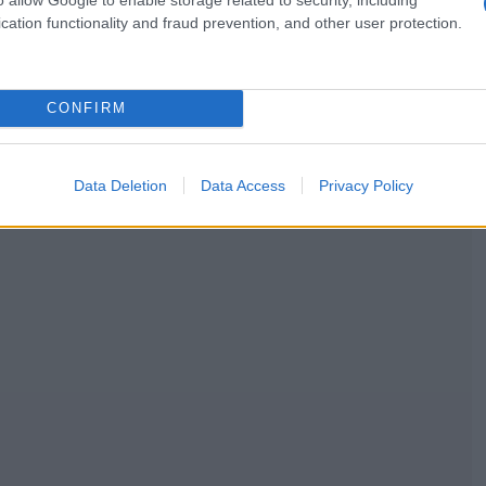
cation functionality and fraud prevention, and other user protection.
CONFIRM
Data Deletion
Data Access
Privacy Policy