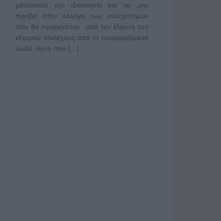
μεταπείσει την ιδιοκτησία και να μην
προβεί στην αλλαγή των συσχετισμών
που θα προέκυπταν από την έλευση του
ισχυρού στελέχους από το συνεργαζόμενο
όμιλο. Αυτό που […]