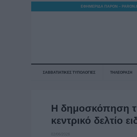
ΕΦΗΜΕΡΙΔΑ ΠΑΡΟΝ – PARON.
ΣΑΒΒΑΤΙΑΤΙΚΕΣ ΤΥΠΟΛΟΓΙΕΣ
ΤΗΛΕΟΡΑΣΗ
Η δημοσκόπηση τ
κεντρικό δελτίο ε
02/06/2026