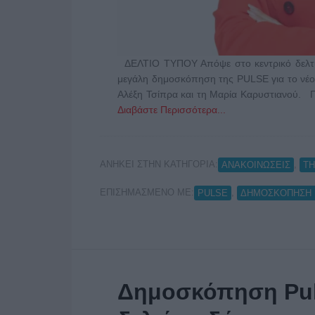
ΔΕΛΤΙΟ ΤΥΠΟΥ Απόψε στο κεντρικό δελτίο 
μεγάλη δημοσκόπηση της PULSE για το νέο 
Αλέξη Τσίπρα και τη Μαρία Καρυστιανού.
Διαβάστε Περισσότερα...
ΑΝΗΚΕΙ ΣΤΗΝ ΚΑΤΗΓΟΡΙΑ:
,
ΑΝΑΚΟΙΝΩΣΕΙΣ
Τ
ΕΠΙΣΗΜΑΣΜΕΝΟ ΜΕ:
,
PULSE
ΔΗΜΟΣΚΟΠΗΣΗ 
Δημοσκόπηση Pul