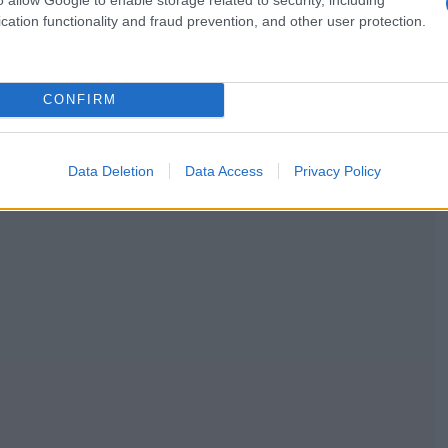
cation functionality and fraud prevention, and other user protection.
CONFIRM
Data Deletion
Data Access
Privacy Policy