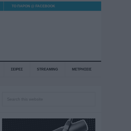
ΤΟ ΠΑΡΟΝ @ FACEBOOK
ΣΕΙΡΕΣ
STREAMING
ΜΕΤΡΗΣΕΙΣ