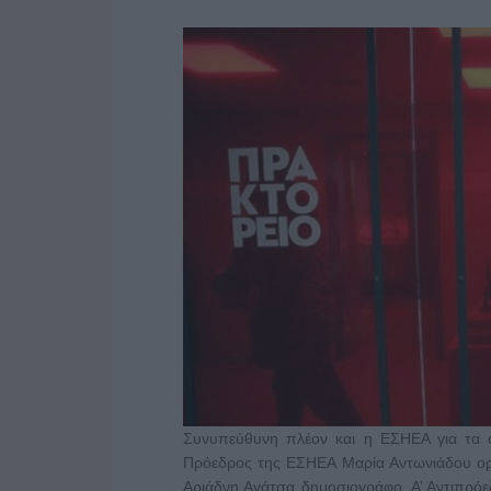
Συνυπεύθυνη πλέον και η ΕΣΗΕΑ για τα 
Πρόεδρος της ΕΣΗΕΑ Μαρία Αντωνιάδου ορ
Αριάδνη Αγάτσα δημοσιογράφο, Α’ Αντιπρ