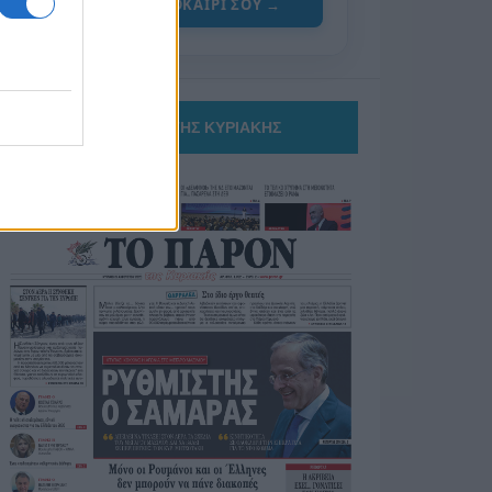
ΓΙΑ ΤΟ ΚΑΛΟΚΑΙΡΙ ΣΟΥ →
ΤΟ ΠΑΡΟΝ ΤΗΣ ΚΥΡΙΑΚΗΣ