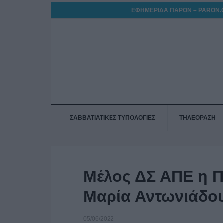
ΕΦΗΜΕΡΙΔΑ ΠΑΡΟΝ – PARON.
ΣΑΒΒΑΤΙΑΤΙΚΕΣ ΤΥΠΟΛΟΓΙΕΣ
ΤΗΛΕΟΡΑΣΗ
Μέλος ΔΣ ΑΠΕ η 
Μαρία Αντωνιάδο
05/06/2022