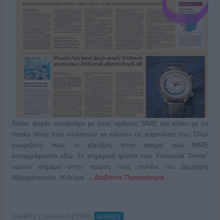
Άλλες φορές απορούμε με τους ομίλους ΜΜΕ και άλλες με τα
media shop που επιλέγουν να κάνουν τις καμπάνιες του. Όλοι
γνωρίζουν πως οι εξελίξεις στην αγορά των ΜΜΕ
καταγράφονται εδώ. Το σημερινό φύλλο των 'Financial Times"
τιμούν σήμερα στην πρώτη τους σελίδα τον Δημήτρη
Αβραμόπουλο. Η Δώρα …
Διαβάστε Περισσότερα...
ΑΝΗΚΕΙ ΣΤΗΝ ΚΑΤΗΓΟΡΙΑ:
ΑΙΧΜΕΣ