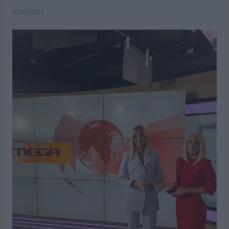
01/05/2023