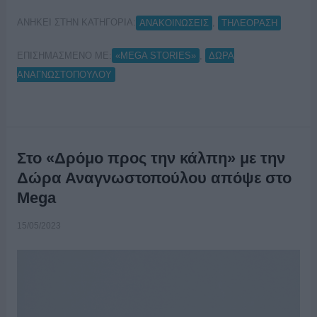
ΑΝΗΚΕΙ ΣΤΗΝ ΚΑΤΗΓΟΡΙΑ:
,
ΑΝΑΚΟΙΝΩΣΕΙΣ
ΤΗΛΕΟΡΑΣΗ
ΕΠΙΣΗΜΑΣΜΕΝΟ ΜΕ:
,
«MEGA STORIES»
ΔΩΡΑ
ΑΝΑΓΝΩΣΤΟΠΟΥΛΟΥ
Στο «Δρόμο προς την κάλπη» με την
Δώρα Αναγνωστοπούλου απόψε στο
Mega
15/05/2023