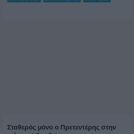
Σταθερός μόνο ο Πρετεντέρης στην