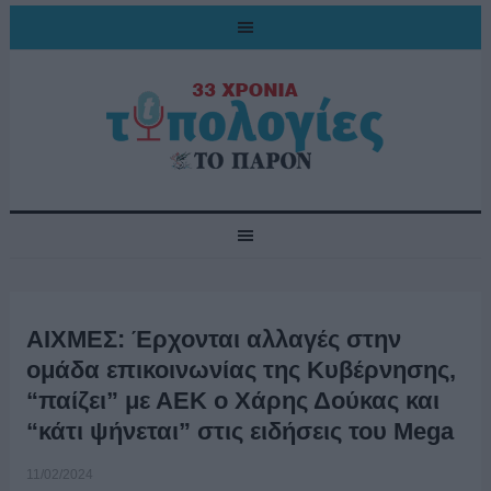
ΑΙΧΜΕΣ: Έρχονται αλλαγές στην
ομάδα επικοινωνίας της Κυβέρνησης,
“παίζει” με ΑΕΚ ο Χάρης Δούκας και
“κάτι ψήνεται” στις ειδήσεις του Mega
11/02/2024