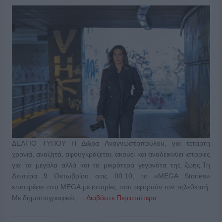
ΔΕΛΤΙΟ ΤΥΠΟΥ Η Δώρα Αναγνωστοπούλου, για τέταρτη
χρονιά, αναζητά, αφουγκράζεται, ακούει και αναδεικνύει ιστορίες
για τα μεγάλα αλλά και τα μικρότερα γεγονότα της ζωής.Τη
Δευτέρα 9 Οκτωβρίου στις 00:10, το «MEGA Stories»
επιστρέφει στο MEGA με ιστορίες που αφορούν τον τηλεθεατή.
Με δημοσιογραφικές …
Διαβάστε Περισσότερα...