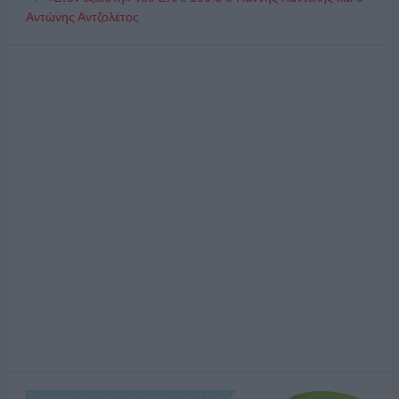
Αντώνης Αντζολέτος