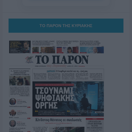
ΤΟ ΠΑΡΟΝ ΤΗΣ ΚΥΡΙΑΚΗΣ