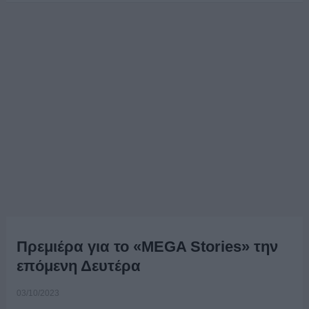
Πρεμιέρα για το «MEGA Stories» την
επόμενη Δευτέρα
03/10/2023