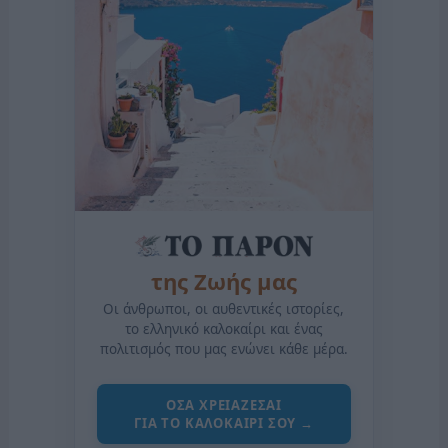
της Ζωής μας
Οι άνθρωποι, οι αυθεντικές ιστορίες,
το ελληνικό καλοκαίρι και ένας
πολιτισμός που μας ενώνει κάθε μέρα.
ΟΣΑ ΧΡΕΙΑΖΕΣΑΙ
ΓΙΑ ΤΟ ΚΑΛΟΚΑΙΡΙ ΣΟΥ →