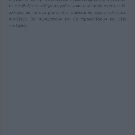
τις φιλοδοξίες των δημοσιογράφων και των παρουσιαστών. Οι
αλλαγές και οι ανατροπές δεν φαίνεται να έχουν τελειώσει.
Αντιθέτως θα συνεχιστούν και θα προκαλέσουν και νέες
εκπλήξεις.