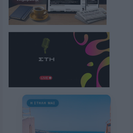
Η ΣΤΗΛΗ ΜΑΣ