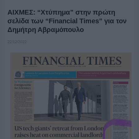
ΑΙΧΜΕΣ: “Χτύπημα” στην πρώτη
σελίδα των “Financial Times” για τον
Δημήτρη Αβραμόπουλο
22/12/2022