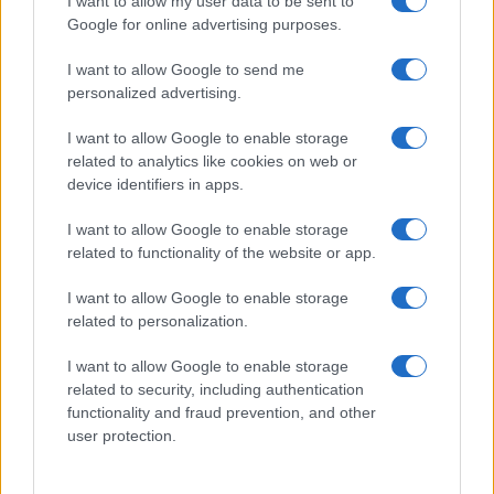
I want to allow my user data to be sent to
Google for online advertising purposes.
I want to allow Google to send me
personalized advertising.
I want to allow Google to enable storage
related to analytics like cookies on web or
device identifiers in apps.
I want to allow Google to enable storage
related to functionality of the website or app.
I want to allow Google to enable storage
related to personalization.
I want to allow Google to enable storage
related to security, including authentication
functionality and fraud prevention, and other
user protection.
Η ΣΤΗΛΗ ΜΑΣ