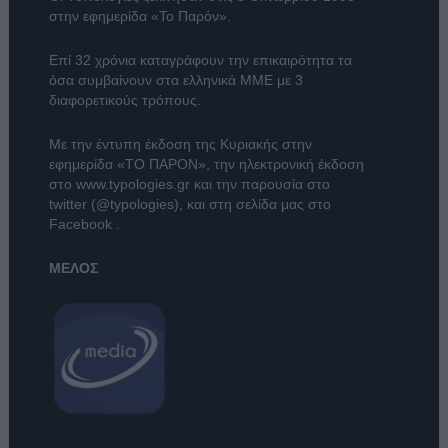
στην εφημερίδα «Το Παρόν».
Επί 32 χρόνια καταγράφουν την επικαιρότητα τα
όσα συμβαίνουν στα ελληνικά ΜΜΕ με 3
διαφορετικούς τρόπους.
Με την έντυπη έκδοση της Κυριακής στην
εφημερίδα
«ΤΟ ΠΑΡΟΝ»
, την ηλεκτρονική έκδοση
στο
www.typologies.gr
και την παρουσία στο
twitter (@typologies)
, και στη σελίδα μας στο
Facebook
.
ΜΕΛΟΣ