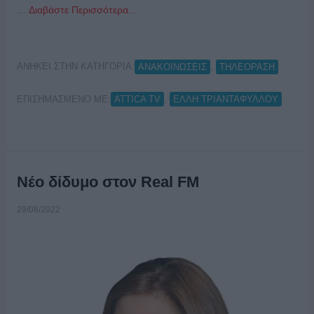
…
Διαβάστε Περισσότερα...
ΑΝΗΚΕΙ ΣΤΗΝ ΚΑΤΗΓΟΡΙΑ:
,
ΑΝΑΚΟΙΝΩΣΕΙΣ
ΤΗΛΕΟΡΑΣΗ
ΕΠΙΣΗΜΑΣΜΕΝΟ ΜΕ:
,
ATTICA TV
ΕΛΛΗ ΤΡΙΑΝΤΑΦΥΛΛΟΥ
Νέο δίδυμο στον Real FM
29/08/2022