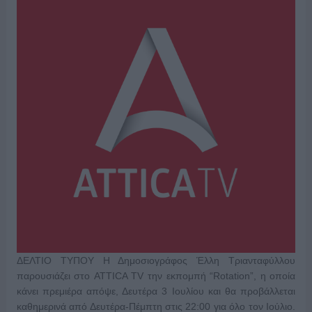
ΔΕΛΤΙΟ ΤΥΠΟΥ Η Δημοσιογράφος Έλλη Τριανταφύλλου
παρουσιάζει στο ATTICA TV την εκπομπή “Rotation”, η οποία
κάνει πρεμιέρα απόψε, Δευτέρα 3 Ιουλίου και θα προβάλλεται
καθημερινά από Δευτέρα-Πέμπτη στις 22:00 για όλο τον Ιούλιο.