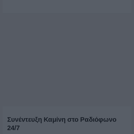
Συνέντευξη Καμίνη στο Ραδιόφωνο
24/7