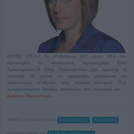
ΔΕΛΤΙΟ ΤΥΠΟΥ Το «Ραδιόφωνο 24/7 στους 88,6 fm»
καλωσορίζει την καταξιωμένη δημοσιογράφο Έλλη
Τριανταφύλλου.Η Έλλη Τριανταφύλλου έχει εργαστεί τα
τελευταία 25 χρόνια σε εφημερίδες, ραδιόφωνα και
τηλεοπτικούς σταθμούς, στο πολιτικό ρεπορτάζ. Έχει
πραγματοποιήσει δεκάδες αποστολές στο εξωτερικό και …
Διαβάστε Περισσότερα...
ΑΝΗΚΕΙ ΣΤΗΝ ΚΑΤΗΓΟΡΙΑ:
,
ΑΝΑΚΟΙΝΩΣΕΙΣ
ΡΑΔΙΟΦΩΝΟ
ΕΠΙΣΗΜΑΣΜΕΝΟ ΜΕ:
,
ΕΛΛΗ ΤΡΙΑΝΤΑΦΥΛΛΟΥ