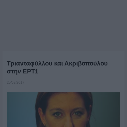
Τριανταφύλλου και Ακριβοπούλου
στην ΕΡΤ1
25/09/2017