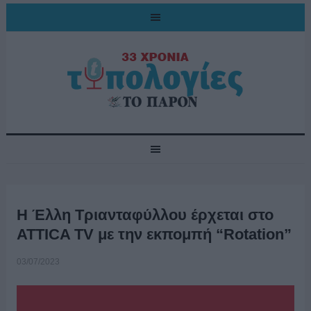
Η Έλλη Τριανταφύλλου έρχεται στο
ATTICA TV με την εκπομπή “Rotation”
03/07/2023