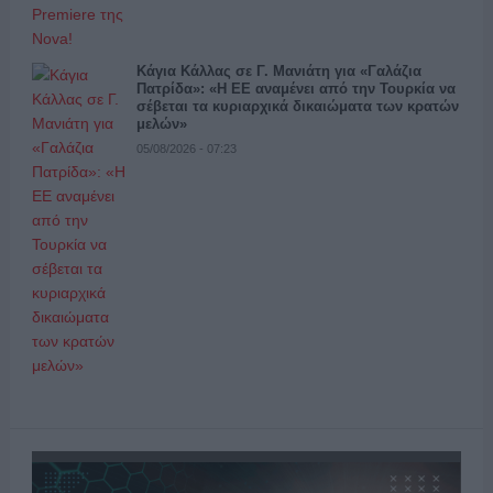
Κάγια Κάλλας σε Γ. Μανιάτη για «Γαλάζια
Πατρίδα»: «Η ΕΕ αναμένει από την Τουρκία να
σέβεται τα κυριαρχικά δικαιώματα των κρατών
μελών»
05/08/2026 - 07:23