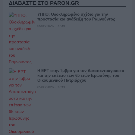
ΔΙΑΒΑΣΤΕ ΣΤΟ PARON.GR
ΥΠΠΟ: Ολοκληρωμένο σχέδιο για την
προστασία και ανάδειξη του Ραμνούντος
05/08/2026 - 09:39
Η ΕΡΤ στην Ίμβρο για τον Δεκαπενταύγουστο
και την επέτειο των 65 ετών Ιερωσύνης του
Οικουμενικού Πατριάρχου
05/08/2026 - 09:33