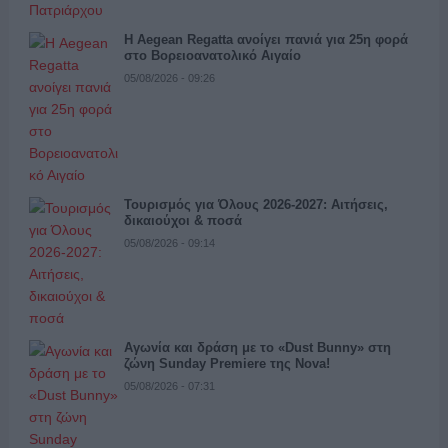
Η Aegean Regatta ανοίγει πανιά για 25η φορά
στο Βορειοανατολικό Αιγαίο
05/08/2026 - 09:26
Τουρισμός για Όλους 2026-2027: Αιτήσεις,
δικαιούχοι & ποσά
05/08/2026 - 09:14
Αγωνία και δράση με το «Dust Bunny» στη
ζώνη Sunday Premiere της Nova!
05/08/2026 - 07:31