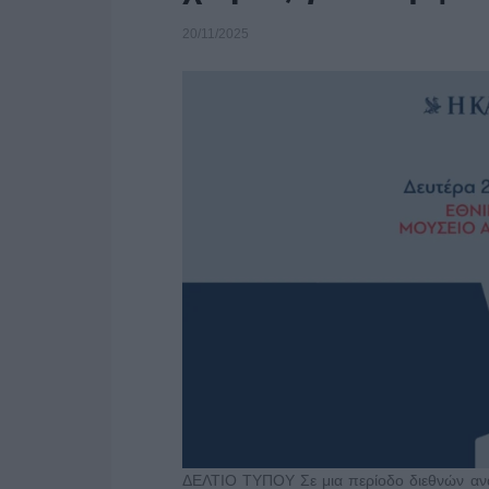
20/11/2025
ΔΕΛΤΙΟ ΤΥΠΟΥ Σε μια περίοδο διεθνών ανατ