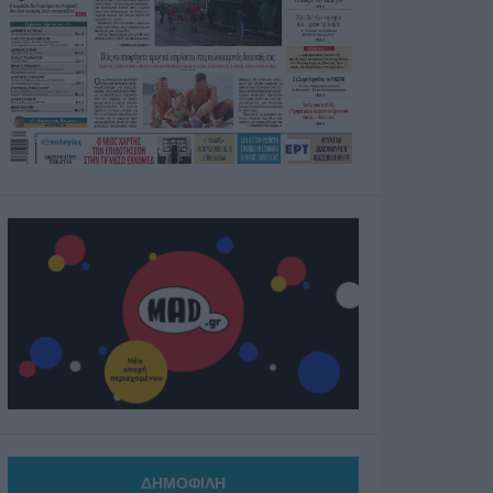
ΔΗΜΟΦΙΛΗ