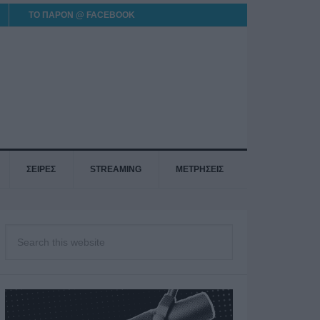
ΤΟ ΠΑΡΟΝ @ FACEBOOK
ΣΕΙΡΕΣ
STREAMING
ΜΕΤΡΗΣΕΙΣ