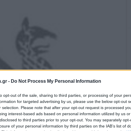
.gr -
Do Not Process My Personal Information
to opt-out of the sale, sharing to third parties, or processing of your per
formation for targeted advertising by us, please use the below opt-out s
r selection. Please note that after your opt-out request is processed y
eing interest-based ads based on personal information utilized by us or
disclosed to third parties prior to your opt-out. You may separately opt-
losure of your personal information by third parties on the IAB’s list of