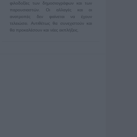
φιλοδοξίες των δημοσιογράφων και των
παρουσιαστών. Οι αλλαγές και οι
ανατροπές δεν φαίνεται να έχουν
τελειώσει. Αντιθέτως θα συνεχιστούν και
θα προκαλέσουν και νέες εκπλήξεις.