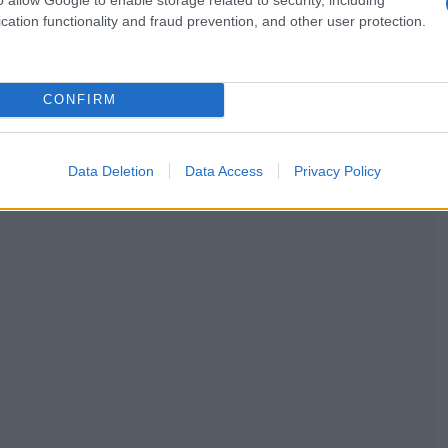
cation functionality and fraud prevention, and other user protection.
CONFIRM
Data Deletion
Data Access
Privacy Policy