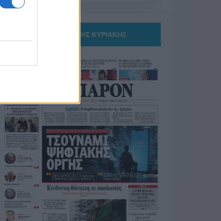
ΤΟ ΠΑΡΟΝ ΤΗΣ ΚΥΡΙΑΚΗΣ