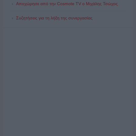
Αποχώρησε από την Cosmote TV o Μιχάλης Τσώχος
Συζητήσεις για τη λήξη της συνεργασίας