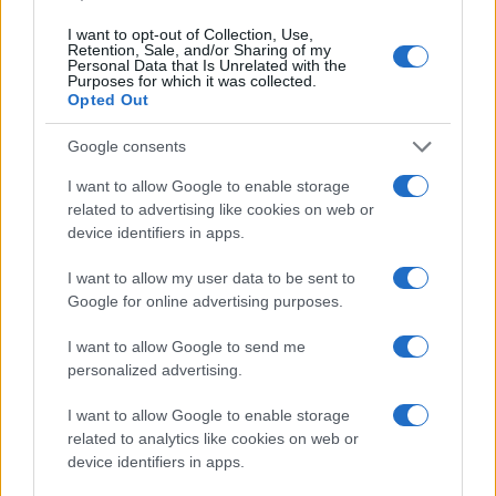
I want to opt-out of Collection, Use,
Retention, Sale, and/or Sharing of my
Personal Data that Is Unrelated with the
Purposes for which it was collected.
Opted Out
Google consents
I want to allow Google to enable storage
related to advertising like cookies on web or
device identifiers in apps.
I want to allow my user data to be sent to
Google for online advertising purposes.
I want to allow Google to send me
personalized advertising.
I want to allow Google to enable storage
related to analytics like cookies on web or
device identifiers in apps.