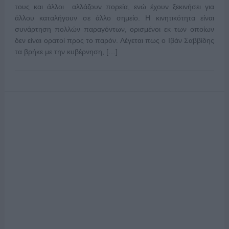
τους και άλλοι αλλάζουν πορεία, ενώ έχουν ξεκινήσει για
άλλου καταλήγουν σε άλλο σημείο. Η κινητικότητα είναι
συνάρτηση πολλών παραγόντων, ορισμένοι εκ των οποίων
δεν είναι ορατοί προς το παρόν. Λέγεται πως ο Ιβάν Σαββίδης
τα βρήκε με την κυβέρνηση, […]