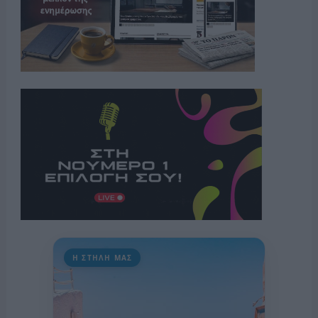
Η ΣΤΗΛΗ ΜΑΣ