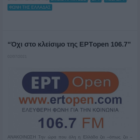
ΦΩΝΗ ΤΗΣ ΕΛΛΑΔΑΣ
“Όχι στο κλείσιμο της ΕΡΤopen 106.7”
02/07/2021
ΑΝΑΚΟΙΝΩΣΗ Την ώρα που όλη η Ελλάδα ζει –όπως ζει –