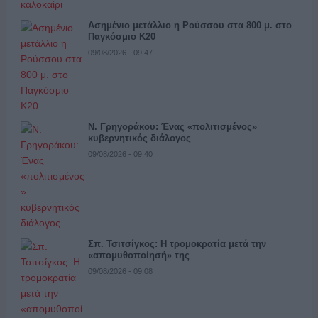
Ασημένιο μετάλλιο η Ρούσσου στα 800 μ. στο
Παγκόσμιο Κ20
09/08/2026 - 09:47
Ν. Γρηγοράκου: Ένας «πολιτισμένος»
κυβερνητικός διάλογος
09/08/2026 - 09:40
Σπ. Τσιτσίγκος: Η τρομοκρατία μετά την
«απομυθοποίησή» της
09/08/2026 - 09:08