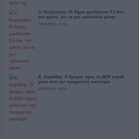
Λ. Κυρίζογλου: Οι δήμοι χρειάζονται 5,5 δισ.
τον χρόνο, για να μην «μπαίνουν μέσα»
09/08/2026 - 09:06
Β. Κορκίδης: Ο δρόμος προς τη ΔΕΘ περνά
μέσα από την πραγματική οικονομία
09/08/2026 - 09:04