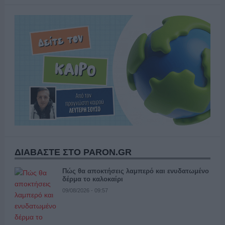
ΔΙΑΒΑΣΤΕ ΣΤΟ PARON.GR
Πώς θα αποκτήσεις λαμπερό και ενυδατωμένο
δέρμα το καλοκαίρι
09/08/2026 - 09:57