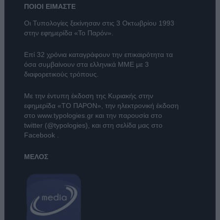
ΠΟΙΟΙ ΕΙΜΑΣΤΕ
Οι Τυπολογίες ξεκίνησαν στις 3 Οκτωβρίου 1993
στην εφημερίδα «Το Παρόν».
Επί 32 χρόνια καταγράφουν την επικαιρότητα τα
όσα συμβαίνουν στα ελληνικά ΜΜΕ με 3
διαφορετικούς τρόπους.
Με την έντυπη έκδοση της Κυριακής στην
εφημερίδα
«ΤΟ ΠΑΡΟΝ»
, την ηλεκτρονική έκδοση
στο
www.typologies.gr
και την παρουσία στο
twitter (@typologies)
, και στη σελίδα μας στο
Facebook
.
ΜΕΛΟΣ