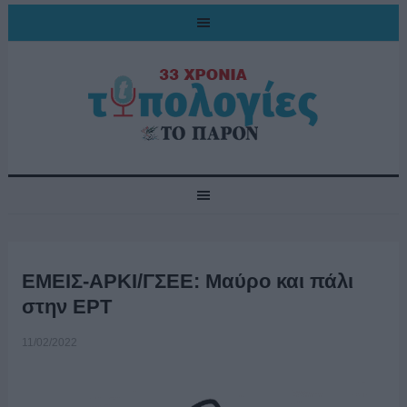
ΕΜΕΙΣ-ΑΡΚΙ/ΓΣΕΕ: Μαύρο και πάλι
στην ΕΡΤ
11/02/2022