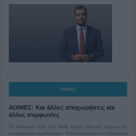
ΑΙΧΜΕΣ
ΑΙΧΜΕΣ: Και άλλες αποχωρήσεις και
άλλες συμφωνίες
Το Καλοκαίρι αυτό στα ΜΜΕ θυμίζει αίθουσα αφίξεων και
αναχωρήσεων αεροδρομίου. Άλλοι γνωρίζουν τον προορισμό