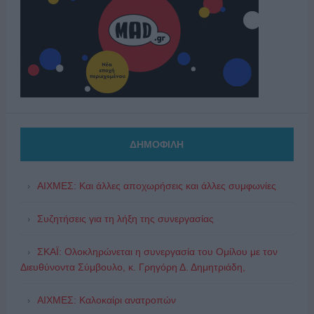
ΔΗΜΟΦΙΛΗ
ΑΙΧΜΕΣ: Και άλλες αποχωρήσεις και άλλες συμφωνίες
Συζητήσεις για τη λήξη της συνεργασίας
ΣΚΑΪ: Ολοκληρώνεται η συνεργασία του Ομίλου με τον
Διευθύνοντα Σύμβουλο, κ. Γρηγόρη Δ. Δημητριάδη,
ΑΙΧΜΕΣ: Καλοκαίρι ανατροπών