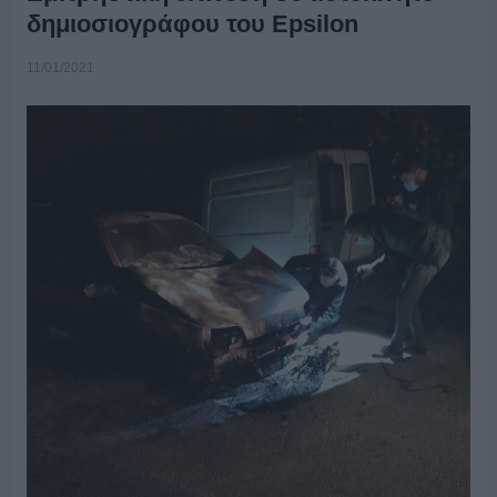
δημιοσιογράφου του Epsilon
11/01/2021