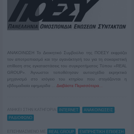
ΑΝΑΚΟΙΝΩΣΗ To Διοικητικό Συμβούλιο της ΠΟΕΣΥ εκφράζει
τον αποτροπιασμό και την αγανάκτησή του για τη σοκαριστική
επίθεση στις εγκαταστάσεις του συγκροτήματος Τύπου «REAL
GROUP». Άγνωστοι τοποθέτησαν αυτοσχέδιο εκρηκτικό
μηχανισμό στο ισόγειο του κτηρίου που στεγάζονται η
εβδομαδιαία εφημερίδα …
Διαβάστε Περισσότερα...
ΑΝΗΚΕΙ ΣΤΗΝ ΚΑΤΗΓΟΡΙΑ:
,
,
INTERNET
ΑΝΑΚΟΙΝΩΣΕΙΣ
ΡΑΔΙΟΦΩΝΟ
ΕΠΙΣΗΜΑΣΜΕΝΟ ΜΕ:
,
,
REAL GROUP
ΕΜΠΡΗΣΤΙΚΗ ΕΠΙΘΕΣΗ