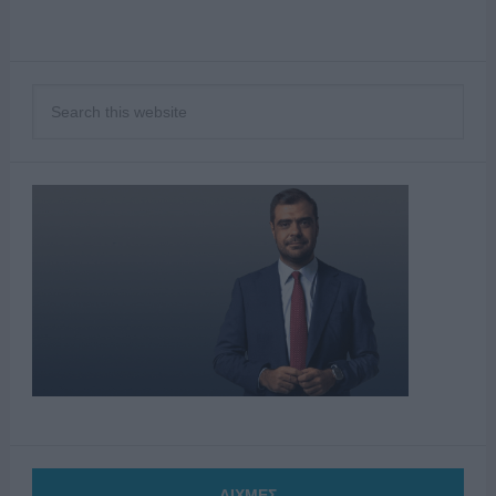
ΑΙΧΜΕΣ