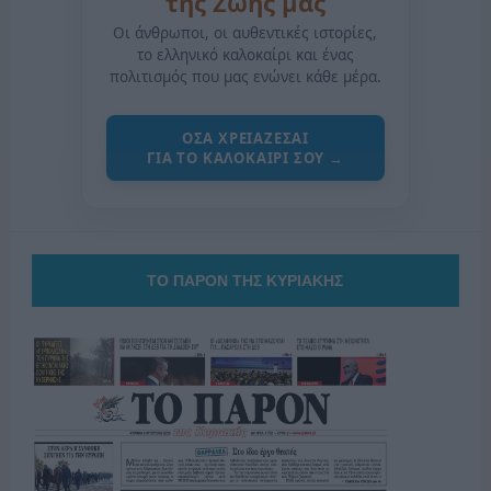
της Ζωής μας
Οι άνθρωποι, οι αυθεντικές ιστορίες,
το ελληνικό καλοκαίρι και ένας
πολιτισμός που μας ενώνει κάθε μέρα.
ΟΣΑ ΧΡΕΙΑΖΕΣΑΙ
ΓΙΑ ΤΟ ΚΑΛΟΚΑΙΡΙ ΣΟΥ →
ΤΟ ΠΑΡΟΝ ΤΗΣ ΚΥΡΙΑΚΗΣ