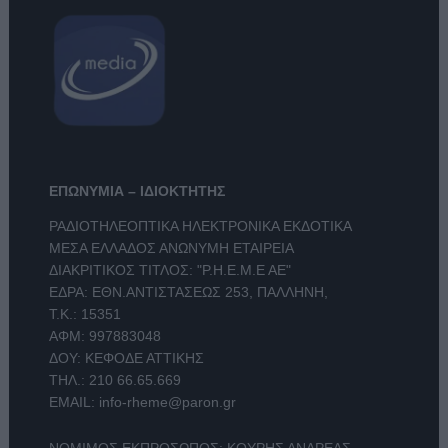
ΕΠΩΝΥΜΙΑ – ΙΔΙΟΚΤΗΤΗΣ
ΡΑΔΙΟΤΗΛΕΟΠΤΙΚΑ ΗΛΕΚΤΡΟΝΙΚΑ ΕΚΔΟΤΙΚΑ
ΜΕΣΑ ΕΛΛΑΔΟΣ ΑΝΩΝΥΜΗ ΕΤΑΙΡΕΙΑ
ΔΙΑΚΡΙΤΙΚΟΣ ΤΙΤΛΟΣ: "Ρ.Η.Ε.Μ.Ε ΑΕ"
ΕΔΡΑ: ΕΘΝ.ΑΝΤΙΣΤΑΣΕΩΣ 253, ΠΑΛΛΗΝΗ,
Τ.Κ.: 15351
ΑΦΜ: 997883048
ΔΟΥ: ΚΕΦΟΔΕ ΑΤΤΙΚΗΣ
ΤΗΛ.:
210 66.65.669
EMAIL:
info-rheme@paron.gr