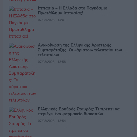
Ιππασία – Η Ελλάδα στο Παγκόσμιο
Πρωτάθλημα Ιππασίας!
07/08/2026 - 14:01
Ανακοίνωση της Ελληνικής Αριστερής
Συμπαράταξης: Οι «άριστοι» τελευταίοι των
τελευταίων
07/08/2026 - 13:58
Ελληνικός Ερυθρός Σταυρός: Τι πρέπει να
περιέχει ένα φαρμακείο διακοπών
07/08/2026 - 13:54