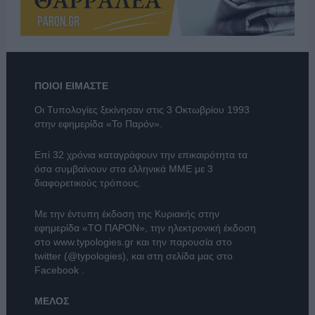
ΠΟΙΟΙ ΕΙΜΑΣΤΕ
Οι Τυπολογίες ξεκίνησαν στις 3 Οκτωβρίου 1993
στην εφημερίδα «Το Παρόν».
Επί 32 χρόνια καταγράφουν την επικαιρότητα τα
όσα συμβαίνουν στα ελληνικά ΜΜΕ με 3
διαφορετικούς τρόπους.
Με την έντυπη έκδοση της Κυριακής στην
εφημερίδα
«ΤΟ ΠΑΡΟΝ»
, την ηλεκτρονική έκδοση
στο
www.typologies.gr
και την παρουσία στο
twitter (@typologies)
, και στη σελίδα μας στο
Facebook
.
ΜΕΛΟΣ