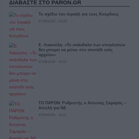
ΔΙΑΒΑΣΤΕ ΣΤΟ PARON.GR
Το σχέδιο του Ισραήλ για τους Κούρδους
07/08/2026 - 19:28
Ε. Λιακούλη: «Το σκάνδαλο των υποκλοπών
δεν μπορεί να μείνει στο σκοτάδι ενός
αρχείου»
07/08/2026 - 19:22
ΤΟ ΠΑΡΟΝ: Ρυθμιστής ο Αντώνης Σαμαράς –
Απειλή για ΝΔ
07/08/2026 - 19:11