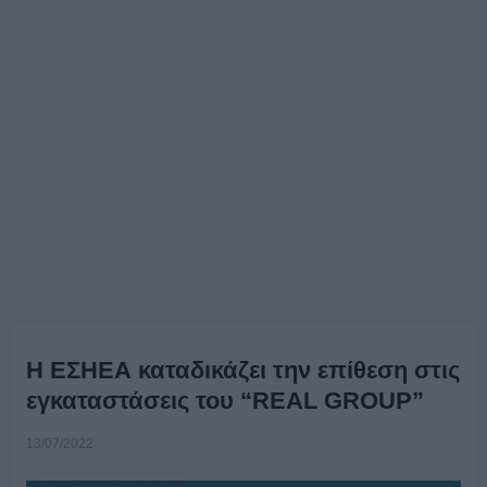
Η ΕΣΗΕΑ καταδικάζει την επίθεση στις
εγκαταστάσεις του “REAL GROUP”
13/07/2022