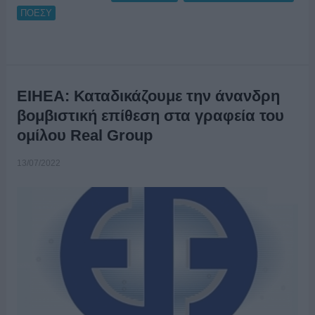
ΠΟΕΣΥ
ΕΙΗΕΑ: Καταδικάζουμε την άνανδρη
βομβιστική επίθεση στα γραφεία του
ομίλου Real Group
13/07/2022