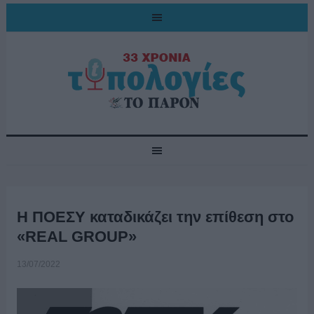
Η ΠΟΕΣΥ καταδικάζει την επίθεση στο
«REAL GROUP»
13/07/2022