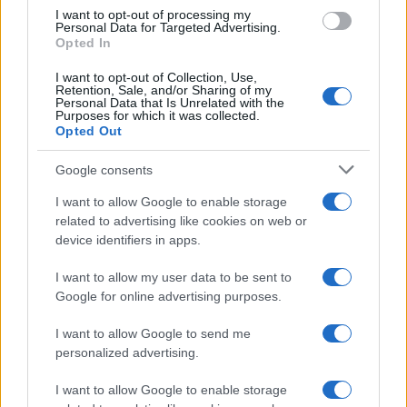
I want to opt-out of processing my
Personal Data for Targeted Advertising.
Opted In
I want to opt-out of Collection, Use,
Retention, Sale, and/or Sharing of my
Personal Data that Is Unrelated with the
Purposes for which it was collected.
Opted Out
Google consents
I want to allow Google to enable storage
related to advertising like cookies on web or
device identifiers in apps.
I want to allow my user data to be sent to
Google for online advertising purposes.
I want to allow Google to send me
personalized advertising.
I want to allow Google to enable storage