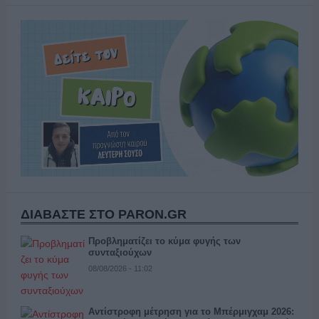
ΔΙΑΒΑΣΤΕ ΣΤΟ PARON.GR
Προβληματίζει το κύμα φυγής των
συνταξιούχων
08/08/2026 - 11:02
Αντίστροφη μέτρηση για το Μπέρμιγχαμ 2026: