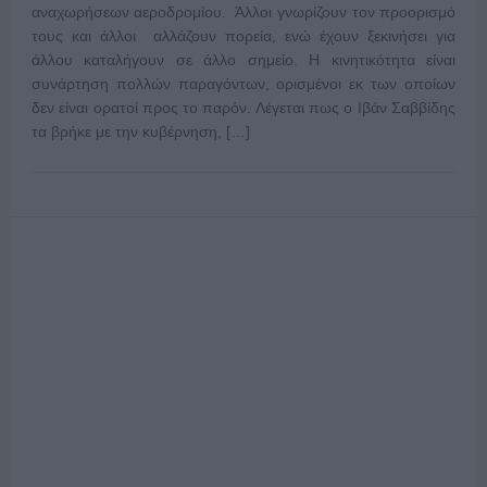
αναχωρήσεων αεροδρομίου. Άλλοι γνωρίζουν τον προορισμό
τους και άλλοι αλλάζουν πορεία, ενώ έχουν ξεκινήσει για
άλλου καταλήγουν σε άλλο σημείο. Η κινητικότητα είναι
συνάρτηση πολλών παραγόντων, ορισμένοι εκ των οποίων
δεν είναι ορατοί προς το παρόν. Λέγεται πως ο Ιβάν Σαββίδης
τα βρήκε με την κυβέρνηση, […]