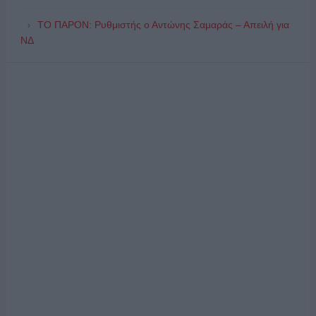
ΤΟ ΠΑΡΟΝ: Ρυθμιστής ο Αντώνης Σαμαράς – Απειλή για
ΝΔ