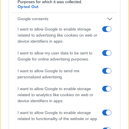
Purposes for which it was collected.
Opted Out
Google consents
I want to allow Google to enable storage
related to advertising like cookies on web or
device identifiers in apps.
I want to allow my user data to be sent to
Google for online advertising purposes.
I want to allow Google to send me
personalized advertising.
I want to allow Google to enable storage
related to analytics like cookies on web or
device identifiers in apps.
I want to allow Google to enable storage
related to functionality of the website or app.