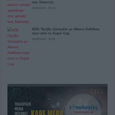
σας διακοπές
08/08/2026 - 06:20
ΑΕΚ: Πρόβα τζενεράλε με Athens Kallithea
πριν από το Super Cup
08/08/2026 - 05:58