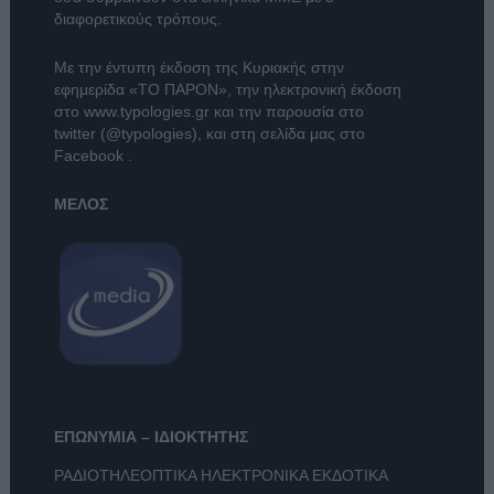
διαφορετικούς τρόπους.
Με την έντυπη έκδοση της Κυριακής στην
εφημερίδα
«ΤΟ ΠΑΡΟΝ»
, την ηλεκτρονική έκδοση
στο
www.typologies.gr
και την παρουσία στο
twitter (@typologies)
, και στη σελίδα μας στο
Facebook
.
ΜΕΛΟΣ
ΕΠΩΝΥΜΙΑ – ΙΔΙΟΚΤΗΤΗΣ
ΡΑΔΙΟΤΗΛΕΟΠΤΙΚΑ ΗΛΕΚΤΡΟΝΙΚΑ ΕΚΔΟΤΙΚΑ