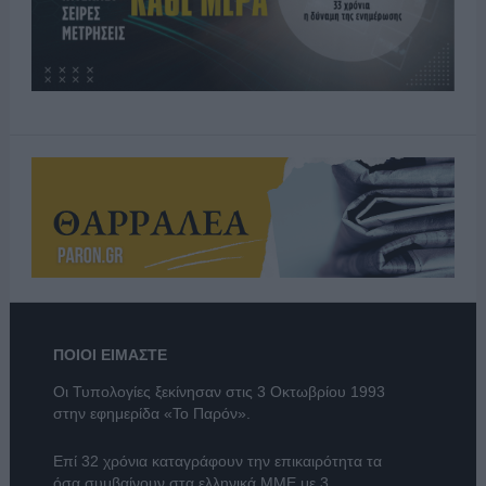
ΠΟΙΟΙ ΕΙΜΑΣΤΕ
Οι Τυπολογίες ξεκίνησαν στις 3 Οκτωβρίου 1993
στην εφημερίδα «Το Παρόν».
Επί 32 χρόνια καταγράφουν την επικαιρότητα τα
όσα συμβαίνουν στα ελληνικά ΜΜΕ με 3