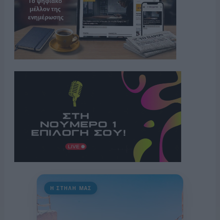
Η ΣΤΗΛΗ ΜΑΣ