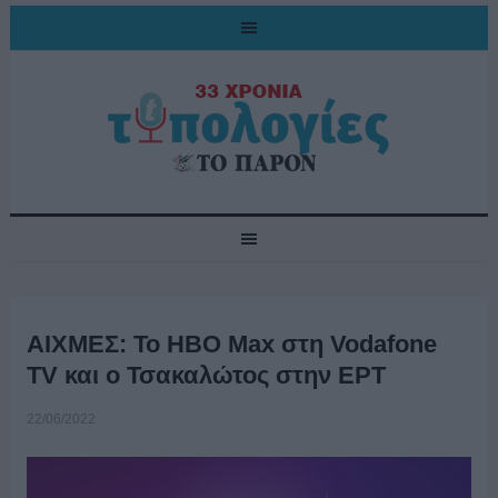
ΑΙΧΜΕΣ: Το HBO Max στη Vodafone
TV και ο Τσακαλώτος στην ΕΡΤ
22/06/2022