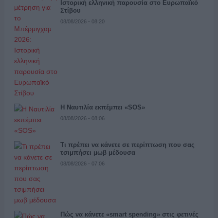
Ιστορική ελληνική παρουσία στο Ευρωπαϊκό
Στίβου
08/08/2026 - 08:20
Η Ναυτιλία εκπέμπει «SOS»
08/08/2026 - 08:06
Τι πρέπει να κάνετε σε περίπτωση που σας
τσιμπήσει μωβ μέδουσα
08/08/2026 - 07:06
Πώς να κάνετε «smart spending» στις φετινές