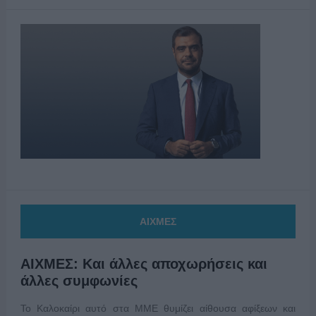
ΑΙΧΜΕΣ
ΑΙΧΜΕΣ: Και άλλες αποχωρήσεις και
άλλες συμφωνίες
Το Καλοκαίρι αυτό στα ΜΜΕ θυμίζει αίθουσα αφίξεων και