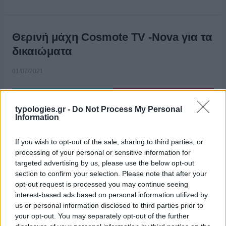
Θερινή μάχη Cosmote TV -Nova για τα
δικαιώματα
01/07/2021
typologies.gr -
Do Not Process My Personal
Information
If you wish to opt-out of the sale, sharing to third parties, or
processing of your personal or sensitive information for
targeted advertising by us, please use the below opt-out
section to confirm your selection. Please note that after your
opt-out request is processed you may continue seeing
interest-based ads based on personal information utilized by
us or personal information disclosed to third parties prior to
your opt-out. You may separately opt-out of the further