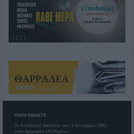
ΠΟΙΟΙ ΕΙΜΑΣΤΕ
Οι Τυπολογίες ξεκίνησαν στις 3 Οκτωβρίου 1993
στην εφημερίδα «Το Παρόν».