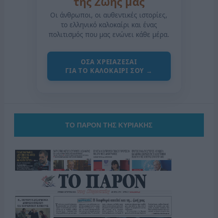
της Ζωής μας
Οι άνθρωποι, οι αυθεντικές ιστορίες,
το ελληνικό καλοκαίρι και ένας
πολιτισμός που μας ενώνει κάθε μέρα.
ΟΣΑ ΧΡΕΙΑΖΕΣΑΙ
ΓΙΑ ΤΟ ΚΑΛΟΚΑΙΡΙ ΣΟΥ →
ΤΟ ΠΑΡΟΝ ΤΗΣ ΚΥΡΙΑΚΗΣ