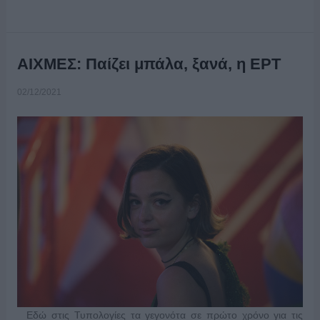
ΑΙΧΜΕΣ: Παίζει μπάλα, ξανά, η ΕΡΤ
02/12/2021
Εδώ στις Τυπολογίες τα γεγονότα σε πρώτο χρόνο για τις