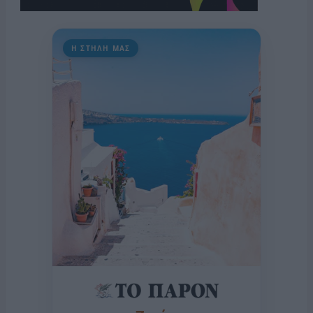
Η ΣΤΗΛΗ ΜΑΣ