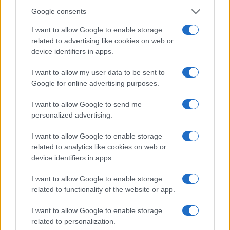
« Προηγούμενη σελίδα
1
2
3
4
Google consents
I want to allow Google to enable storage
related to advertising like cookies on web or
device identifiers in apps.
I want to allow my user data to be sent to
Google for online advertising purposes.
I want to allow Google to send me
personalized advertising.
I want to allow Google to enable storage
related to analytics like cookies on web or
device identifiers in apps.
I want to allow Google to enable storage
related to functionality of the website or app.
I want to allow Google to enable storage
related to personalization.