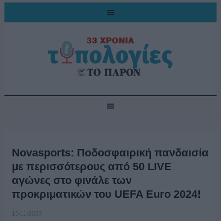
Novasports: Ποδοσφαιρική πανδαισία
με περισσότερους από 50 LIVE
αγώνες στο φινάλε των
προκριματικών του UEFA Euro 2024!
15/11/2023