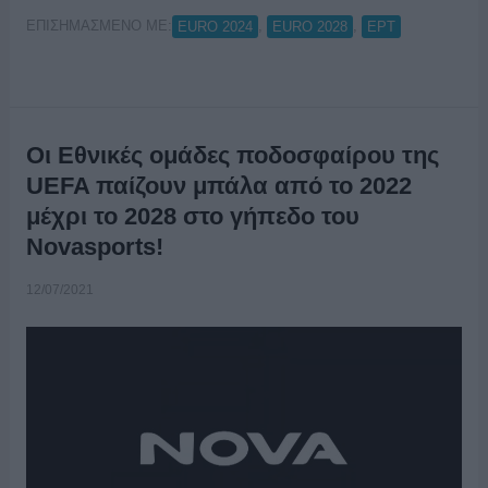
ΕΠΙΣΗΜΑΣΜΕΝΟ ΜΕ:
,
,
EURO 2024
EURO 2028
ΕΡΤ
Οι Εθνικές ομάδες ποδοσφαίρου της
UEFA παίζουν μπάλα από το 2022
μέχρι το 2028 στο γήπεδο του
Novasports!
12/07/2021