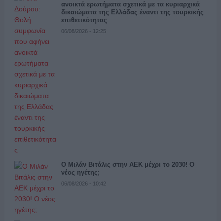
ανοικτά ερωτήματα σχετικά με τα κυριαρχικά
δικαιώματα της Ελλάδας έναντι της τουρκικής
επιθετικότητας
06/08/2026 - 12:25
Ο Μιλάν Βιτάλις στην ΑΕΚ μέχρι το 2030! Ο
νέος ηγέτης;
06/08/2026 - 10:42