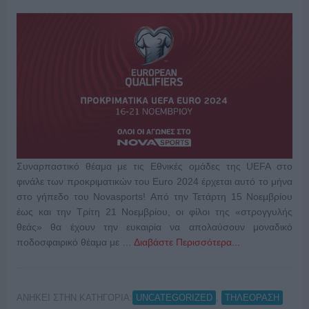
Συναρπαστικό θέαμα με τις Εθνικές ομάδες της UEFA στο
φινάλε των προκριματικών του Euro 2024 έρχεται αυτό το μήνα
στο γήπεδο του Novasports! Από την Τετάρτη 15 Νοεμβρίου
έως και την Τρίτη 21 Νοεμβρίου, οι φίλοι της «στρογγυλής
θεάς» θα έχουν την ευκαιρία να απολαύσουν μοναδικό
ποδοσφαιρικό θέαμα με …
Διαβάστε Περισσότερα...
ΑΝΗΚΕΙ ΣΤΗΝ ΚΑΤΗΓΟΡΙΑ:
,
UNCATEGORIZED
ΤΗΛΕΟΡΑΣΗ