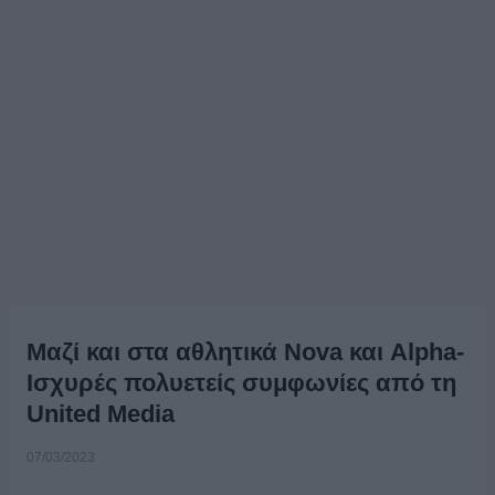
Μαζί και στα αθλητικά Nova και Alpha-
Ισχυρές πολυετείς συμφωνίες από τη
United Media
07/03/2023