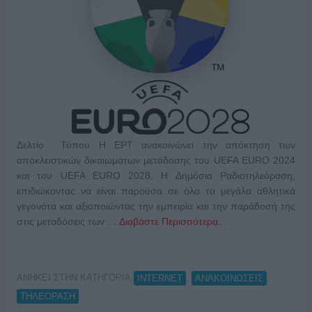
Δελτίο Τύπου Η ΕΡΤ ανακοινώνει την απόκτηση των
αποκλειστικών δικαιωμάτων μετάδοσης του UEFA EURO 2024
και του UEFA EURO 2028. Η Δημόσια Ραδιοτηλεόραση,
επιδιώκοντας να είναι παρούσα σε όλα τα μεγάλα αθλητικά
γεγονότα και αξιοποιώντας την εμπειρία και την παράδοσή της
στις μεταδόσεις των …
Διαβάστε Περισσότερα...
ΑΝΗΚΕΙ ΣΤΗΝ ΚΑΤΗΓΟΡΙΑ:
,
,
INTERNET
ΑΝΑΚΟΙΝΩΣΕΙΣ
ΤΗΛΕΟΡΑΣΗ