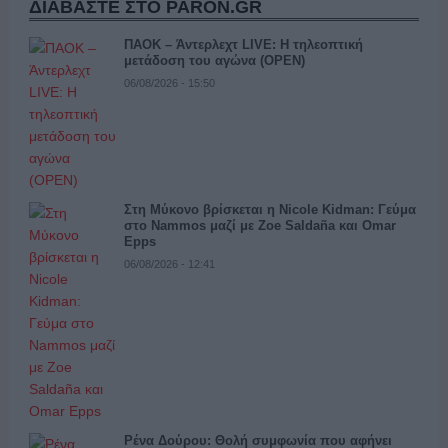
ΔΙΑΒΑΣΤΕ ΣΤΟ PARON.GR
ΠΑΟΚ – Άντερλεχτ LIVE: Η τηλεοπτική
μετάδοση του αγώνα (OPEN)
06/08/2026 - 15:50
Στη Μύκονο βρίσκεται η Nicole Kidman: Γεύμα
στο Nammos μαζί με Zoe Saldaña και Omar
Epps
06/08/2026 - 12:41
Ρένα Δούρου: Θολή συμφωνία που αφήνει