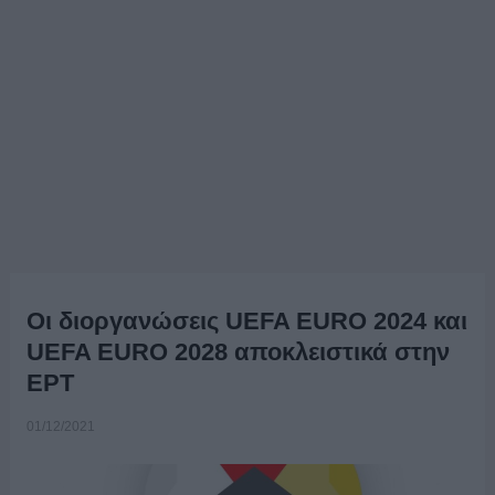
Οι διοργανώσεις UEFA EURO 2024 και
UEFA EURO 2028 αποκλειστικά στην
ΕΡΤ
01/12/2021