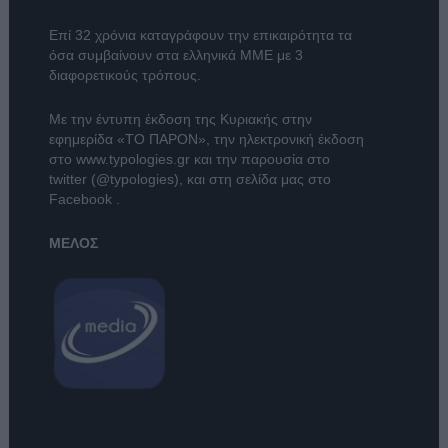
Επί 32 χρόνια καταγράφουν την επικαιρότητα τα
όσα συμβαίνουν στα ελληνικά ΜΜΕ με 3
διαφορετικούς τρόπους.
Με την έντυπη έκδοση της Κυριακής στην
εφημερίδα
«ΤΟ ΠΑΡΟΝ»
, την ηλεκτρονική έκδοση
στο
www.typologies.gr
και την παρουσία στο
twitter (@typologies)
, και στη σελίδα μας στο
Facebook
.
ΜΕΛΟΣ