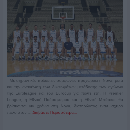
Με σημαντικές πολυετείς συμφωνίες προχωράει η Nova, μετά
και την ανανέωση των δικαιωμάτων μετάδοσης των αγώνων
της Euroleague και του Eurocup για πέντε έτη. Η Premier
League, η Εθνική Ποδοσφαίρου και η Εθνική Μπάσκετ θα
βρίσκονται για χρόνια στη Nova, διατηρώντας έναν ισχυρό
πόλο στον …
Διαβάστε Περισσότερα...