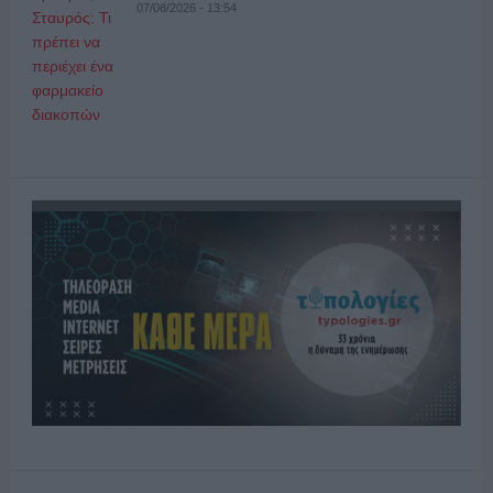
07/08/2026 - 13:54