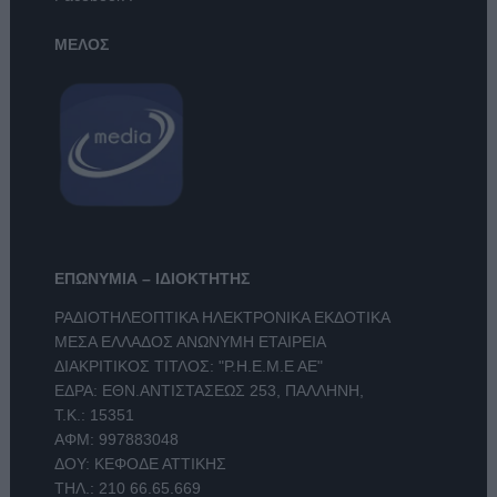
ΜΕΛΟΣ
ΕΠΩΝΥΜΙΑ – ΙΔΙΟΚΤΗΤΗΣ
ΡΑΔΙΟΤΗΛΕΟΠΤΙΚΑ ΗΛΕΚΤΡΟΝΙΚΑ ΕΚΔΟΤΙΚΑ
ΜΕΣΑ ΕΛΛΑΔΟΣ ΑΝΩΝΥΜΗ ΕΤΑΙΡΕΙΑ
ΔΙΑΚΡΙΤΙΚΟΣ ΤΙΤΛΟΣ: "Ρ.Η.Ε.Μ.Ε ΑΕ"
ΕΔΡΑ: ΕΘΝ.ΑΝΤΙΣΤΑΣΕΩΣ 253, ΠΑΛΛΗΝΗ,
Τ.Κ.: 15351
ΑΦΜ: 997883048
ΔΟΥ: ΚΕΦΟΔΕ ΑΤΤΙΚΗΣ
ΤΗΛ.:
210 66.65.669