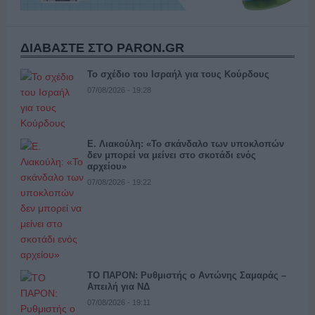
ΔΙΑΒΑΣΤΕ ΣΤΟ PARON.GR
Το σχέδιο του Ισραήλ για τους Κούρδους
07/08/2026 - 19:28
Ε. Λιακούλη: «Το σκάνδαλο των υποκλοπών
δεν μπορεί να μείνει στο σκοτάδι ενός
αρχείου»
07/08/2026 - 19:22
ΤΟ ΠΑΡΟΝ: Ρυθμιστής ο Αντώνης Σαμαράς –
Απειλή για ΝΔ
07/08/2026 - 19:11