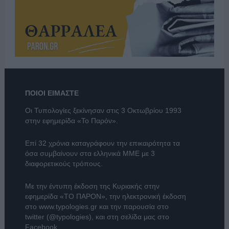
ΠΟΙΟΙ ΕΙΜΑΣΤΕ
Οι Τυπολογίες ξεκίνησαν στις 3 Οκτωβρίου 1993
στην εφημερίδα «Το Παρόν».
Επί 32 χρόνια καταγράφουν την επικαιρότητα τα
όσα συμβαίνουν στα ελληνικά ΜΜΕ με 3
διαφορετικούς τρόπους.
Με την έντυπη έκδοση της Κυριακής στην
εφημερίδα
«ΤΟ ΠΑΡΟΝ»
, την ηλεκτρονική έκδοση
στο
www.typologies.gr
και την παρουσία στο
twitter (@typologies)
, και στη σελίδα μας στο
Facebook
.