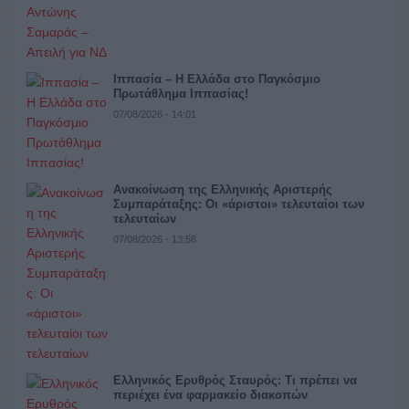
Ιππασία – Η Ελλάδα στο Παγκόσμιο
Πρωτάθλημα Ιππασίας!
07/08/2026 - 14:01
Ανακοίνωση της Ελληνικής Αριστερής
Συμπαράταξης: Οι «άριστοι» τελευταίοι των
τελευταίων
07/08/2026 - 13:58
Ελληνικός Ερυθρός Σταυρός: Τι πρέπει να
περιέχει ένα φαρμακείο διακοπών