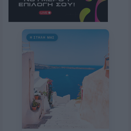
Η ΣΤΗΛΗ ΜΑΣ