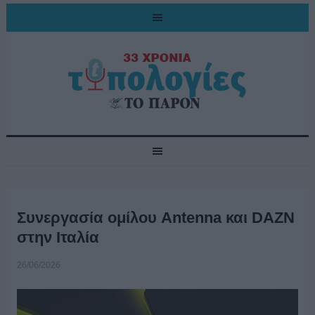
Συνεργασία ομίλου Antenna και DAZN
στην Ιταλία
26/06/2026