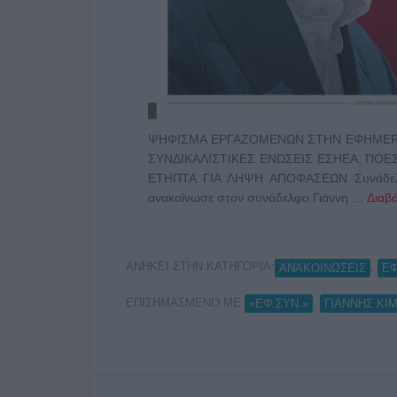
ΨΗΦΙΣΜΑ ΕΡΓΑΖΟΜΕΝΩΝ ΣΤΗΝ ΕΦΗΜΕΡΙ
ΣΥΝΔΙΚΑΛΙΣΤΙΚΕΣ ΕΝΩΣΕΙΣ ΕΣΗΕΑ, ΠΟΕ
ΕΤΗΠΤΑ ΓΙΑ ΛΗΨΗ ΑΠΟΦΑΣΕΩΝ Συνάδελφοι
ανακοίνωσε στον συνάδελφο Γιάννη …
Διαβά
ΑΝΗΚΕΙ ΣΤΗΝ ΚΑΤΗΓΟΡΙΑ:
,
ΑΝΑΚΟΙΝΩΣΕΙΣ
Ε
ΕΠΙΣΗΜΑΣΜΕΝΟ ΜΕ:
,
«ΕΦ.ΣΥΝ.»
ΓΙΑΝΝΗΣ Κ