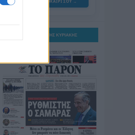
ΓΙΑ ΤΟ ΚΑΛΟΚΑΙΡΙ ΣΟΥ →
ΤΟ ΠΑΡΟΝ ΤΗΣ ΚΥΡΙΑΚΗΣ