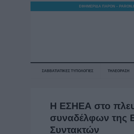
ΕΦΗΜΕΡΙΔΑ ΠΑΡΟΝ – PARON.
ΣΑΒΒΑΤΙΑΤΙΚΕΣ ΤΥΠΟΛΟΓΙΕΣ
ΤΗΛΕΟΡΑΣΗ
Η ΕΣΗΕΑ στο πλε
συναδέλφων της 
Συντακτών