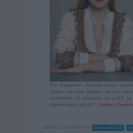
Ένα διαφορετικό «Μουσικό Κουτί» ετοιμάζ
χρήματα για τους άμαχους και τους πρό
συντελεστές της εκπομπής και η ΕΡΤ, τη 
περισσότερους από 45 …
Διαβάστε Περισσότ
ΑΝΗΚΕΙ ΣΤΗΝ ΚΑΤΗΓΟΡΙΑ:
,
ΑΝΑΚΟΙΝΩΣΕΙΣ
Ρ