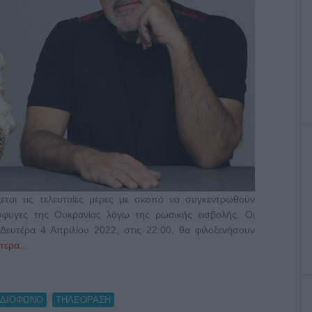
εται τις τελευταίες μέρες με σκοπό να συγκεντρωθούν
σφυγες της Ουκρανίας λόγω της ρωσικής εισβολής. Οι
Δευτέρα 4 Απριλίου 2022, στις 22:00, θα φιλοξενήσουν
ερα...
,
ΑΔΙΟΦΩΝΟ
ΤΗΛΕΟΡΑΣΗ