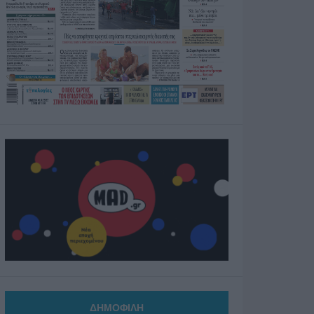
ΔΗΜΟΦΙΛΗ