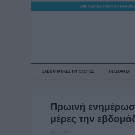
ΕΦΗΜΕΡΙΔΑ ΠΑΡΟΝ – PARON.
ΣΑΒΒΑΤΙΑΤΙΚΕΣ ΤΥΠΟΛΟΓΙΕΣ
ΤΗΛΕΟΡΑΣΗ
Πρωινή ενημέρωσ
μέρες την εβδομά
12/04/2024