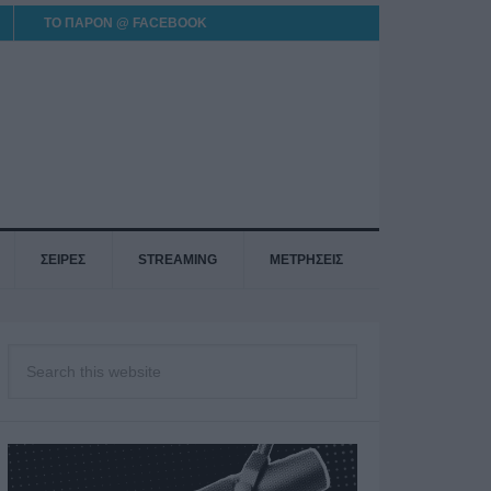
ΤΟ ΠΑΡΟΝ @ FACEBOOK
ΣΕΙΡΕΣ
STREAMING
ΜΕΤΡΗΣΕΙΣ