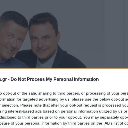
.gr -
Do Not Process My Personal Information
to opt-out of the sale, sharing to third parties, or processing of your per
formation for targeted advertising by us, please use the below opt-out s
r selection. Please note that after your opt-out request is processed y
eing interest-based ads based on personal information utilized by us or
disclosed to third parties prior to your opt-out. You may separately opt-
losure of your personal information by third parties on the IAB’s list of