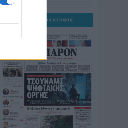
ΤΟ ΠΑΡΟΝ ΤΗΣ ΚΥΡΙΑΚΗΣ