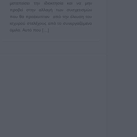
μεταπείσει την ιδιοκτησία και να μην
προβεί στην αλλαγή των συσχετισμών
που θα προέκυπταν από την έλευση του
ισχυρού στελέχους από το συνεργαζόμενο
όμιλο. Αυτό που […]