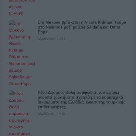
Στη Μύκονο βρίσκεται η Nicole Kidman: Γεύμα
στο Nammos μαζί με Zoe Saldaña και Omar
Epps
06/08/2026 - 12:41
Ρένα Δούρου: Θολή συμφωνία που αφήνει
ανοικτά ερωτήματα σχετικά με τα κυριαρχικά
δικαιώματα της Ελλάδας έναντι της τουρκικής
επιθετικότητας
06/08/2026 - 12:25