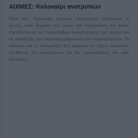
ΑΙΧΜΕΣ: Καλοκαίρι ανατροπών
Είναι ένα Καλοκαίρι μεγάλων ανατροπών. Ορισμένες εξ
αυτών, είναι δομικές στο χώρο της τηλεόρασης και άλλες
σχετίζονται με την προσπάθεια ανακατανομής της ισχύος και
τις φιλοδοξίες των δημοσιογράφων και των παρουσιαστών. Οι
αλλαγές και οι ανατροπές δεν φαίνεται να έχουν τελειώσει.
Αντιθέτως θα συνεχιστούν και θα προκαλέσουν και νέες
εκπλήξεις.