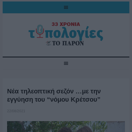
Νέα τηλεοπτική σεζόν …με την
εγγύηση του “νόμου Κρέτσου”
22/08/2021