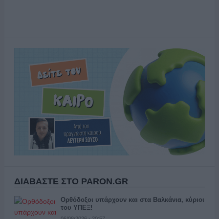
ΔΙΑΒΑΣΤΕ ΣΤΟ PARON.GR
Ορθόδοξοι υπάρχουν και στα Βαλκάνια, κύριοι
του ΥΠΕΞ!
06/08/2026 - 20:57