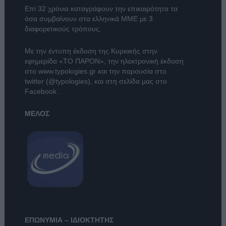
Επί 32 χρόνια καταγράφουν την επικαιρότητα τα
όσα συμβαίνουν στα ελληνικά ΜΜΕ με 3
διαφορετικούς τρόπους.
Με την έντυπη έκδοση της Κυριακής στην
εφημερίδα
«ΤΟ ΠΑΡΟΝ»
, την ηλεκτρονική έκδοση
στο
www.typologies.gr
και την παρουσία στο
twitter (@typologies)
, και στη σελίδα μας στο
Facebook
.
ΜΕΛΟΣ
ΕΠΩΝΥΜΙΑ – ΙΔΙΟΚΤΗΤΗΣ