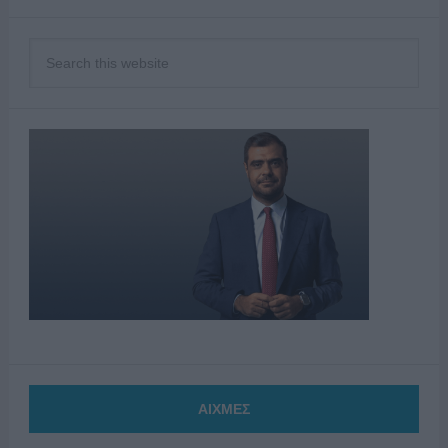
ΑΙΧΜΕΣ