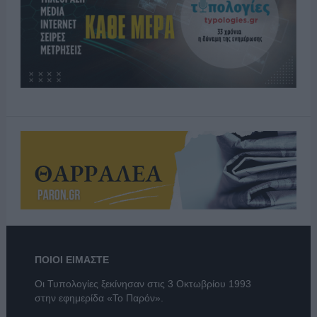
ΠΟΙΟΙ ΕΙΜΑΣΤΕ
Οι Τυπολογίες ξεκίνησαν στις 3 Οκτωβρίου 1993
στην εφημερίδα «Το Παρόν».