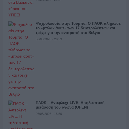
Ψυχρολουσία στην Τούμπα: Ο ΠΑΟΚ πλήρωσε
το «μπλακ άουτ» των 17 δευτερολέπτων και
τρέχει για την ανατροπή στο Βέλγιο
06/08/2026 - 20:53
ΠΑΟΚ – Άντερλεχτ LIVE: Η τηλεοπτική
μετάδοση του αγώνα (OPEN)
06/08/2026 - 15:50