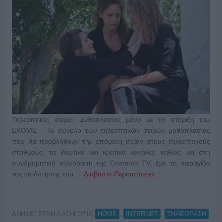
Τηλεοπτικές σειρές μυθοπλασίας μόνο με τη στήριξη του
ΕΚΟΜΕ Το σύνολο των τηλεοπτικών σειρών μυθοπλασίας
που θα προβληθούν την επόμενη σεζόν στους τηλεοπτικούς
σταθμούς, τα ιδιωτικά και κρατικά κανάλια, καθώς και στη
συνδρομητική τηλεόραση της Cosmote TV, έχει τη σφραγίδα
της επιδότησης του …
Διαβάστε Περισσότερα...
ΑΝΗΚΕΙ ΣΤΗΝ ΚΑΤΗΓΟΡΙΑ:
,
,
HOME
INTERNET
ΤΗΛΕΟΡΑΣΗ