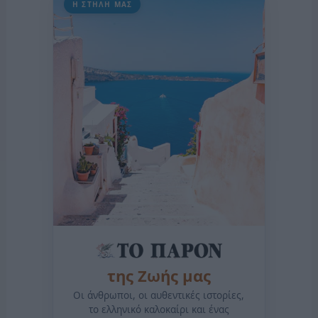
Η ΣΤΗΛΗ ΜΑΣ
της Ζωής μας
Οι άνθρωποι, οι αυθεντικές ιστορίες,
το ελληνικό καλοκαίρι και ένας