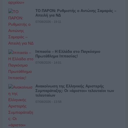
ΤΟ ΠΑΡΟΝ: Ρυθμιστής ο Αντώνης Σαμαράς –
Απειλή για ΝΔ
07/08/2026 - 19:11
Ιππασία – Η Ελλάδα στο Παγκόσμιο
Πρωτάθλημα Ιππασίας!
07/08/2026 - 14:01
Ανακοίνωση της Ελληνικής Αριστερής
Συμπαράταξης: Οι «άριστοι» τελευταίοι των
τελευταίων
07/08/2026 - 13:58