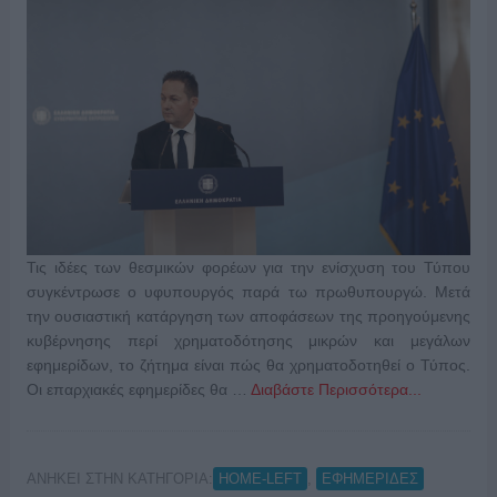
Τις ιδέες των θεσμικών φορέων για την ενίσχυση του Τύπου
συγκέντρωσε ο υφυπουργός παρά τω πρωθυπουργώ. Μετά
την ουσιαστική κατάργηση των αποφάσεων της προηγούμενης
κυβέρνησης περί χρηματοδότησης μικρών και μεγάλων
εφημερίδων, το ζήτημα είναι πώς θα χρηματοδοτηθεί ο Τύπος.
Οι επαρχιακές εφημερίδες θα …
Διαβάστε Περισσότερα...
ΑΝΗΚΕΙ ΣΤΗΝ ΚΑΤΗΓΟΡΙΑ:
,
HOME-LEFT
ΕΦΗΜΕΡΙΔΕΣ