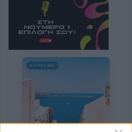
Η ΣΤΗΛΗ ΜΑΣ