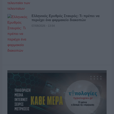
Ελληνικός Ερυθρός Σταυρός: Τι πρέπει να
περιέχει ένα φαρμακείο διακοπών
07/08/2026 - 13:54