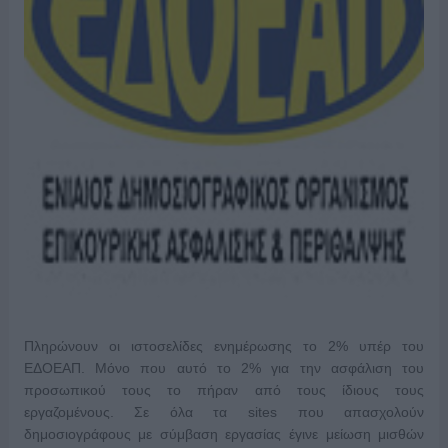
Πληρώνουν οι ιστοσελίδες ενημέρωσης το 2% υπέρ του
ΕΔΟΕΑΠ. Μόνο που αυτό το 2% για την ασφάλιση του
προσωπικού τους το πήραν από τους ίδιους τους
εργαζομένους. Σε όλα τα sites που απασχολούν
δημοσιογράφους με σύμβαση εργασίας έγινε μείωση μισθών