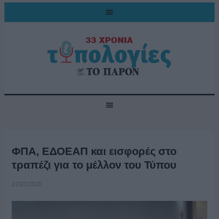
ΦΠΑ, ΕΔΟΕΑΠ και εισφορές στο
τραπέζι για το μέλλον του Τύπου
22/01/2020