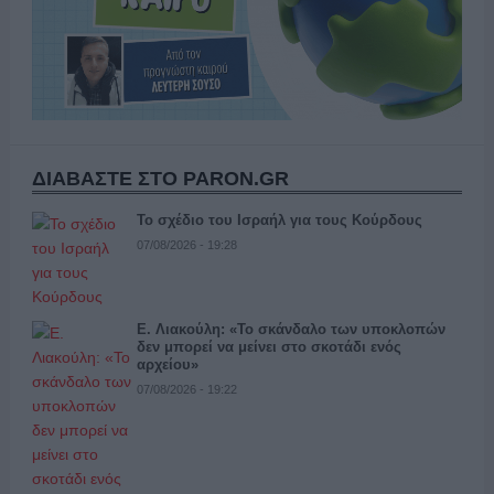
ΔΙΑΒΑΣΤΕ ΣΤΟ PARON.GR
Το σχέδιο του Ισραήλ για τους Κούρδους
07/08/2026 - 19:28
Ε. Λιακούλη: «Το σκάνδαλο των υποκλοπών
δεν μπορεί να μείνει στο σκοτάδι ενός
αρχείου»
07/08/2026 - 19:22