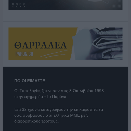
ΠΟΙΟΙ ΕΙΜΑΣΤΕ
Οι Τυπολογίες ξεκίνησαν στις 3 Οκτωβρίου 1993
στην εφημερίδα «Το Παρόν».
Επί 32 χρόνια καταγράφουν την επικαιρότητα τα
όσα συμβαίνουν στα ελληνικά ΜΜΕ με 3
διαφορετικούς τρόπους.