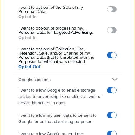
consent section.
I want to opt-out of the Sale of my
Personal Data.
Opted In
I want to opt-out of processing my
Personal Data for Targeted Advertising.
Opted In
I want to opt-out of Collection, Use,
Retention, Sale, and/or Sharing of my
Personal Data that Is Unrelated with the
Purposes for which it was collected.
Opted Out
Google consents
I want to allow Google to enable storage
related to advertising like cookies on web or
device identifiers in apps.
I want to allow my user data to be sent to
Google for online advertising purposes.
I want to allow Google to send me