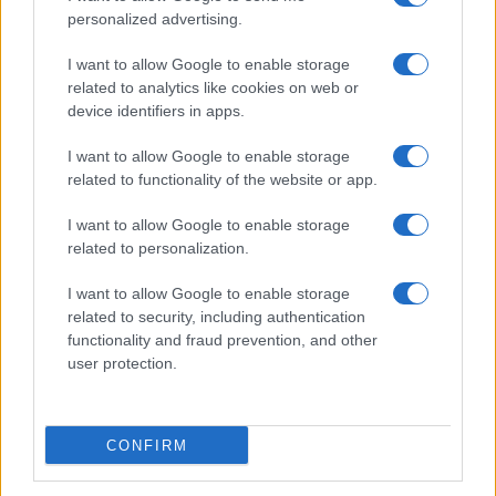
personalized advertising.
I want to allow Google to enable storage
related to analytics like cookies on web or
device identifiers in apps.
I want to allow Google to enable storage
related to functionality of the website or app.
I want to allow Google to enable storage
related to personalization.
I want to allow Google to enable storage
related to security, including authentication
functionality and fraud prevention, and other
user protection.
ΔΗΜΟΦΙΛΗ
CONFIRM
ΑΙΧΜΕΣ: Και άλλες αποχωρήσεις και άλλες συμφωνίες