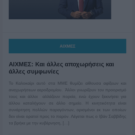
ΑΙΧΜΕΣ
ΑΙΧΜΕΣ: Και άλλες αποχωρήσεις και
άλλες συμφωνίες
Το Καλοκαίρι αυτό στα ΜΜΕ θυμίζει αίθουσα αφίξεων και
αναχωρήσεων αεροδρομίου. Άλλοι γνωρίζουν τον προορισμό
τους και άλλοι αλλάζουν πορεία, ενώ έχουν ξεκινήσει για
άλλου καταλήγουν σε άλλο σημείο. Η κινητικότητα είναι
συνάρτηση πολλών παραγόντων, ορισμένοι εκ των οποίων
δεν είναι ορατοί προς το παρόν. Λέγεται πως ο Ιβάν Σαββίδης
τα βρήκε με την κυβέρνηση, […]