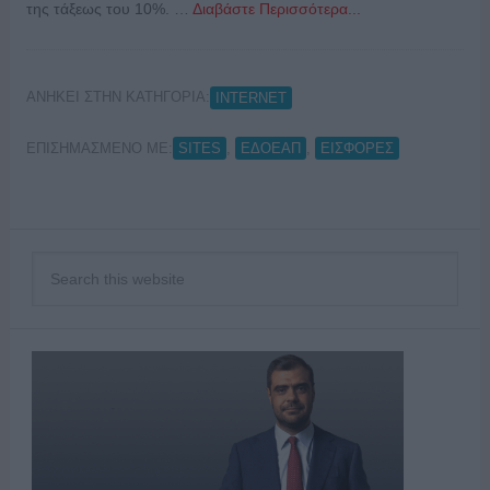
της τάξεως του 10%. …
Διαβάστε Περισσότερα...
ΑΝΗΚΕΙ ΣΤΗΝ ΚΑΤΗΓΟΡΙΑ:
INTERNET
ΕΠΙΣΗΜΑΣΜΕΝΟ ΜΕ:
,
,
SITES
ΕΔΟΕΑΠ
ΕΙΣΦΟΡΕΣ