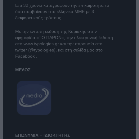
Επί 32 χρόνια καταγράφουν την επικαιρότητα τα
όσα συμβαίνουν στα ελληνικά ΜΜΕ με 3
διαφορετικούς τρόπους.
Με την έντυπη έκδοση της Κυριακής στην
εφημερίδα
«ΤΟ ΠΑΡΟΝ»
, την ηλεκτρονική έκδοση
στο
www.typologies.gr
και την παρουσία στο
twitter (@typologies)
, και στη σελίδα μας στο
Facebook
.
ΜΕΛΟΣ
ΕΠΩΝΥΜΙΑ – ΙΔΙΟΚΤΗΤΗΣ