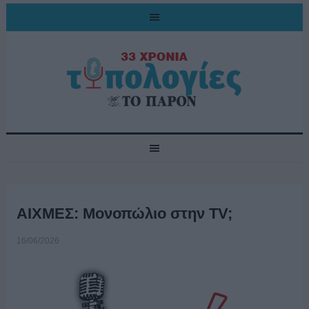
ΑΙΧΜΕΣ: Μονοπώλιο στην TV;
16/06/2026