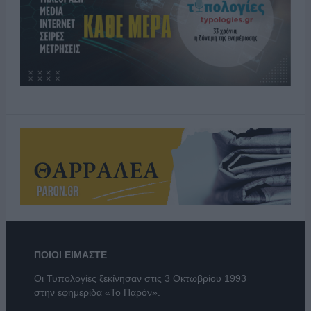
ΠΟΙΟΙ ΕΙΜΑΣΤΕ
Οι Τυπολογίες ξεκίνησαν στις 3 Οκτωβρίου 1993
στην εφημερίδα «Το Παρόν».