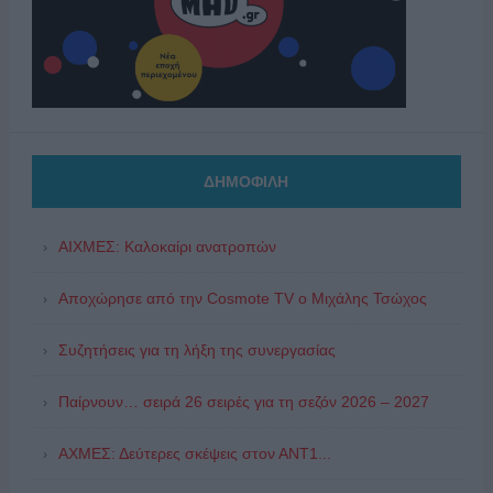
ΔΗΜΟΦΙΛΗ
ΑΙΧΜΕΣ: Καλοκαίρι ανατροπών
Αποχώρησε από την Cosmote TV o Μιχάλης Τσώχος
Συζητήσεις για τη λήξη της συνεργασίας
Παίρνουν… σειρά 26 σειρές για τη σεζόν 2026 – 2027
ΑΧΜΕΣ: Δεύτερες σκέψεις στον ΑΝΤ1...