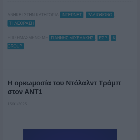
ΑΝΗΚΕΙ ΣΤΗΝ ΚΑΤΗΓΟΡΙΑ:
,
,
INTERNET
ΡΑΔΙΟΦΩΝΟ
ΤΗΛΕΟΡΑΣΗ
ΕΠΙΣΗΜΑΣΜΕΝΟ ΜΕ:
,
,
ΓΙΑΝΝΗΣ ΜΙΧΕΛΑΚΗΣ
ΕΣΡ
Κ
GROUP
Η ορκωμοσία του Ντόλαλντ Τράμπ
στον ΑΝΤ1
15/01/2025