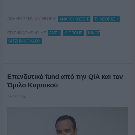
ΑΝΗΚΕΙ ΣΤΗΝ ΚΑΤΗΓΟΡΙΑ:
,
ΑΝΑΚΟΙΝΩΣΕΙΣ
ΤΗΛΕΟΡΑΣΗ
ΕΠΙΣΗΜΑΣΜΕΝΟ ΜΕ:
,
,
ΑΝΤ1
Κ GROUP
ΝΙΚΟΣ
ΧΑΤΖΗΝΙΚΟΛΑΟΥ
Eπενδυτικό fund από την QIA και τον
Όμιλο Κυριακού
26/06/2024