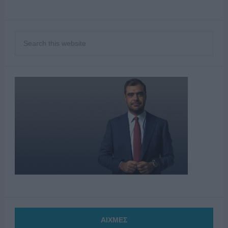
ΑΙΧΜΕΣ