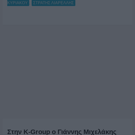
,
ΚΥΡΙΑΚΟΥ
ΣΤΡΑΤΗΣ ΛΙΑΡΕΛΛΗΣ
Στην K-Group ο Γιάννης Μιχελάκης