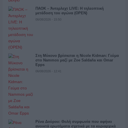
ΠΑΟΚ – Άντερλεχτ LIVE: Η τηλεοπτική
μετάδοση του αγώνα (OPEN)
06/08/2026 - 15:50
Στη Μύκονο βρίσκεται η Nicole Kidman: Γεύμα
στο Nammos μαζί με Zoe Saldaña και Omar
Epps
06/08/2026 - 12:41
Ρένα Δούρου: Θολή συμφωνία που αφήνει
ανοικτά ερωτήματα σχετικά με τα κυριαρχικά