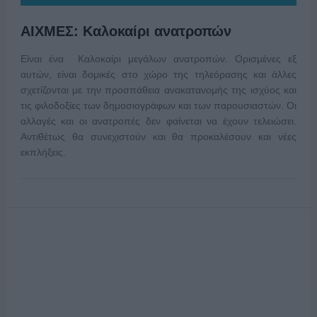
ΑΙΧΜΕΣ: Καλοκαίρι ανατροπών
Είναι ένα Καλοκαίρι μεγάλων ανατροπών. Ορισμένες εξ
αυτών, είναι δομικές στο χώρο της τηλεόρασης και άλλες
σχετίζονται με την προσπάθεια ανακατανομής της ισχύος και
τις φιλοδοξίες των δημοσιογράφων και των παρουσιαστών. Οι
αλλαγές και οι ανατροπές δεν φαίνεται να έχουν τελειώσει.
Αντιθέτως θα συνεχιστούν και θα προκαλέσουν και νέες
εκπλήξεις.