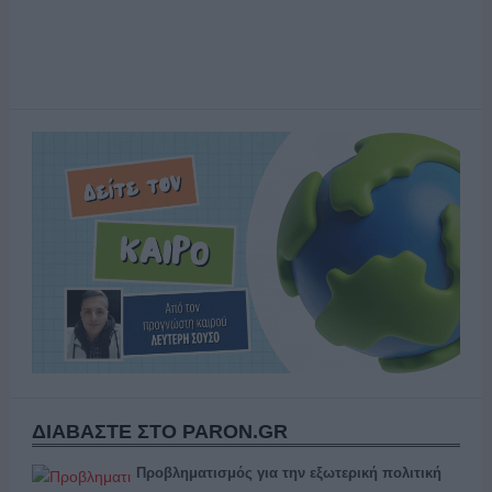
ΔΙΑΒΑΣΤΕ ΣΤΟ PARON.GR
Προβληματισμός για την εξωτερική πολιτική