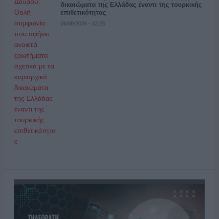
δικαιώματα της Ελλάδας έναντι της τουρκικής
επιθετικότητας
06/08/2026 - 12:25