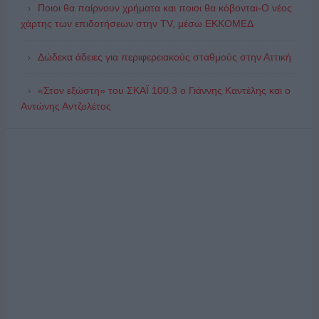
Ποιοι θα παίρνουν χρήματα και ποιοι θα κόβονται-Ο νέος
χάρτης των επιδοτήσεων στην TV, μέσω ΕΚΚΟΜΕΔ
Δώδεκα άδειες για περιφερειακούς σταθμούς στην Αττική
«Στον εξώστη» του ΣΚΑΪ 100.3 ο Γιάννης Καντέλης και ο
Αντώνης Αντζολέτος