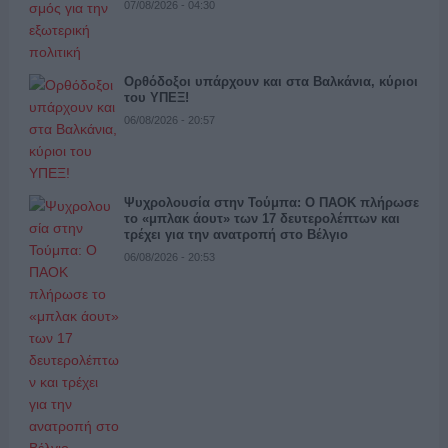
07/08/2026 - 04:30
Ορθόδοξοι υπάρχουν και στα Βαλκάνια, κύριοι
του ΥΠΕΞ!
06/08/2026 - 20:57
Ψυχρολουσία στην Τούμπα: Ο ΠΑΟΚ πλήρωσε
το «μπλακ άουτ» των 17 δευτερολέπτων και
τρέχει για την ανατροπή στο Βέλγιο
06/08/2026 - 20:53