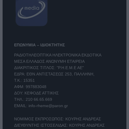
ΕΠΩΝΥΜΙΑ – ΙΔΙΟΚΤΗΤΗΣ
ΡΑΔΙΟΤΗΛΕΟΠΤΙΚΑ ΗΛΕΚΤΡΟΝΙΚΑ ΕΚΔΟΤΙΚΑ
ΜΕΣΑ ΕΛΛΑΔΟΣ ΑΝΩΝΥΜΗ ΕΤΑΙΡΕΙΑ
ΔΙΑΚΡΙΤΙΚΟΣ ΤΙΤΛΟΣ: "Ρ.Η.Ε.Μ.Ε ΑΕ"
ΕΔΡΑ: ΕΘΝ.ΑΝΤΙΣΤΑΣΕΩΣ 253, ΠΑΛΛΗΝΗ,
Τ.Κ.: 15351
ΑΦΜ: 997883048
ΔΟΥ: ΚΕΦΟΔΕ ΑΤΤΙΚΗΣ
ΤΗΛ.:
210 66.65.669
EMAIL:
info-rheme@paron.gr
ΝΟΜΙΜΟΣ ΕΚΠΡΟΣΩΠΟΣ: ΚΟΥΡΗΣ ΑΝΔΡΕΑΣ
ΔΙΕΥΘΥΝΤΗΣ ΙΣΤΟΣΕΛΙΔΑΣ: ΚΟΥΡΗΣ ΑΝΔΡΕΑΣ