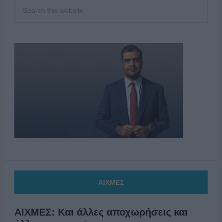
ΑΙΧΜΕΣ
ΑΙΧΜΕΣ: Και άλλες αποχωρήσεις και