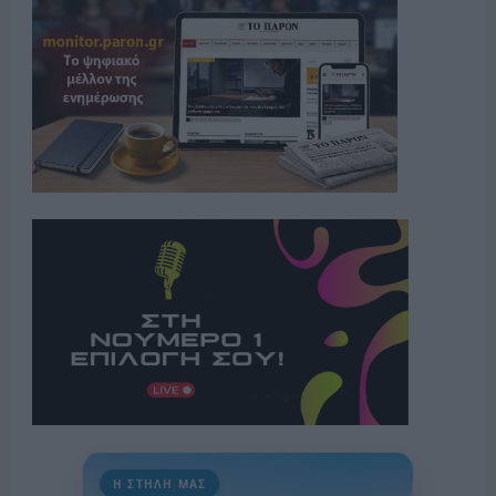
Η ΣΤΗΛΗ ΜΑΣ