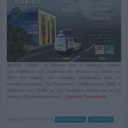
ΔΕΛΤΙΟ ΤΥΠΟΥ Η Έδεσσα είναι ο επόμενος σταθμός
των «Ειδήσεων των 19:00» και του «Κόσμου των Σπορ» της
ΕΡΤ3 στο πλαίσιο των απευθείας μεταδόσεων από την
ελληνική περιφέρεια. Την Παρασκευή, 2 Φεβρουαρίου 2018, οι
«Ειδήσεις των 19:00» με τον Παναγιώτη Κώστα και με ένα
δυναμικό δημοσιογραφικό και …
Διαβάστε Περισσότερα...
ΑΝΗΚΕΙ ΣΤΗΝ ΚΑΤΗΓΟΡΙΑ:
,
ΑΝΑΚΟΙΝΩΣΕΙΣ
ΤΗΛΕΟΡΑΣΗ