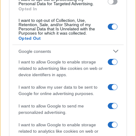
Personal Data for Targeted Advertising.
Opted In
I want to opt-out of Collection, Use,
Retention, Sale, and/or Sharing of my
Personal Data that Is Unrelated with the
Purposes for which it was collected.
Opted Out
Google consents
I want to allow Google to enable storage
related to advertising like cookies on web or
device identifiers in apps.
I want to allow my user data to be sent to
Google for online advertising purposes.
I want to allow Google to send me
personalized advertising.
I want to allow Google to enable storage
related to analytics like cookies on web or