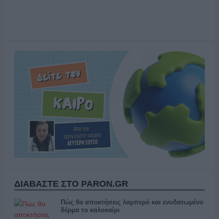
ΔΙΑΒΑΣΤΕ ΣΤΟ PARON.GR
Πώς θα αποκτήσεις λαμπερό και ενυδατωμένο
δέρμα το καλοκαίρι