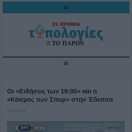
Οι «Ειδήσεις των 19:00» και ο
«Κόσμος των Σπορ» στην Έδεσσα
01/02/2018