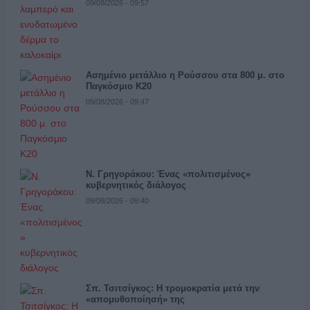
09/08/2026 - 09:57
Ασημένιο μετάλλιο η Ρούσσου στα 800 μ. στο
Παγκόσμιο Κ20
09/08/2026 - 09:47
Ν. Γρηγοράκου: Ένας «πολιτισμένος»
κυβερνητικός διάλογος
09/08/2026 - 09:40
Σπ. Τσιτσίγκος: Η τρομοκρατία μετά την
«απομυθοποίησή» της