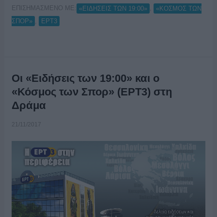
ΕΠΙΣΗΜΑΣΜΕΝΟ ΜΕ:
,
«ΕΙΔΗΣΕΙΣ ΤΩΝ 19:00»
«ΚΟΣΜΟΣ ΤΩΝ
,
ΣΠΟΡ»
ΕΡΤ3
Οι «Ειδήσεις των 19:00» και ο
«Κόσμος των Σπορ» (ΕΡΤ3) στη
Δράμα
21/11/2017