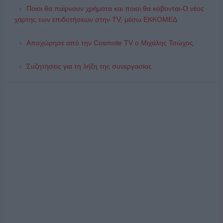
Ποιοι θα παίρνουν χρήματα και ποιοι θα κόβονται-Ο νέος
χάρτης των επιδοτήσεων στην TV, μέσω ΕΚΚΟΜΕΔ
Αποχώρησε από την Cosmote TV o Μιχάλης Τσώχος
Συζητήσεις για τη λήξη της συνεργασίας