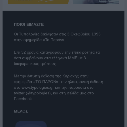
ΠΟΙΟΙ ΕΙΜΑΣΤΕ
Οι Τυπολογίες ξεκίνησαν στις 3 Οκτωβρίου 1993
στην εφημερίδα «Το Παρόν».
Επί 32 χρόνια καταγράφουν την επικαιρότητα τα
όσα συμβαίνουν στα ελληνικά ΜΜΕ με 3
διαφορετικούς τρόπους.
Με την έντυπη έκδοση της Κυριακής στην
εφημερίδα
«ΤΟ ΠΑΡΟΝ»
, την ηλεκτρονική έκδοση
στο
www.typologies.gr
και την παρουσία στο
twitter (@typologies)
, και στη σελίδα μας στο
Facebook
.
ΜΕΛΟΣ