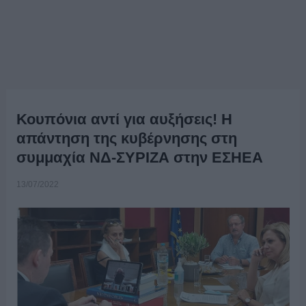
Κουπόνια αντί για αυξήσεις! Η
απάντηση της κυβέρνησης στη
συμμαχία ΝΔ-ΣΥΡΙΖΑ στην ΕΣΗΕΑ
13/07/2022