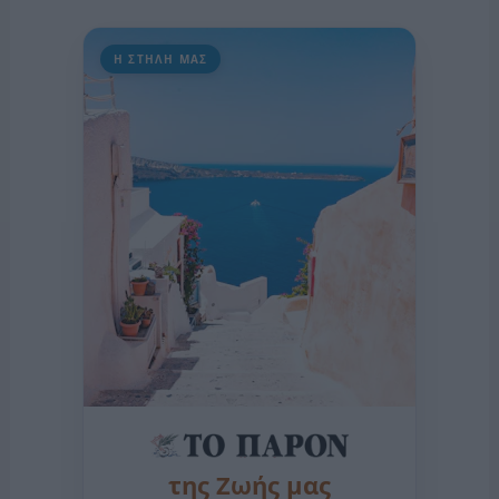
Η ΣΤΗΛΗ ΜΑΣ
της Ζωής μας