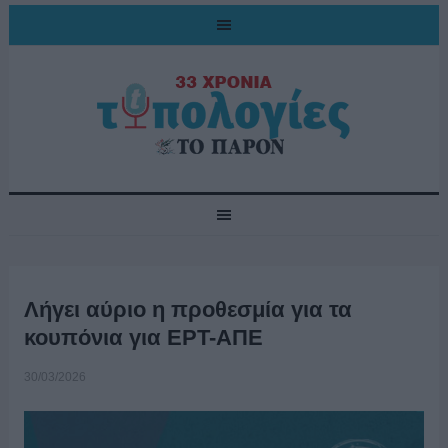
Λήγει αύριο η προθεσμία για τα
κουπόνια για ΕΡΤ-ΑΠΕ
30/03/2026