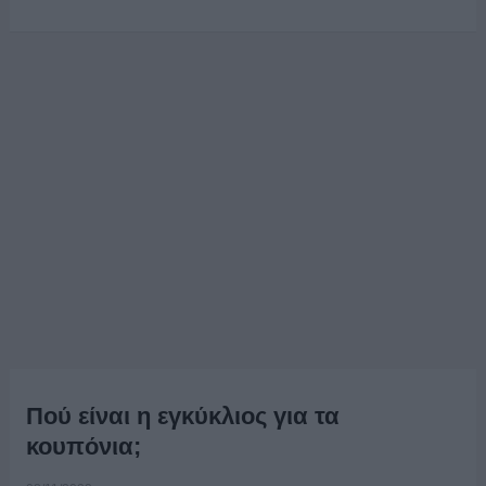
Πού είναι η εγκύκλιος για τα
κουπόνια;