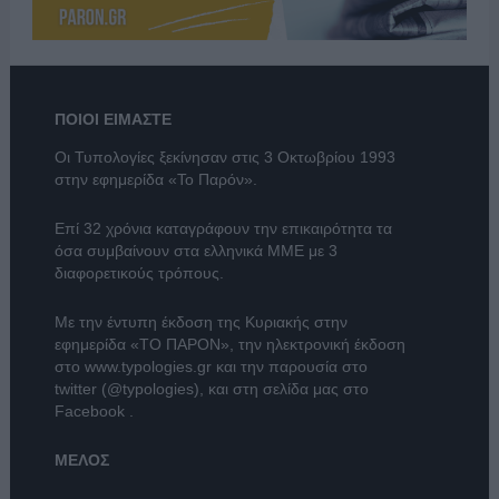
ΠΟΙΟΙ ΕΙΜΑΣΤΕ
Οι Τυπολογίες ξεκίνησαν στις 3 Οκτωβρίου 1993
στην εφημερίδα «Το Παρόν».
Επί 32 χρόνια καταγράφουν την επικαιρότητα τα
όσα συμβαίνουν στα ελληνικά ΜΜΕ με 3
διαφορετικούς τρόπους.
Με την έντυπη έκδοση της Κυριακής στην
εφημερίδα
«ΤΟ ΠΑΡΟΝ»
, την ηλεκτρονική έκδοση
στο
www.typologies.gr
και την παρουσία στο
twitter (@typologies)
, και στη σελίδα μας στο
Facebook
.
ΜΕΛΟΣ