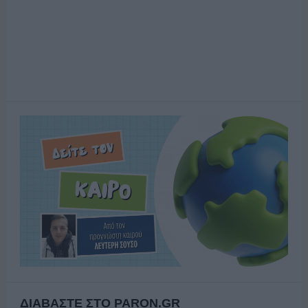
ΔΙΑΒΑΣΤΕ ΣΤΟ PARON.GR