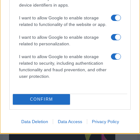
device identifiers in apps.
I want to allow Google to enable storage
related to functionality of the website or app.
I want to allow Google to enable storage
related to personalization.
I want to allow Google to enable storage
related to security, including authentication
functionality and fraud prevention, and other
user protection.
CONFIRM
Data Deletion
Data Access
Privacy Policy