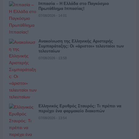
Ιππασία – Η Ελλάδα στο Παγκόσμιο
Πρωτάθλημα Ιππασίας!
07/08/2026 - 14:01
Ανακοίνωση της Ελληνικής Αριστερής
Συμπαράταξης: Οι «άριστοι» τελευταίοι των
τελευταίων
07/08/2026 - 13:58
Ελληνικός Ερυθρός Σταυρός: Τι πρέπει να
περιέχει ένα φαρμακείο διακοπών
07/08/2026 - 13:54