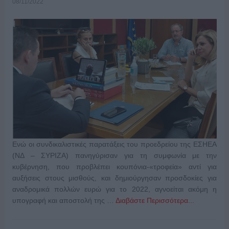
08/11/2022
Ενώ οι συνδικαλιστικές παρατάξεις του προεδρείου της ΕΣΗΕΑ
(ΝΔ – ΣΥΡΙΖΑ) πανηγύρισαν για τη συμφωνία με την
κυβέρνηση, που προβλέπει κουπόνια-«τροφεία» αντί για
αυξήσεις στους μισθούς, και δημιούργησαν προσδοκίες για
αναδρομικά πολλών ευρώ για το 2022, αγνοείται ακόμη η
υπογραφή και αποστολή της …
Διαβάστε Περισσότερα...