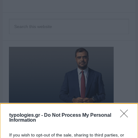
typologies.gr -
Do Not Process My Personal
Information
ΑΙΧΜΕΣ
If you wish to opt-out of the sale, sharing to third parties, or