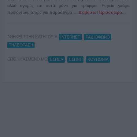
αλλά αγορές σε αυτά μόνο για τρόφιμα. Ευρεία γκάμα
προϊόντων, όπως για παράδειγμα …
Διαβάστε Περισσότερα...
ΑΝΗΚΕΙ ΣΤΗΝ ΚΑΤΗΓΟΡΙΑ:
,
,
INTERNET
ΡΑΔΙΟΦΩΝΟ
ΤΗΛΕΟΡΑΣΗ
ΕΠΙΣΗΜΑΣΜΕΝΟ ΜΕ:
,
,
ΕΣΗΕΑ
ΕΣΠΗΤ
ΚΟΥΠΟΝΙΑ