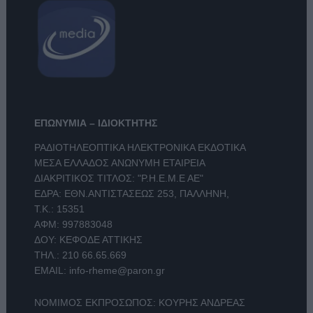
ΕΠΩΝΥΜΙΑ – ΙΔΙΟΚΤΗΤΗΣ
ΡΑΔΙΟΤΗΛΕΟΠΤΙΚΑ ΗΛΕΚΤΡΟΝΙΚΑ ΕΚΔΟΤΙΚΑ
ΜΕΣΑ ΕΛΛΑΔΟΣ ΑΝΩΝΥΜΗ ΕΤΑΙΡΕΙΑ
ΔΙΑΚΡΙΤΙΚΟΣ ΤΙΤΛΟΣ: "Ρ.Η.Ε.Μ.Ε ΑΕ"
ΕΔΡΑ: ΕΘΝ.ΑΝΤΙΣΤΑΣΕΩΣ 253, ΠΑΛΛΗΝΗ,
Τ.Κ.: 15351
ΑΦΜ: 997883048
ΔΟΥ: ΚΕΦΟΔΕ ΑΤΤΙΚΗΣ
ΤΗΛ.:
210 66.65.669
EMAIL:
info-rheme@paron.gr
ΝΟΜΙΜΟΣ ΕΚΠΡΟΣΩΠΟΣ: ΚΟΥΡΗΣ ΑΝΔΡΕΑΣ