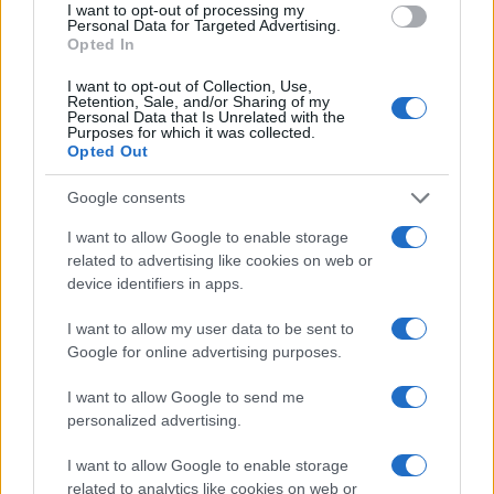
I want to opt-out of processing my
Personal Data for Targeted Advertising.
Opted In
I want to opt-out of Collection, Use,
Retention, Sale, and/or Sharing of my
Personal Data that Is Unrelated with the
Purposes for which it was collected.
Opted Out
Google consents
I want to allow Google to enable storage
related to advertising like cookies on web or
device identifiers in apps.
I want to allow my user data to be sent to
Google for online advertising purposes.
I want to allow Google to send me
personalized advertising.
I want to allow Google to enable storage
related to analytics like cookies on web or