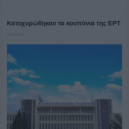
Κατοχυρώθηκαν τα κουπόνια της ΕΡΤ
22/11/2022