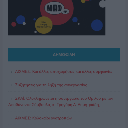
ΔΗΜΟΦΙΛΗ
ΑΙΧΜΕΣ: Και άλλες αποχωρήσεις και άλλες συμφωνίες
Συζητήσεις για τη λήξη της συνεργασίας
ΣΚΑΪ: Ολοκληρώνεται η συνεργασία του Ομίλου με τον
Διευθύνοντα Σύμβουλο, κ. Γρηγόρη Δ. Δημητριάδη,
ΑΙΧΜΕΣ: Καλοκαίρι ανατροπών