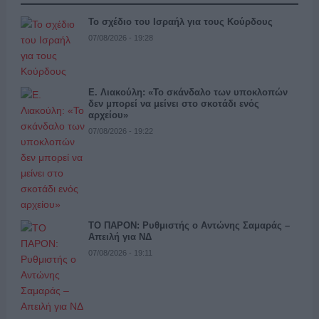
Το σχέδιο του Ισραήλ για τους Κούρδους
07/08/2026 - 19:28
Ε. Λιακούλη: «Το σκάνδαλο των υποκλοπών
δεν μπορεί να μείνει στο σκοτάδι ενός
αρχείου»
07/08/2026 - 19:22
ΤΟ ΠΑΡΟΝ: Ρυθμιστής ο Αντώνης Σαμαράς –
Απειλή για ΝΔ
07/08/2026 - 19:11