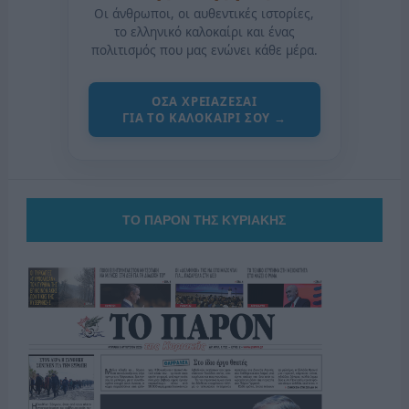
Οι άνθρωποι, οι αυθεντικές ιστορίες,
το ελληνικό καλοκαίρι και ένας
πολιτισμός που μας ενώνει κάθε μέρα.
ΟΣΑ ΧΡΕΙΑΖΕΣΑΙ
ΓΙΑ ΤΟ ΚΑΛΟΚΑΙΡΙ ΣΟΥ →
ΤΟ ΠΑΡΟΝ ΤΗΣ ΚΥΡΙΑΚΗΣ