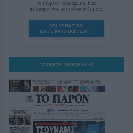
το ελληνικό καλοκαίρι και ένας
πολιτισμός που μας ενώνει κάθε μέρα.
ΟΣΑ ΧΡΕΙΑΖΕΣΑΙ
ΓΙΑ ΤΟ ΚΑΛΟΚΑΙΡΙ ΣΟΥ →
ΤΟ ΠΑΡΟΝ ΤΗΣ ΚΥΡΙΑΚΗΣ