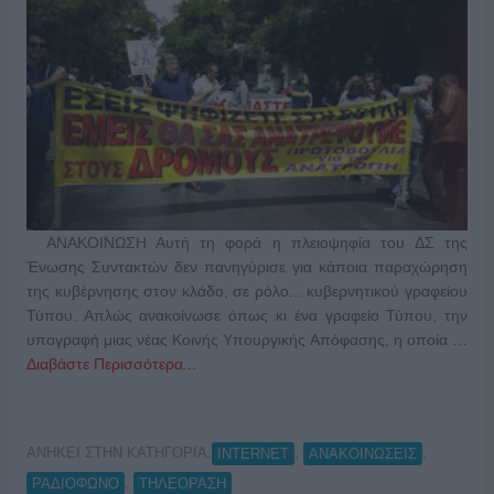
ΑΝΑΚΟΙΝΩΣΗ Αυτή τη φορά η πλειοψηφία του ΔΣ της
Ένωσης Συντακτών δεν πανηγύρισε για κάποια παραχώρηση
της κυβέρνησης στον κλάδο, σε ρόλο... κυβερνητικού γραφείου
Τύπου. Απλώς ανακοίνωσε όπως κι ένα γραφείο Τύπου, την
υπογραφή μιας νέας Κοινής Υπουργικής Απόφασης, η οποία …
Διαβάστε Περισσότερα...
ΑΝΗΚΕΙ ΣΤΗΝ ΚΑΤΗΓΟΡΙΑ:
,
,
INTERNET
ΑΝΑΚΟΙΝΩΣΕΙΣ
,
ΡΑΔΙΟΦΩΝΟ
ΤΗΛΕΟΡΑΣΗ