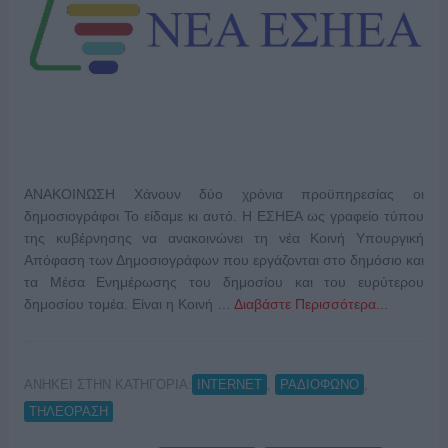
ΑΝΑΚΟΙΝΩΣΗ Χάνουν δύο χρόνια προϋπηρεσίας οι
δημοσιογράφοι Το είδαμε κι αυτό. Η ΕΣΗΕΑ ως γραφείο τύπου
της κυβέρνησης να ανακοινώνει τη νέα Κοινή Υπουργική
Απόφαση των Δημοσιογράφων που εργάζονται στο δημόσιο και
τα Μέσα Ενημέρωσης του δημοσίου και του ευρύτερου
δημοσίου τομέα. Είναι η Κοινή …
Διαβάστε Περισσότερα...
ΑΝΗΚΕΙ ΣΤΗΝ ΚΑΤΗΓΟΡΙΑ:
,
,
INTERNET
ΡΑΔΙΟΦΩΝΟ
ΤΗΛΕΟΡΑΣΗ