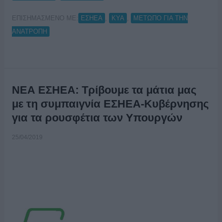
ΕΠΙΣΗΜΑΣΜΕΝΟ ΜΕ:
,
,
ΕΣΗΕΑ
ΚΥΑ
ΜΕΤΩΠΟ ΓΙΑ ΤΗΝ
ΑΝΑΤΡΟΠΗ
ΝΕΑ ΕΣΗΕΑ: Τρίβουμε τα μάτια μας
με τη συμπαιγνία ΕΣΗΕΑ-Κυβέρνησης
για τα ρουσφέτια των Υπουργών
25/04/2019