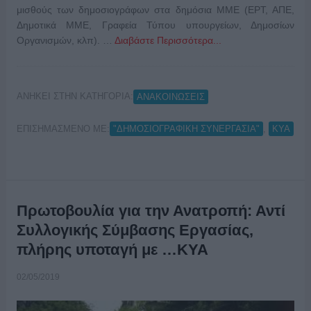
μισθούς των δημοσιογράφων στα δημόσια ΜΜΕ (ΕΡΤ, ΑΠΕ,
Δημοτικά ΜΜΕ, Γραφεία Τύπου υπουργείων, Δημοσίων
Οργανισμών, κλπ). …
Διαβάστε Περισσότερα...
ΑΝΗΚΕΙ ΣΤΗΝ ΚΑΤΗΓΟΡΙΑ:
ΑΝΑΚΟΙΝΩΣΕΙΣ
ΕΠΙΣΗΜΑΣΜΕΝΟ ΜΕ:
,
"ΔΗΜΟΣΙΟΓΡΑΦΙΚΗ ΣΥΝΕΡΓΑΣΙΑ"
ΚΥΑ
Πρωτοβουλία για την Ανατροπή: Αντί
Συλλογικής Σύμβασης Εργασίας,
πλήρης υποταγή με …ΚΥΑ
02/05/2019