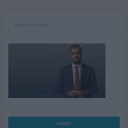
ΑΙΧΜΕΣ