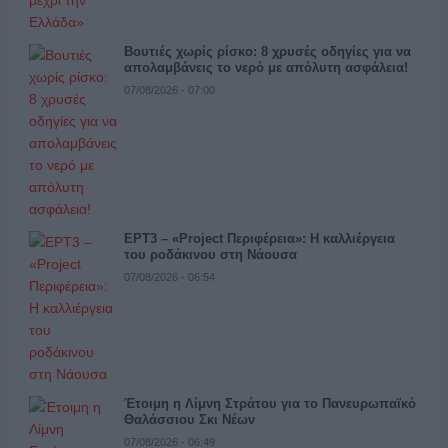
Βουτιές χωρίς ρίσκο: 8 χρυσές οδηγίες για να
απολαμβάνεις το νερό με απόλυτη ασφάλεια!
07/08/2026 - 07:00
ΕΡΤ3 – «Project Περιφέρεια»: Η καλλιέργεια
του ροδάκινου στη Νάουσα
07/08/2026 - 06:54
Έτοιμη η Λίμνη Στράτου για το Πανευρωπαϊκό
Θαλάσσιου Σκι Νέων
07/08/2026 - 06:49