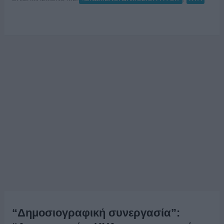
“Δημοσιογραφική συνεργασία”: