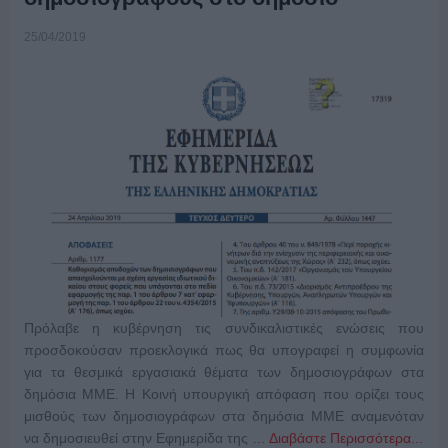
25/04/2019
Πρόλαβε η κυβέρνηση τις συνδικαλιστικές ενώσεις που
προσδοκούσαν προεκλογικά πως θα υπογραφεί η συμφωνία
για τα θεσμικά εργασιακά θέματα των δημοσιογράφων στα
δημόσια ΜΜΕ. Η Κοινή υπουργική απόφαση που ορίζει τους
μισθούς των δημοσιογράφων στα δημόσια ΜΜΕ αναμενόταν
να δημοσιευθεί στην Εφημερίδα της …
Διαβάστε Περισσότερα...