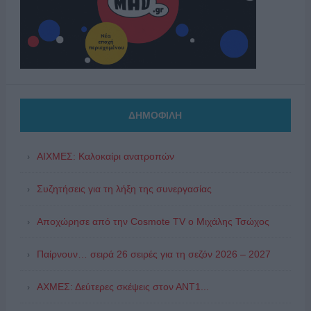
ΔΗΜΟΦΙΛΗ
ΑΙΧΜΕΣ: Καλοκαίρι ανατροπών
Συζητήσεις για τη λήξη της συνεργασίας
Αποχώρησε από την Cosmote TV o Μιχάλης Τσώχος
Παίρνουν… σειρά 26 σειρές για τη σεζόν 2026 – 2027
ΑΧΜΕΣ: Δεύτερες σκέψεις στον ΑΝΤ1...