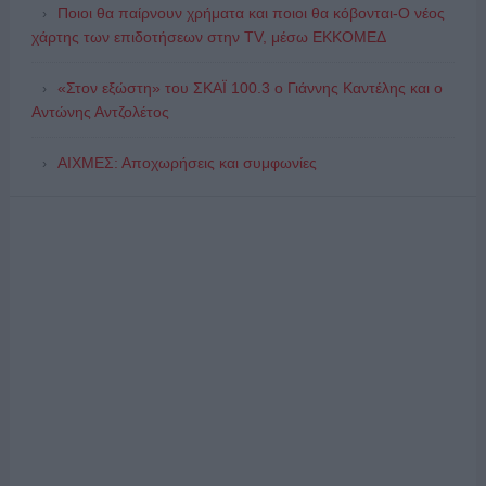
Ποιοι θα παίρνουν χρήματα και ποιοι θα κόβονται-Ο νέος
χάρτης των επιδοτήσεων στην TV, μέσω ΕΚΚΟΜΕΔ
«Στον εξώστη» του ΣΚΑΪ 100.3 ο Γιάννης Καντέλης και ο
Αντώνης Αντζολέτος
ΑΙΧΜΕΣ: Αποχωρήσεις και συμφωνίες