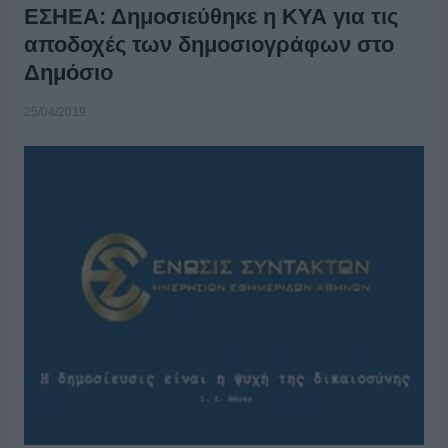
ΕΣΗΕΑ: Δημοσιεύθηκε η ΚΥΑ για τις
αποδοχές των δημοσιογράφων στο
Δημόσιο
25/04/2019