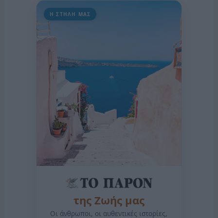
Η ΣΤΗΛΗ ΜΑΣ
της Ζωής μας
Οι άνθρωποι, οι αυθεντικές ιστορίες,