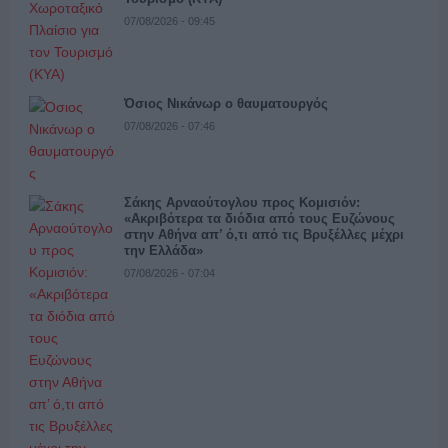
07/08/2026 - 09:45
Όσιος Νικάνωρ ο θαυματουργός
07/08/2026 - 07:46
Σάκης Αρναούτογλου προς Κομισιόν:
«Ακριβότερα τα διόδια από τους Ευζώνους
στην Αθήνα απ’ ό,τι από τις Βρυξέλλες μέχρι
την Ελλάδα»
07/08/2026 - 07:04