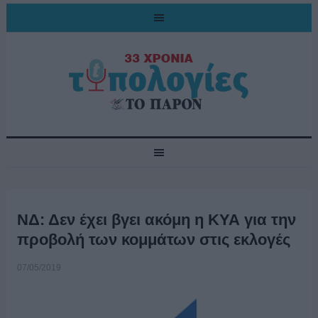
ΝΔ: Δεν έχει βγει ακόμη η ΚΥΑ για την
προβολή των κομμάτων στις εκλογές
07/05/2019