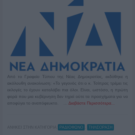
Από το Γραφείο Τύπου της Νέας Δημοκρατίας, εκδόθηκε η
ακόλουθη ανακοίνωση: «Το γεγονός ότι ο κ. Τσίπρας τρέμει τις
εκλογές το έχουν καταλάβει πια όλοι. Είναι, ωστόσο, η πρώτη
φορά που μια κυβέρνηση δεν τηρεί ούτε τα προσχήματα για να
αποφύγει το αναπόφευκτο. …
Διαβάστε Περισσότερα...
ΑΝΗΚΕΙ ΣΤΗΝ ΚΑΤΗΓΟΡΙΑ:
,
ΡΑΔΙΟΦΩΝΟ
ΤΗΛΕΟΡΑΣΗ