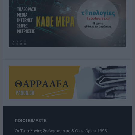
ΠΟΙΟΙ ΕΙΜΑΣΤΕ
Οι Τυπολογίες ξεκίνησαν στις 3 Οκτωβρίου 1993