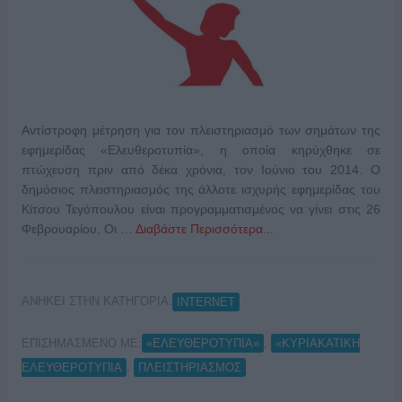
Αντίστροφη μέτρηση για τον πλειστηριασμό των σημάτων της
εφημερίδας «Ελευθεροτυπία», η οποία κηρύχθηκε σε
πτώχευση πριν από δέκα χρόνια, τον Ιούνιο του 2014. Ο
δημόσιος πλειστηριασμός της άλλοτε ισχυρής εφημερίδας του
Κίτσου Τεγόπουλου είναι προγραμματισμένος να γίνει στις 26
Φεβρουαρίου. Οι …
Διαβάστε Περισσότερα...
ΑΝΗΚΕΙ ΣΤΗΝ ΚΑΤΗΓΟΡΙΑ:
INTERNET
ΕΠΙΣΗΜΑΣΜΕΝΟ ΜΕ:
,
«ΕΛΕΥΘΕΡΟΤΥΠΙΑ»
«ΚΥΡΙΑΚΑΤΙΚΗ
,
ΕΛΕΥΘΕΡΟΤΥΠΙΑ
ΠΛΕΙΣΤΗΡΙΑΣΜΟΣ