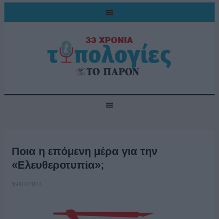
Ποια η επόμενη μέρα για την
«Ελευθεροτυπία»;
19/02/2024