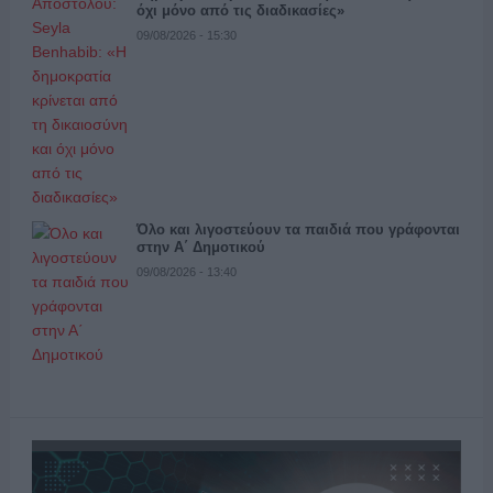
όχι μόνο από τις διαδικασίες»
09/08/2026 - 15:30
Όλο και λιγοστεύουν τα παιδιά που γράφονται
στην Α΄ Δημοτικού
09/08/2026 - 13:40