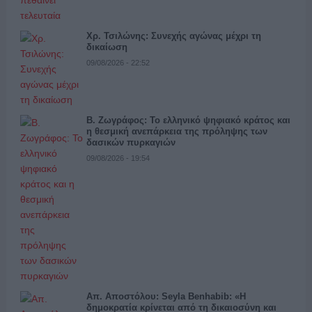
Χρ. Τσιλώνης: Συνεχής αγώνας μέχρι τη
δικαίωση
09/08/2026 - 22:52
Β. Ζωγράφος: Το ελληνικό ψηφιακό κράτος και
η θεσμική ανεπάρκεια της πρόληψης των
δασικών πυρκαγιών
09/08/2026 - 19:54
Απ. Αποστόλου: Seyla Benhabib: «Η
δημοκρατία κρίνεται από τη δικαιοσύνη και