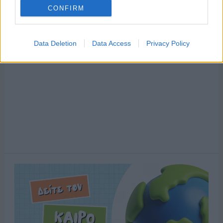
CONFIRM
Data Deletion
Data Access
Privacy Policy