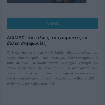
ΑΙΧΜΕΣ
ΑΙΧΜΕΣ: Και άλλες αποχωρήσεις και
άλλες συμφωνίες
Το Καλοκαίρι αυτό στα ΜΜΕ θυμίζει αίθουσα αφίξεων και
αναχωρήσεων αεροδρομίου. Άλλοι γνωρίζουν τον προορισμό
τους και άλλοι αλλάζουν πορεία, ενώ έχουν ξεκινήσει για
άλλου καταλήγουν σε άλλο σημείο. Η κινητικότητα είναι
συνάρτηση πολλών παραγόντων, ορισμένοι εκ των οποίων
δεν είναι ορατοί προς το παρόν. Λέγεται πως ο Ιβάν Σαββίδης
τα βρήκε με την κυβέρνηση, […]