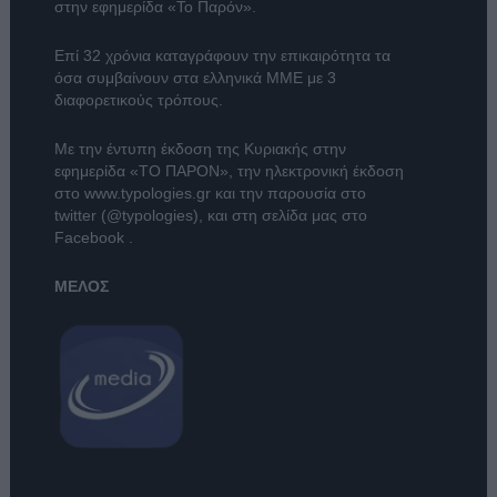
στην εφημερίδα «Το Παρόν».
Επί 32 χρόνια καταγράφουν την επικαιρότητα τα
όσα συμβαίνουν στα ελληνικά ΜΜΕ με 3
διαφορετικούς τρόπους.
Με την έντυπη έκδοση της Κυριακής στην
εφημερίδα
«ΤΟ ΠΑΡΟΝ»
, την ηλεκτρονική έκδοση
στο
www.typologies.gr
και την παρουσία στο
twitter (@typologies)
, και στη σελίδα μας στο
Facebook
.
ΜΕΛΟΣ