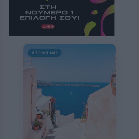
Η ΣΤΗΛΗ ΜΑΣ