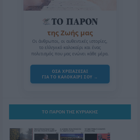
της Ζωής μας
Οι άνθρωποι, οι αυθεντικές ιστορίες,
το ελληνικό καλοκαίρι και ένας
πολιτισμός που μας ενώνει κάθε μέρα.
ΟΣΑ ΧΡΕΙΑΖΕΣΑΙ
ΓΙΑ ΤΟ ΚΑΛΟΚΑΙΡΙ ΣΟΥ →
ΤΟ ΠΑΡΟΝ ΤΗΣ ΚΥΡΙΑΚΗΣ