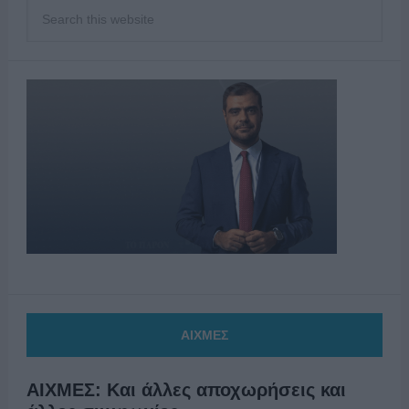
ΑΙΧΜΕΣ
ΑΙΧΜΕΣ: Και άλλες αποχωρήσεις και