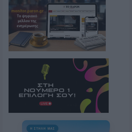
Η ΣΤΗΛΗ ΜΑΣ