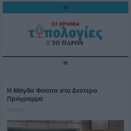
Η Μάγδα Φύσσα στο Δεύτερο
Πρόγραμμα
03/07/2020