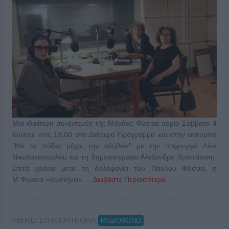
Μια ιδιαίτερη συνέντευξη τής Μάγδας Φύσσα αύριο Σάββατο 4
Ιουλίου στις 19.00 στο Δεύτερο Πρόγραμμα και στην εκπομπή
"Με τα πόδια μέχρι την αλήθεια" με την στιχουργό Λίνα
Νικολακόπουλου και τη δημοσιογράφο Αλεξάνδρα Χριστάκακη.
Επτά χρόνια μετά τη δολοφονία του Παύλου Φύσσα, η
Μ.Φύσσα «συστήνει» …
Διαβάστε Περισσότερα...
ΑΝΗΚΕΙ ΣΤΗΝ ΚΑΤΗΓΟΡΙΑ:
ΡΑΔΙΟΦΩΝΟ