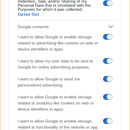
Retention, Sale, and/or Sharing of my
Personal Data that Is Unrelated with the
Purposes for which it was collected.
Opted Out
Google consents
I want to allow Google to enable storage
related to advertising like cookies on web or
device identifiers in apps.
I want to allow my user data to be sent to
Google for online advertising purposes.
I want to allow Google to send me
personalized advertising.
I want to allow Google to enable storage
related to analytics like cookies on web or
device identifiers in apps.
I want to allow Google to enable storage
related to functionality of the website or app.