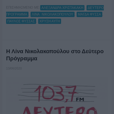
ΕΠΙΣΗΜΑΣΜΕΝΟ ΜΕ:
,
ΑΛΕΞΑΝΔΡΑ ΧΡΙΣΤΑΚΑΚΗ
ΔΕΥΤΕΡΟ
,
,
,
ΠΡΟΓΡΑΜΜΑ
ΛΙΝΑ ΝΙΚΟΛΑΚΟΠΟΥΛΟΥ
ΜΑΓΔΑ ΦΥΣΣΑ
,
ΠΑΥΛΟΣ ΦΥΣΣΑΣ
ΧΡΥΣΗ ΑΥΓΗ
Η Λίνα Νικολακοπούλου στο Δεύτερο
Πρόγραμμα
13/06/2020