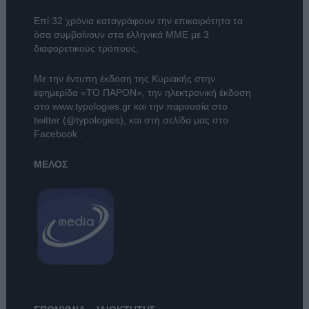
Επί 32 χρόνια καταγράφουν την επικαιρότητα τα
όσα συμβαίνουν στα ελληνικά ΜΜΕ με 3
διαφορετικούς τρόπους.
Με την έντυπη έκδοση της Κυριακής στην
εφημερίδα
«ΤΟ ΠΑΡΟΝ»
, την ηλεκτρονική έκδοση
στο
www.typologies.gr
και την παρουσία στο
twitter (@typologies)
, και στη σελίδα μας στο
Facebook
.
ΜΕΛΟΣ