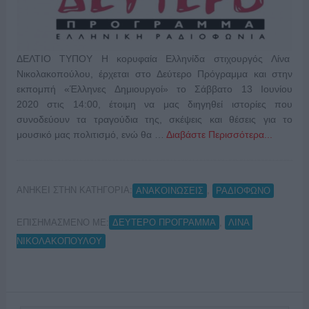
ΔΕΛΤΙΟ ΤΥΠΟΥ Η κορυφαία Ελληνίδα στιχουργός Λίνα
Νικολακοπούλου, έρχεται στο Δεύτερο Πρόγραμμα και στην
εκπομπή «Έλληνες Δημιουργοί» το Σάββατο 13 Ιουνίου
2020 στις 14:00, έτοιμη να μας διηγηθεί ιστορίες που
συνοδεύουν τα τραγούδια της, σκέψεις και θέσεις για το
μουσικό μας πολιτισμό, ενώ θα …
Διαβάστε Περισσότερα...
ΑΝΗΚΕΙ ΣΤΗΝ ΚΑΤΗΓΟΡΙΑ:
,
ΑΝΑΚΟΙΝΩΣΕΙΣ
ΡΑΔΙΟΦΩΝΟ
ΕΠΙΣΗΜΑΣΜΕΝΟ ΜΕ:
,
ΔΕΥΤΕΡΟ ΠΡΟΓΡΑΜΜΑ
ΛΙΝΑ
ΝΙΚΟΛΑΚΟΠΟΥΛΟΥ