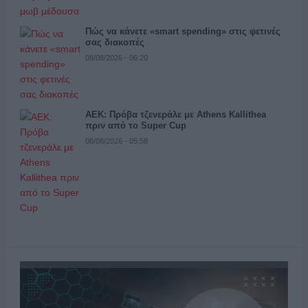
Πώς να κάνετε «smart spending» στις φετινές
σας διακοπές
08/08/2026 - 06:20
ΑΕΚ: Πρόβα τζενεράλε με Athens Kallithea
πριν από το Super Cup
08/08/2026 - 05:58