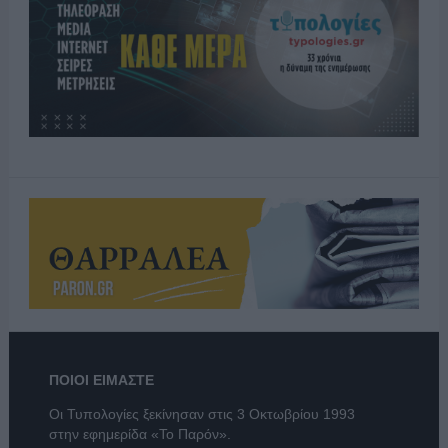
ΠΟΙΟΙ ΕΙΜΑΣΤΕ
Οι Τυπολογίες ξεκίνησαν στις 3 Οκτωβρίου 1993
στην εφημερίδα «Το Παρόν».