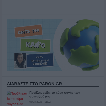
ΔΙΑΒΑΣΤΕ ΣΤΟ PARON.GR
Προβληματίζει το κύμα φυγής των
συνταξιούχων
08/08/2026 - 11:02