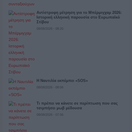
Αντίστροφη μέτρηση για το Μπέρμιγχαμ 2026:
Ιστορική ελληνική παρουσία στο Ευρωπαϊκό
Στίβου
08/08/2026 - 08:20
Η Ναυτιλία εκπέμπει «SOS»
08/08/2026 - 08:06
Τι πρέπει να κάνετε σε περίπτωση που σας
τσιμπήσει μωβ μέδουσα
08/08/2026 - 07:06