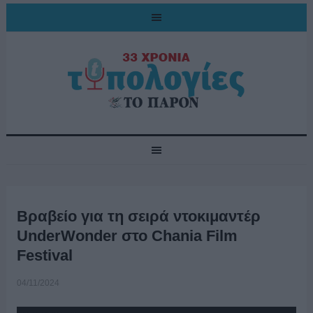
Βραβείο για τη σειρά ντοκιμαντέρ
UnderWonder στο Chania Film
Festival
04/11/2024