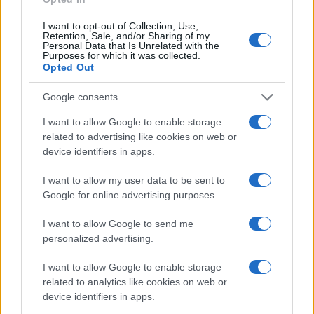
I want to opt-out of Collection, Use,
Retention, Sale, and/or Sharing of my
Personal Data that Is Unrelated with the
Purposes for which it was collected.
Opted Out
Google consents
I want to allow Google to enable storage
related to advertising like cookies on web or
device identifiers in apps.
I want to allow my user data to be sent to
Google for online advertising purposes.
I want to allow Google to send me
personalized advertising.
I want to allow Google to enable storage
related to analytics like cookies on web or
device identifiers in apps.