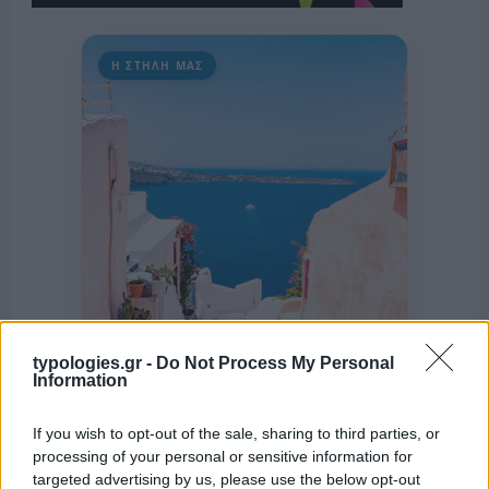
Η ΣΤΗΛΗ ΜΑΣ
typologies.gr -
Do Not Process My Personal
Information
If you wish to opt-out of the sale, sharing to third parties, or
processing of your personal or sensitive information for
της Ζωής μας
targeted advertising by us, please use the below opt-out