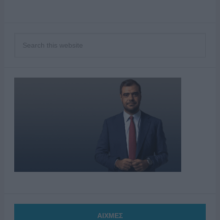
ΑΙΧΜΕΣ