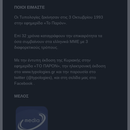
ΠΟΙΟΙ ΕΙΜΑΣΤΕ
Οι Τυπολογίες ξεκίνησαν στις 3 Οκτωβρίου 1993
στην εφημερίδα «Το Παρόν».
Επί 32 χρόνια καταγράφουν την επικαιρότητα τα
όσα συμβαίνουν στα ελληνικά ΜΜΕ με 3
διαφορετικούς τρόπους.
Με την έντυπη έκδοση της Κυριακής στην
εφημερίδα
«ΤΟ ΠΑΡΟΝ»
, την ηλεκτρονική έκδοση
στο
www.typologies.gr
και την παρουσία στο
twitter (@typologies)
, και στη σελίδα μας στο
Facebook
.
ΜΕΛΟΣ