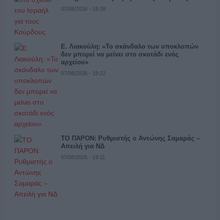
07/08/2026 - 19:28
Ε. Λιακούλη: «Το σκάνδαλο των υποκλοπών
δεν μπορεί να μείνει στο σκοτάδι ενός
αρχείου»
07/08/2026 - 19:22
ΤΟ ΠΑΡΟΝ: Ρυθμιστής ο Αντώνης Σαμαράς –
Απειλή για ΝΔ
07/08/2026 - 19:11