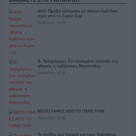
ΑΕΚ: Πρόβα τζενεράλε με Athens Kallithea
πριν από το Super Cup
08/08/2026 - 05:58
Β. Ταλαμάγκας: Στο κεκλιμένο επίπεδο της
φθοράς η κυβέρνηση Μητσοτάκη
08/08/2026 - 05:06
ΜΕΤΑΓΡΑΦΕΣ ΑΠΟ ΤΟ ΠΑΝΩ ΡΑΦΙ
08/08/2026 - 05:06
Το σχέδιο του Ισραήλ για τους Κούρδους