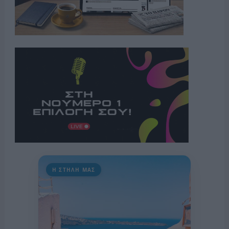
Η ΣΤΗΛΗ ΜΑΣ