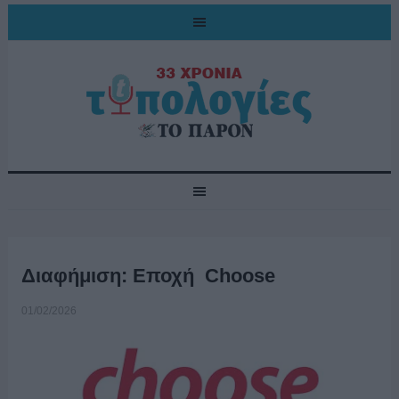
Διαφήμιση: Εποχή Choose
01/02/2026