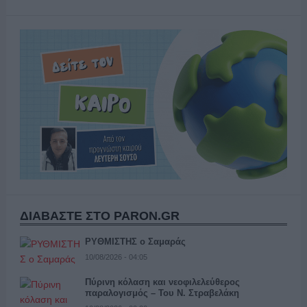
ΔΙΑΒΑΣΤΕ ΣΤΟ PARON.GR
ΡΥΘΜΙΣΤΗΣ ο Σαμαράς
10/08/2026 - 04:05
Πύρινη κόλαση και νεοφιλελεύθερος
παραλογισμός – Του Ν. Στραβελάκη