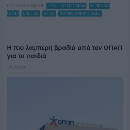
ΕΠΙΣΗΜΑΣΜΕΝΟ ΜΕ:
,
«ΜΑΖΙ ΓΙΑ ΤΟ ΠΑΙΔΙ»
60 ΧΡΟΝΙΑ
,
,
,
ΟΠΑΠ
ΕΛΕΠΑΠ
ΟΠΑΠ
ΦΙΛΑΝΘΡΩΠΙΚΟ GALA
Η πιο λαμπερή βραδιά από τον ΟΠΑΠ
για τα παιδιά
13/12/2018