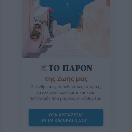
της Ζωής μας
Οι άνθρωποι, οι αυθεντικές ιστορίες,
το ελληνικό καλοκαίρι και ένας
πολιτισμός που μας ενώνει κάθε μέρα.
ΟΣΑ ΧΡΕΙΑΖΕΣΑΙ
ΓΙΑ ΤΟ ΚΑΛΟΚΑΙΡΙ ΣΟΥ →