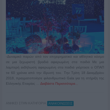
-Δυναμικό παρών από τον επιχειρηματικό και αθλητικό κόσμο
σε μια ξεχωριστή βραδιά αφιερωμένη στα παιδιά Με μια
λαμπερή εκδήλωση αφιερωμένη στα παιδιά γιόρτασε ο ΟΠΑΠ
τα 60 χρόνια από την ίδρυσή του. Tην Τρίτη 18 Δεκεμβρίου
2018, πραγματοποίησε φιλανθρωπικό Gala για τη στήριξη της
Ελληνικής Εταιρίας …
Διαβάστε Περισσότερα...
ΑΝΗΚΕΙ ΣΤΗΝ ΚΑΤΗΓΟΡΙΑ:
ΑΝΑΚΟΙΝΩΣΕΙΣ