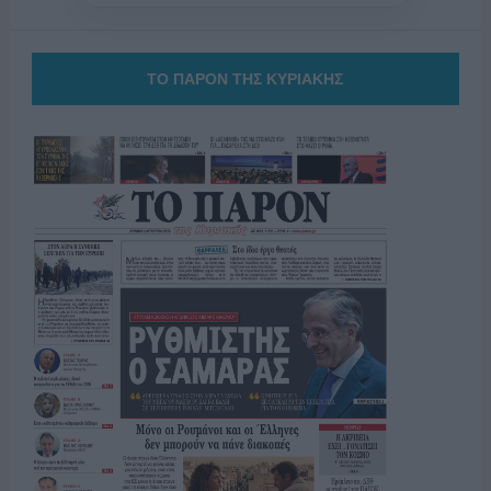
ΤΟ ΠΑΡΟΝ ΤΗΣ ΚΥΡΙΑΚΗΣ