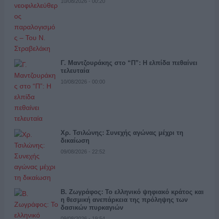
10/08/2026 - 00:20
Γ. Μαντζουράκης στο “Π”: Η ελπίδα πεθαίνει
τελευταία
10/08/2026 - 00:00
Χρ. Τσιλώνης: Συνεχής αγώνας μέχρι τη
δικαίωση
09/08/2026 - 22:52
Β. Ζωγράφος: Το ελληνικό ψηφιακό κράτος και
η θεσμική ανεπάρκεια της πρόληψης των
δασικών πυρκαγιών
09/08/2026 - 19:54