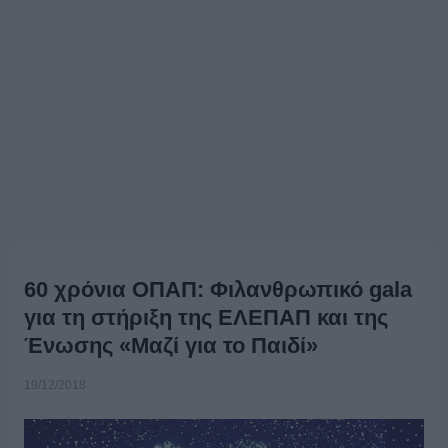
60 χρόνια ΟΠΑΠ: Φιλανθρωπικό gala
για τη στήριξη της ΕΛΕΠΑΠ και της
Ένωσης «Μαζί για το Παιδί»
19/12/2018