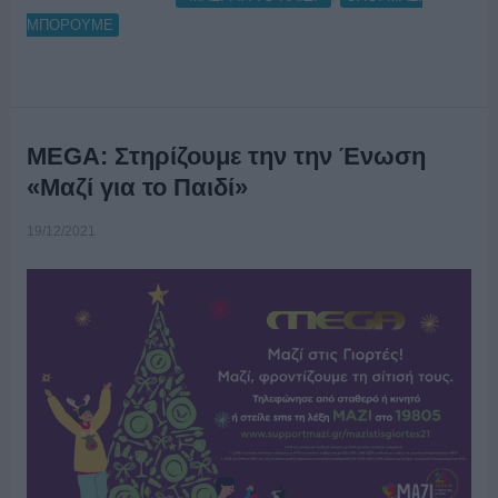
ΜΠΟΡΟΥΜΕ
MEGA: Στηρίζουμε την την Ένωση
«Μαζί για το Παιδί»
19/12/2021