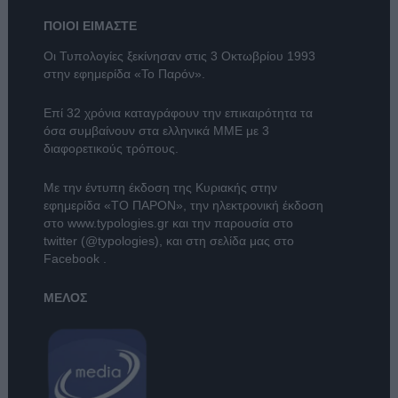
ΠΟΙΟΙ ΕΙΜΑΣΤΕ
Οι Τυπολογίες ξεκίνησαν στις 3 Οκτωβρίου 1993
στην εφημερίδα «Το Παρόν».
Επί 32 χρόνια καταγράφουν την επικαιρότητα τα
όσα συμβαίνουν στα ελληνικά ΜΜΕ με 3
διαφορετικούς τρόπους.
Με την έντυπη έκδοση της Κυριακής στην
εφημερίδα
«ΤΟ ΠΑΡΟΝ»
, την ηλεκτρονική έκδοση
στο
www.typologies.gr
και την παρουσία στο
twitter (@typologies)
, και στη σελίδα μας στο
Facebook
.
ΜΕΛΟΣ