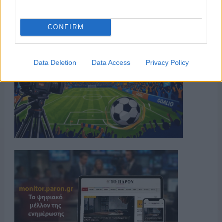
CONFIRM
Data Deletion
Data Access
Privacy Policy