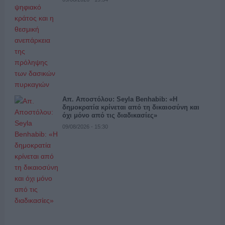
Απ. Αποστόλου: Seyla Benhabib: «Η
δημοκρατία κρίνεται από τη δικαιοσύνη και
όχι μόνο από τις διαδικασίες»
09/08/2026 - 15:30