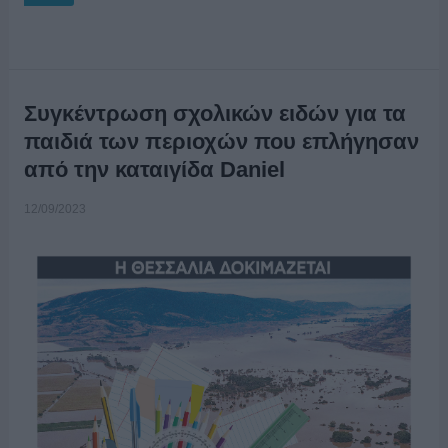
Συγκέντρωση σχολικών ειδών για τα
παιδιά των περιοχών που επλήγησαν
από την καταιγίδα Daniel
12/09/2023