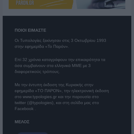
ΠΟΙΟΙ ΕΙΜΑΣΤΕ
Οι Τυπολογίες ξεκίνησαν στις 3 Οκτωβρίου 1993
στην εφημερίδα «Το Παρόν».
Επί 32 χρόνια καταγράφουν την επικαιρότητα τα
όσα συμβαίνουν στα ελληνικά ΜΜΕ με 3
διαφορετικούς τρόπους.
Με την έντυπη έκδοση της Κυριακής στην
εφημερίδα
«ΤΟ ΠΑΡΟΝ»
, την ηλεκτρονική έκδοση
στο
www.typologies.gr
και την παρουσία στο
twitter (@typologies)
, και στη σελίδα μας στο
Facebook
.
ΜΕΛΟΣ