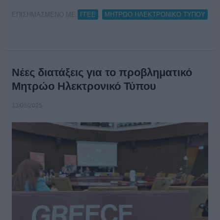
ΕΠΙΣΗΜΑΣΜΕΝΟ ΜΕ:
,
ΓΓΕΕ
ΜΗΤΡΩΟ ΗΛΕΚΤΡΟΝΙΚΟ ΤΥΠΟΥ
Νέες διατάξεις για το προβληματικό
Μητρώο Ηλεκτρονικό Τύπου
13/05/2025