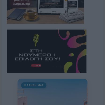
Η ΣΤΗΛΗ ΜΑΣ