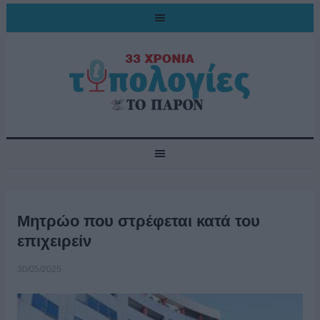
Μητρώο που στρέφεται κατά του
επιχειρείν
30/05/2025