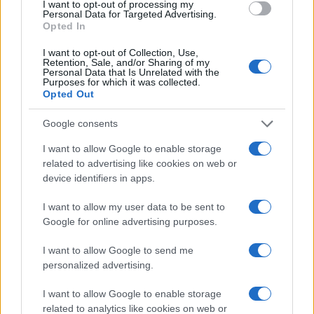
I want to opt-out of processing my
Personal Data for Targeted Advertising.
Opted In
I want to opt-out of Collection, Use,
Retention, Sale, and/or Sharing of my
Personal Data that Is Unrelated with the
Purposes for which it was collected.
Opted Out
Google consents
I want to allow Google to enable storage
related to advertising like cookies on web or
device identifiers in apps.
I want to allow my user data to be sent to
Google for online advertising purposes.
I want to allow Google to send me
personalized advertising.
I want to allow Google to enable storage
related to analytics like cookies on web or