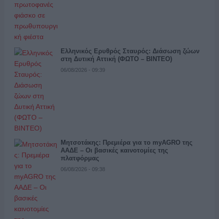
Ελληνικός Ερυθρός Σταυρός: Διάσωση ζώων
στη Δυτική Αττική (ΦΩΤΟ – ΒΙΝΤΕΟ)
06/08/2026 - 09:39
Μητσοτάκης: Πρεμιέρα για το myAGRO της
ΑΑΔΕ – Οι βασικές καινοτομίες της
πλατφόρμας
06/08/2026 - 09:38