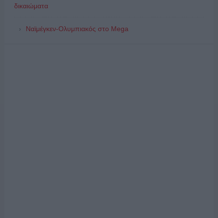
δικαιώματα
Ναϊμέγκεν-Ολυμπιακός στο Mega