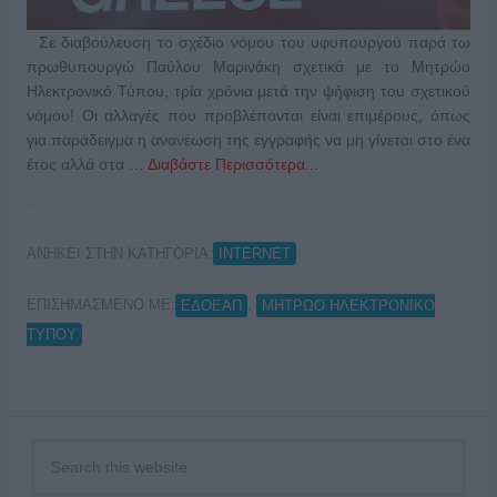
Σε διαβούλευση το σχέδιο νόμου του υφυπουργού παρά τω
πρωθυπουργώ Παύλου Μαρινάκη σχετικά με το Μητρώο
Ηλεκτρονικό Τύπου, τρία χρόνια μετά την ψήφιση του σχετικού
νόμου! Οι αλλαγές που προβλέπονται είναι επιμέρους, όπως
για παράδειγμα η ανανέωση της εγγραφής να μη γίνεται στο ένα
έτος αλλά στα …
Διαβάστε Περισσότερα...
ΑΝΗΚΕΙ ΣΤΗΝ ΚΑΤΗΓΟΡΙΑ:
INTERNET
ΕΠΙΣΗΜΑΣΜΕΝΟ ΜΕ:
,
ΕΔΟΕΑΠ
ΜΗΤΡΩΟ ΗΛΕΚΤΡΟΝΙΚΟ
ΤΥΠΟΥ