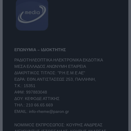
ΕΠΩΝΥΜΙΑ – ΙΔΙΟΚΤΗΤΗΣ
ΡΑΔΙΟΤΗΛΕΟΠΤΙΚΑ ΗΛΕΚΤΡΟΝΙΚΑ ΕΚΔΟΤΙΚΑ
ΜΕΣΑ ΕΛΛΑΔΟΣ ΑΝΩΝΥΜΗ ΕΤΑΙΡΕΙΑ
ΔΙΑΚΡΙΤΙΚΟΣ ΤΙΤΛΟΣ: "Ρ.Η.Ε.Μ.Ε ΑΕ"
ΕΔΡΑ: ΕΘΝ.ΑΝΤΙΣΤΑΣΕΩΣ 253, ΠΑΛΛΗΝΗ,
Τ.Κ.: 15351
ΑΦΜ: 997883048
ΔΟΥ: ΚΕΦΟΔΕ ΑΤΤΙΚΗΣ
ΤΗΛ.:
210 66.65.669
EMAIL:
info-rheme@paron.gr
ΝΟΜΙΜΟΣ ΕΚΠΡΟΣΩΠΟΣ: ΚΟΥΡΗΣ ΑΝΔΡΕΑΣ