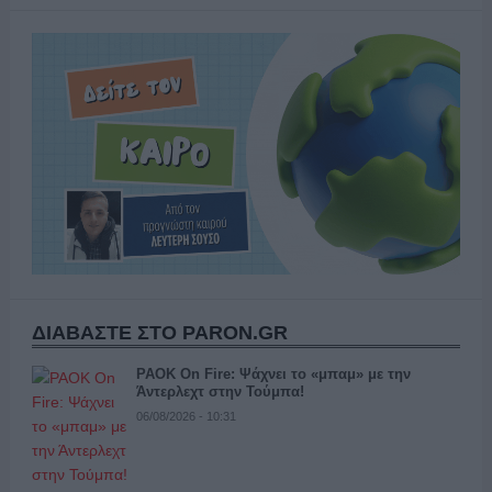
ΔΙΑΒΑΣΤΕ ΣΤΟ PARON.GR
PAOK On Fire: Ψάχνει το «μπαμ» με την
Άντερλεχτ στην Τούμπα!
06/08/2026 - 10:31