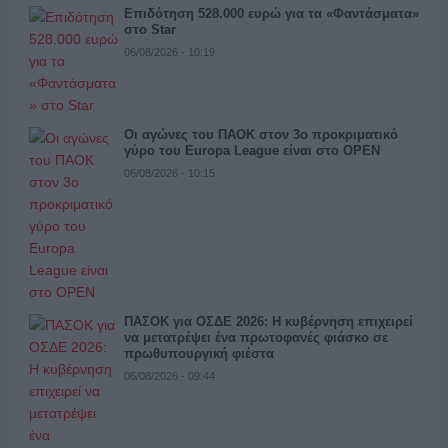
Επιδότηση 528.000 ευρώ για τα «Φαντάσματα»
στο Star
06/08/2026 - 10:19
Οι αγώνες του ΠΑΟΚ στον 3ο προκριματικό
γύρο του Europa League είναι στο OPEN
06/08/2026 - 10:15
ΠΑΣΟΚ για ΟΣΔΕ 2026: Η κυβέρνηση επιχειρεί
να μετατρέψει ένα πρωτοφανές φιάσκο σε
πρωθυπουργική φιέστα
06/08/2026 - 09:44