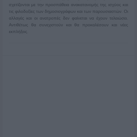
σχετίζονται με την προσπάθεια ανακατανομής της ισχύος και
τις φιλοδοξίες των δημοσιογράφων και των παρουσιαστών. Οι
αλλαγές και οι ανατροπές δεν φαίνεται να έχουν τελειώσει.
Αντιθέτως θα συνεχιστούν και θα προκαλέσουν και νέες
εκπλήξεις.