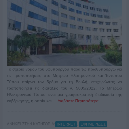
Το σχέδιο νόμου του υφυπουργού παρά τω πρωθυπουργώ για
τις τροποποιήσεις στο Μητρώο Ηλεκτρονικού και Έντυπου
Τύπου παίρνει τον δρόμο για τη Βουλή, επιχειρώντας να
τροποποιήσει τις διατάξεις του ν. 5005/2022. Το Μητρώο
Ηλεκτρονικού Τύπου είναι μια γραφειοκρατική διαδικασία της
κυβέρνησης, η οποία και …
Διαβάστε Περισσότερα...
ΑΝΗΚΕΙ ΣΤΗΝ ΚΑΤΗΓΟΡΙΑ:
,
INTERNET
ΕΦΗΜΕΡΙΔΕΣ