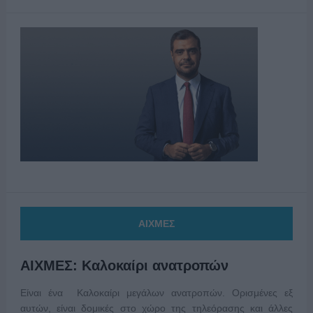
ΑΙΧΜΕΣ
ΑΙΧΜΕΣ: Καλοκαίρι ανατροπών
Είναι ένα Καλοκαίρι μεγάλων ανατροπών. Ορισμένες εξ
αυτών, είναι δομικές στο χώρο της τηλεόρασης και άλλες