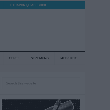
ΤΟ ΠΑΡΟΝ @ FACEBOOK
ΣΕΙΡΕΣ
STREAMING
ΜΕΤΡΗΣΕΙΣ