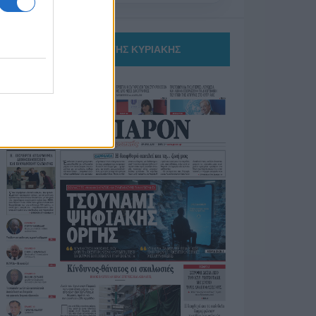
ΤΟ ΠΑΡΟΝ ΤΗΣ ΚΥΡΙΑΚΗΣ