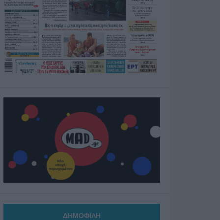
ΔΗΜΟΦΙΛΗ