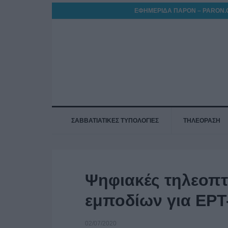
ΕΦΗΜΕΡΙΔΑ ΠΑΡΟΝ – PARON.
ΣΑΒΒΑΤΙΑΤΙΚΕΣ ΤΥΠΟΛΟΓΙΕΣ
ΤΗΛΕΟΡΑΣΗ
Ψηφιακές τηλεοπτι
εμποδίων για ΕΡΤ
02/07/2020