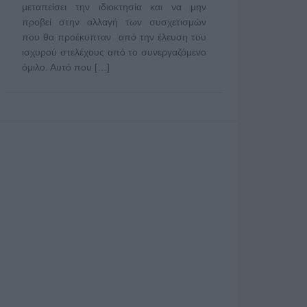
μεταπείσει την ιδιοκτησία και να μην
προβεί στην αλλαγή των συσχετισμών
που θα προέκυπταν από την έλευση του
ισχυρού στελέχους από το συνεργαζόμενο
όμιλο. Αυτό που […]