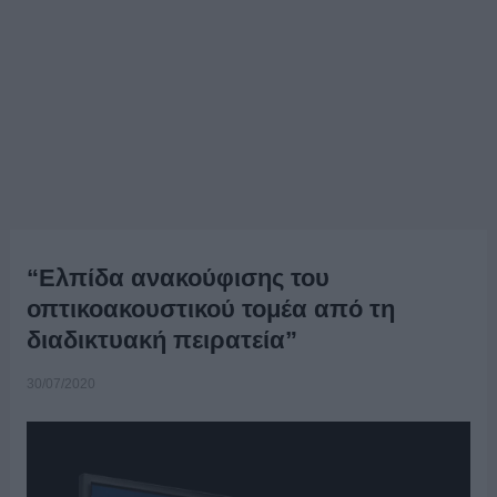
“Ελπίδα ανακούφισης του
οπτικοακουστικού τομέα από τη
διαδικτυακή πειρατεία”
30/07/2020