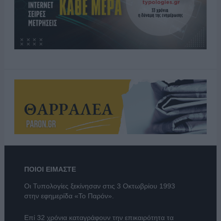
ΠΟΙΟΙ ΕΙΜΑΣΤΕ
Οι Τυπολογίες ξεκίνησαν στις 3 Οκτωβρίου 1993
στην εφημερίδα «Το Παρόν».
Επί 32 χρόνια καταγράφουν την επικαιρότητα τα