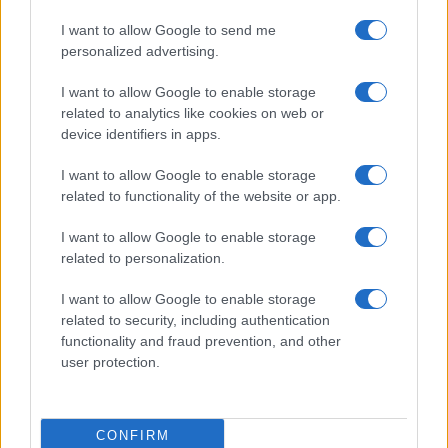
I want to allow Google to send me
personalized advertising.
I want to allow Google to enable storage
related to analytics like cookies on web or
device identifiers in apps.
I want to allow Google to enable storage
related to functionality of the website or app.
I want to allow Google to enable storage
related to personalization.
I want to allow Google to enable storage
related to security, including authentication
functionality and fraud prevention, and other
user protection.
CONFIRM