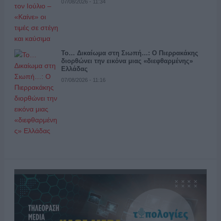
07/08/2026 - 11:34
Το… Δικαίωμα στη Σιωπή…: Ο Πιερρακάκης
διορθώνει την εικόνα μιας «διεφθαρμένης»
Ελλάδας
07/08/2026 - 11:16