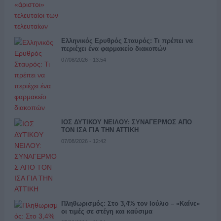
Ελληνικός Ερυθρός Σταυρός: Τι πρέπει να
περιέχει ένα φαρμακείο διακοπών
07/08/2026 - 13:54
ΙΟΣ ΔΥΤΙΚΟΥ ΝΕΙΛΟΥ: ΣΥΝΑΓΕΡΜΟΣ ΑΠΟ
ΤΟΝ ΙΣΑ ΓΙΑ ΤΗΝ ΑΤΤΙΚΗ
07/08/2026 - 12:42
Πληθωρισμός: Στο 3,4% τον Ιούλιο – «Καίνε»
οι τιμές σε στέγη και καύσιμα