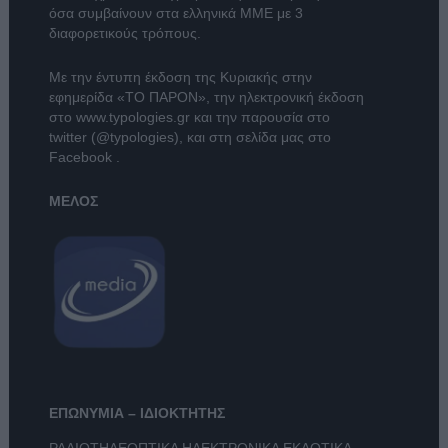
όσα συμβαίνουν στα ελληνικά ΜΜΕ με 3
διαφορετικούς τρόπους.
Με την έντυπη έκδοση της Κυριακής στην
εφημερίδα
«ΤΟ ΠΑΡΟΝ»
, την ηλεκτρονική έκδοση
στο
www.typologies.gr
και την παρουσία στο
twitter (@typologies)
, και στη σελίδα μας στο
Facebook
.
ΜΕΛΟΣ
ΕΠΩΝΥΜΙΑ – ΙΔΙΟΚΤΗΤΗΣ
ΡΑΔΙΟΤΗΛΕΟΠΤΙΚΑ ΗΛΕΚΤΡΟΝΙΚΑ ΕΚΔΟΤΙΚΑ