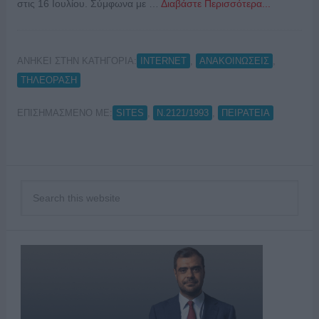
στις 16 Ιουλίου. Σύμφωνα με …
Διαβάστε Περισσότερα...
ΑΝΗΚΕΙ ΣΤΗΝ ΚΑΤΗΓΟΡΙΑ:
,
,
INTERNET
ΑΝΑΚΟΙΝΩΣΕΙΣ
ΤΗΛΕΟΡΑΣΗ
ΕΠΙΣΗΜΑΣΜΕΝΟ ΜΕ:
,
,
SITES
Ν.2121/1993
ΠΕΙΡΑΤΕΙΑ