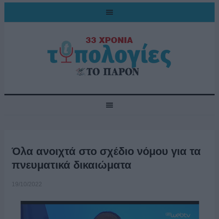
Όλα ανοιχτά στο σχέδιο νόμου για τα
πνευματικά δικαιώματα
19/10/2022