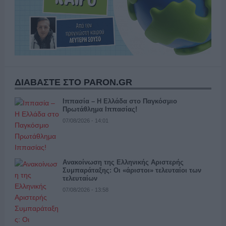
ΔΙΑΒΑΣΤΕ ΣΤΟ PARON.GR
Ιππασία – Η Ελλάδα στο Παγκόσμιο
Πρωτάθλημα Ιππασίας!
07/08/2026 - 14:01
Ανακοίνωση της Ελληνικής Αριστερής
Συμπαράταξης: Οι «άριστοι» τελευταίοι των
τελευταίων
07/08/2026 - 13:58