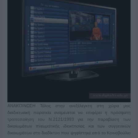
ΑΝΑΚΟΙΝΩΣΗ Τέλος στην ανεξέλεγκτη στη χώρα μας
διαδικτυακή πειρατεία αναμένεται να επιφέρει η πρόσφατη
τροποποίηση του Ν.2121/1993 για την παραβίαση των
δικαιωμάτων πνευματικής ιδιοκτησίας και των συγγενικών
δικαιωμάτων στο διαδίκτυο που ψηφίστηκε από το Κοινοβούλιο