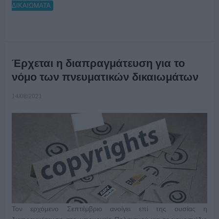
ΔΙΚΑΙΩΜΑΤΑ
Έρχεται η διαπραγμάτευση για το
νόμο των πνευματικών δικαιωμάτων
14/08/2021
Τον ερχόμενο Σεπτέμβριο ανοίγει επί της ουσίας η