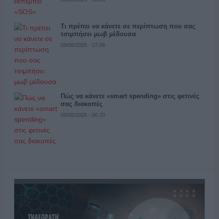
Τι πρέπει να κάνετε σε περίπτωση που σας
τσιμπήσει μωβ μέδουσα
08/08/2026 - 07:06
Πώς να κάνετε «smart spending» στις φετινές
σας διακοπές
08/08/2026 - 06:20