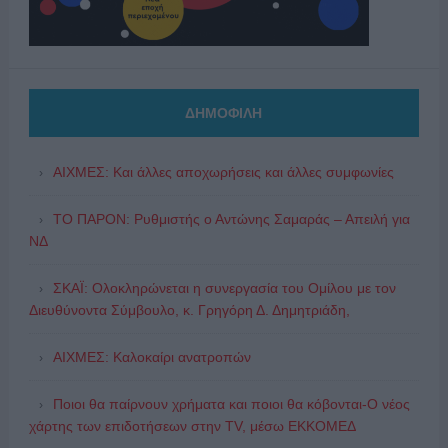
ΔΗΜΟΦΙΛΗ
ΑΙΧΜΕΣ: Και άλλες αποχωρήσεις και άλλες συμφωνίες
ΤΟ ΠΑΡΟΝ: Ρυθμιστής ο Αντώνης Σαμαράς – Απειλή για
ΝΔ
ΣΚΑΪ: Ολοκληρώνεται η συνεργασία του Ομίλου με τον
Διευθύνοντα Σύμβουλο, κ. Γρηγόρη Δ. Δημητριάδη,
ΑΙΧΜΕΣ: Καλοκαίρι ανατροπών
Ποιοι θα παίρνουν χρήματα και ποιοι θα κόβονται-Ο νέος
χάρτης των επιδοτήσεων στην TV, μέσω ΕΚΚΟΜΕΔ