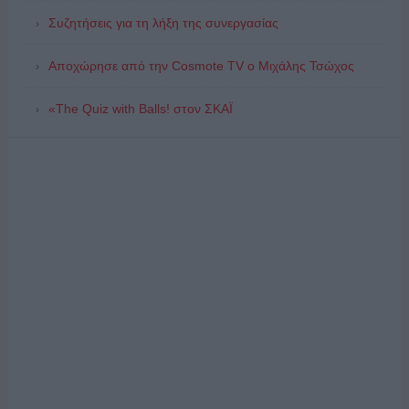
Συζητήσεις για τη λήξη της συνεργασίας
Αποχώρησε από την Cosmote TV o Μιχάλης Τσώχος
«The Quiz with Balls! στον ΣΚΑΪ