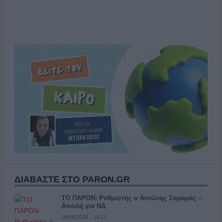
ΔΙΑΒΑΣΤΕ ΣΤΟ PARON.GR
ΤΟ ΠΑΡΟΝ: Ρυθμιστής ο Αντώνης Σαμαράς –
Απειλή για ΝΔ
08/08/2026 - 18:12