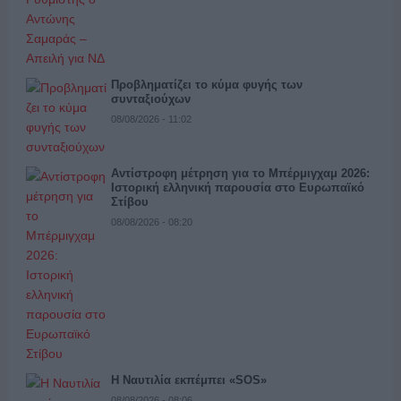
Προβληματίζει το κύμα φυγής των
συνταξιούχων
08/08/2026 - 11:02
Αντίστροφη μέτρηση για το Μπέρμιγχαμ 2026:
Ιστορική ελληνική παρουσία στο Ευρωπαϊκό
Στίβου
08/08/2026 - 08:20
Η Ναυτιλία εκπέμπει «SOS»
08/08/2026 - 08:06