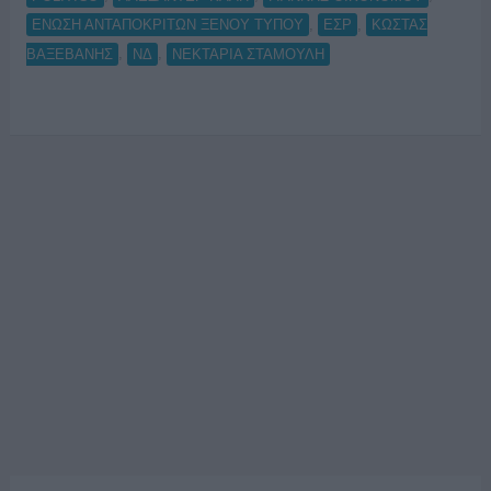
,
,
ΕΝΩΣΗ ΑΝΤΑΠΟΚΡΙΤΩΝ ΞΕΝΟΥ ΤΥΠΟΥ
ΕΣΡ
ΚΩΣΤΑΣ
,
,
ΒΑΞΕΒΑΝΗΣ
ΝΔ
ΝΕΚΤΑΡΙΑ ΣΤΑΜΟΥΛΗ