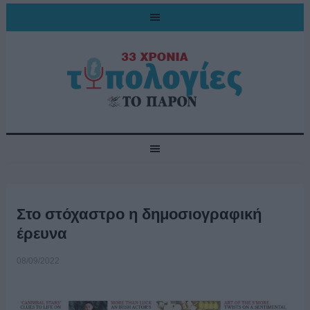
Στο στόχαστρο η δημοσιογραφική
έρευνα
08/09/2022