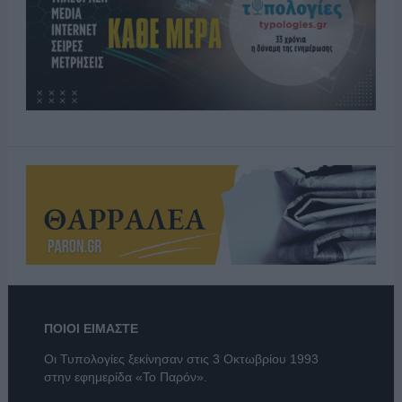
ΠΟΙΟΙ ΕΙΜΑΣΤΕ
Οι Τυπολογίες ξεκίνησαν στις 3 Οκτωβρίου 1993
στην εφημερίδα «Το Παρόν».