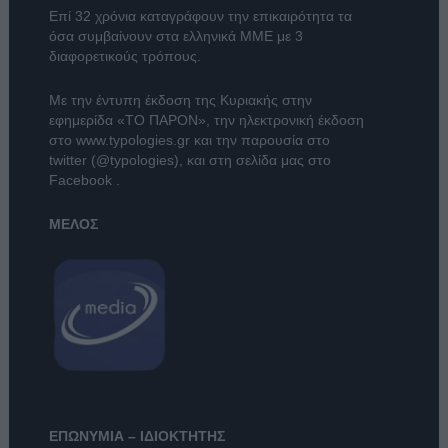
Επί 32 χρόνια καταγράφουν την επικαιρότητα τα
όσα συμβαίνουν στα ελληνικά ΜΜΕ με 3
διαφορετικούς τρόπους.
Με την έντυπη έκδοση της Κυριακής στην
εφημερίδα
«ΤΟ ΠΑΡΟΝ»
, την ηλεκτρονική έκδοση
στο
www.typologies.gr
και την παρουσία στο
twitter (@typologies)
, και στη σελίδα μας στο
Facebook
.
ΜΕΛΟΣ
ΕΠΩΝΥΜΙΑ – ΙΔΙΟΚΤΗΤΗΣ