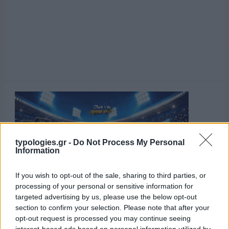
typologies.gr -
Do Not Process My Personal
Information
If you wish to opt-out of the sale, sharing to third parties, or
processing of your personal or sensitive information for
targeted advertising by us, please use the below opt-out
section to confirm your selection. Please note that after your
opt-out request is processed you may continue seeing