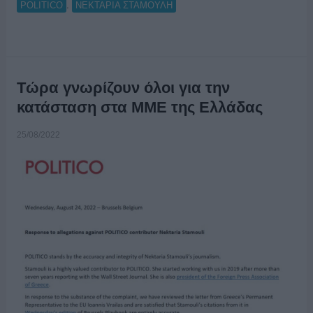
,
POLITICO
ΝΕΚΤΑΡΙΑ ΣΤΑΜΟΥΛΗ
Τώρα γνωρίζουν όλοι για την
κατάσταση στα ΜΜΕ της Ελλάδας
25/08/2022