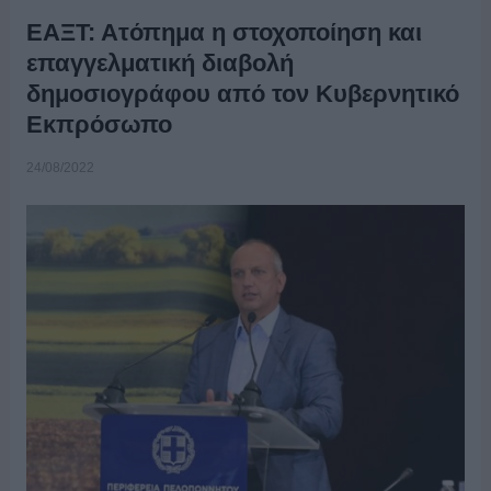
ΕΑΞΤ: Ατόπημα η στοχοποίηση και
επαγγελματική διαβολή
δημοσιογράφου από τον Κυβερνητικό
Εκπρόσωπο
24/08/2022