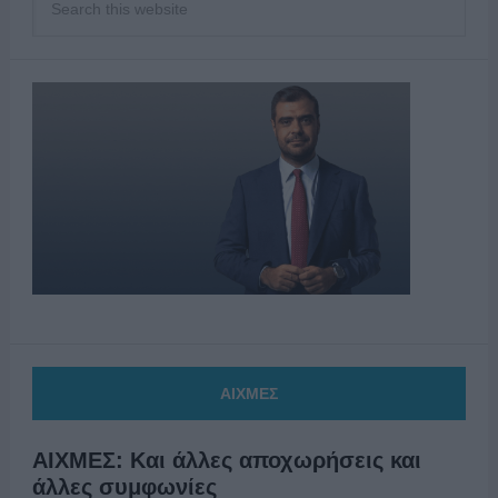
ΑΙΧΜΕΣ
ΑΙΧΜΕΣ: Και άλλες αποχωρήσεις και
άλλες συμφωνίες