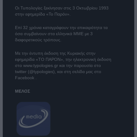
Οι Τυπολογίες ξεκίνησαν στις 3 Οκτωβρίου 1993
στην εφημερίδα «Το Παρόν».
Επί 32 χρόνια καταγράφουν την επικαιρότητα τα
όσα συμβαίνουν στα ελληνικά ΜΜΕ με 3
διαφορετικούς τρόπους.
Με την έντυπη έκδοση της Κυριακής στην
εφημερίδα
«ΤΟ ΠΑΡΟΝ»
, την ηλεκτρονική έκδοση
στο
www.typologies.gr
και την παρουσία στο
twitter (@typologies)
, και στη σελίδα μας στο
Facebook
.
ΜΕΛΟΣ