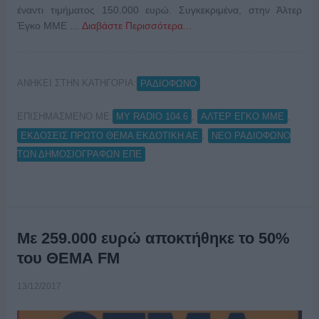
έναντι τιμήματος 150.000 ευρώ. Συγκεκριμένα, στην Άλτερ
Έγκο ΜΜΕ …
Διαβάστε Περισσότερα...
ΑΝΗΚΕΙ ΣΤΗΝ ΚΑΤΗΓΟΡΙΑ:
ΡΑΔΙΟΦΩΝΟ
ΕΠΙΣΗΜΑΣΜΕΝΟ ΜΕ:
,
,
MY RADIO 104.6
ΑΛΤΕΡ ΕΓΚΟ ΜΜΕ
,
ΕΚΔΟΣΕΙΣ ΠΡΏΤΟ ΘΈΜΑ ΕΚΔΟΤΙΚΗ ΑΕ
ΝΕΟ ΡΑΔΙΟΦΩΝΟ
ΤΩΝ ΔΗΜΟΣΙΟΓΡΑΦΩΝ ΕΠΕ
Με 259.000 ευρώ αποκτήθηκε το 50%
του ΘΕΜΑ FM
13/12/2017