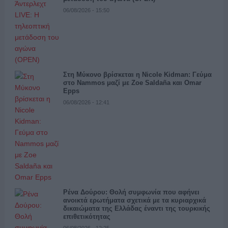
06/08/2026 - 15:50
Στη Μύκονο βρίσκεται η Nicole Kidman: Γεύμα
στο Nammos μαζί με Zoe Saldaña και Omar
Epps
06/08/2026 - 12:41
Ρένα Δούρου: Θολή συμφωνία που αφήνει
ανοικτά ερωτήματα σχετικά με τα κυριαρχικά
δικαιώματα της Ελλάδας έναντι της τουρκικής
επιθετικότητας
06/08/2026 - 12:25