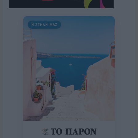
Η ΣΤΗΛΗ ΜΑΣ