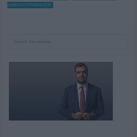
ΔΗΜΟΣΙΟΓΡΑΦΩΝ ΕΠΕ