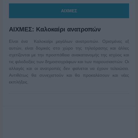
ΑΙΧΜΕΣ
ΑΙΧΜΕΣ: Καλοκαίρι ανατροπών
Είναι ένα Καλοκαίρι μεγάλων ανατροπών. Ορισμένες εξ
αυτών, είναι δομικές στο χώρο της τηλεόρασης και άλλες
σχετίζονται με την προσπάθεια ανακατανομής της ισχύος και
τις φιλοδοξίες των δημοσιογράφων και των παρουσιαστών. Οι
αλλαγές και οι ανατροπές δεν φαίνεται να έχουν τελειώσει.
Αντιθέτως θα συνεχιστούν και θα προκαλέσουν και νέες
εκπλήξεις.