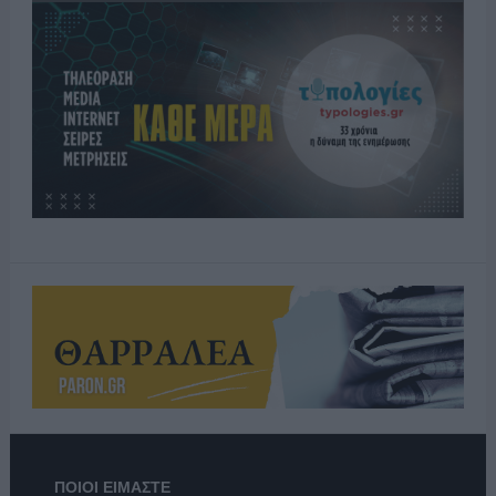
ΠΟΙΟΙ ΕΙΜΑΣΤΕ