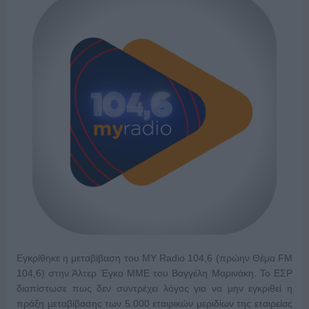
Εγκρίθηκε η μεταβίβαση του MY Radio 104,6 (πρώην Θέμα FM
104,6) στην Άλτερ Έγκο ΜΜΕ του Βαγγέλη Μαρινάκη. Το ΕΣΡ
διαπίστωσε πως δεν συντρέχει λόγος για να μην εγκριθεί η
πράξη μεταβίβασης των 5.000 εταιρικών μεριδίων της εταιρείας