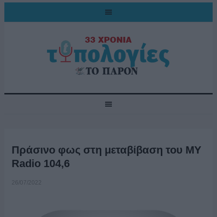
Πράσινο φως στη μεταβίβαση του MY
Radio 104,6
26/07/2022