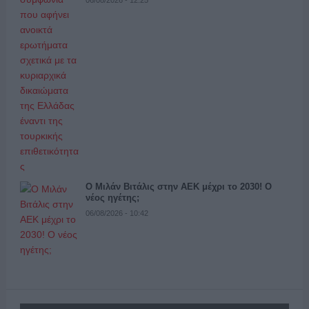
Ο Μιλάν Βιτάλις στην ΑΕΚ μέχρι το 2030! Ο
νέος ηγέτης;
06/08/2026 - 10:42