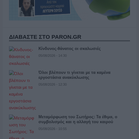
ΔΙΑΒΑΣΤΕ ΣΤΟ PARON.GR
Κίνδυνος-θάνατος οι σκαλωσιές
05/08/2026 - 14:30
Όλοι βλέπουν τι γίνεται με τα καμένα
εργοστάσια ανακύκλωσης
05/08/2026 - 12:30
Μεταμόρφωση του Σωτήρος: Τα έθιμα, ο
συμβολισμός και η αλλαγή του καιρού
05/08/2026 - 10:55