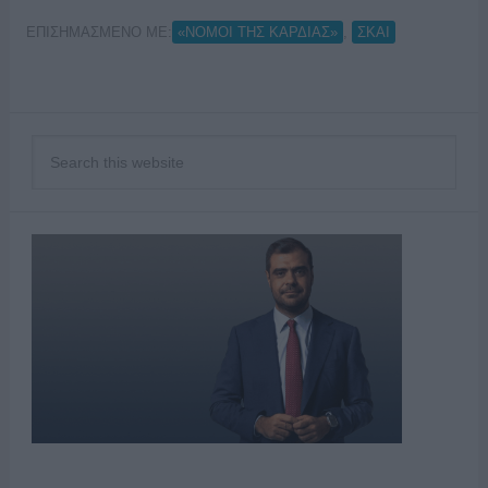
ΕΠΙΣΗΜΑΣΜΕΝΟ ΜΕ:
,
«ΝΟΜΟΙ ΤΗΣ ΚΑΡΔΙΑΣ»
ΣΚΑΙ