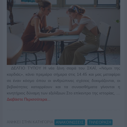
ΔΕΛΤΙΟ ΤΥΠΟΥ Η νέα ξένη σειρά του ΣΚΑΪ, «Νόμοι της
καρδιάς», κάνει πρεμιέρα σήμερα στις 14.45 και μας μεταφέρει
σε έναν κόσμο όπου οι ανθρώπινες σχέσεις δοκιμάζονται, οι
βεβαιότητες καταρρέουν και τα συναισθήματα γίνονται η
κινητήριος δύναμη των εξελίξεων.Στο επίκεντρο της ιστορίας, …
Διαβάστε Περισσότερα...
ΑΝΗΚΕΙ ΣΤΗΝ ΚΑΤΗΓΟΡΙΑ:
,
ΑΝΑΚΟΙΝΩΣΕΙΣ
ΤΗΛΕΟΡΑΣΗ