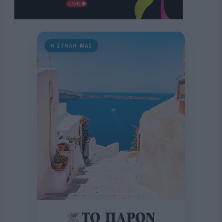
Η ΣΤΗΛΗ ΜΑΣ