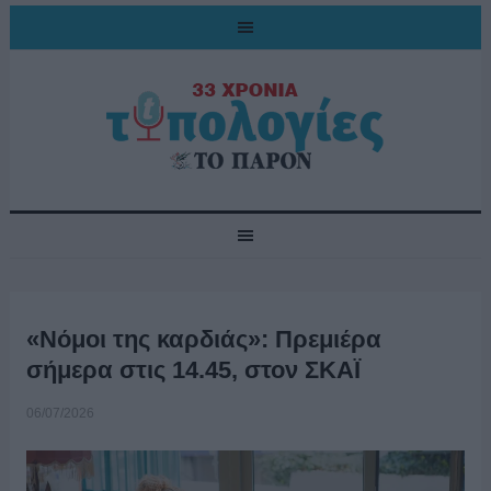
«Νόμοι της καρδιάς»: Πρεμιέρα
σήμερα στις 14.45, στον ΣΚΑΪ
06/07/2026