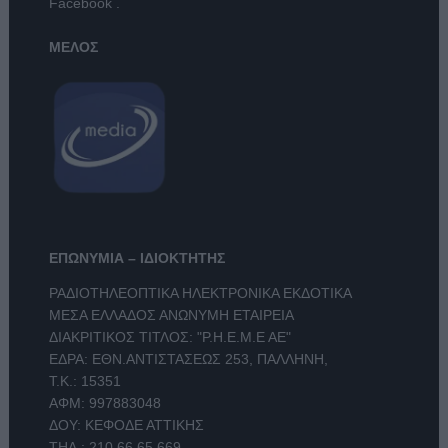
Facebook
.
ΜΕΛΟΣ
ΕΠΩΝΥΜΙΑ – ΙΔΙΟΚΤΗΤΗΣ
ΡΑΔΙΟΤΗΛΕΟΠΤΙΚΑ ΗΛΕΚΤΡΟΝΙΚΑ ΕΚΔΟΤΙΚΑ
ΜΕΣΑ ΕΛΛΑΔΟΣ ΑΝΩΝΥΜΗ ΕΤΑΙΡΕΙΑ
ΔΙΑΚΡΙΤΙΚΟΣ ΤΙΤΛΟΣ: "Ρ.Η.Ε.Μ.Ε ΑΕ"
ΕΔΡΑ: ΕΘΝ.ΑΝΤΙΣΤΑΣΕΩΣ 253, ΠΑΛΛΗΝΗ,
Τ.Κ.: 15351
ΑΦΜ: 997883048
ΔΟΥ: ΚΕΦΟΔΕ ΑΤΤΙΚΗΣ
ΤΗΛ.:
210 66.65.669