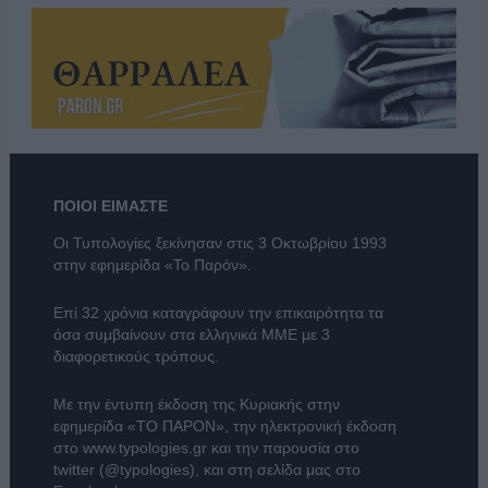
ΠΟΙΟΙ ΕΙΜΑΣΤΕ
Οι Τυπολογίες ξεκίνησαν στις 3 Οκτωβρίου 1993
στην εφημερίδα «Το Παρόν».
Επί 32 χρόνια καταγράφουν την επικαιρότητα τα
όσα συμβαίνουν στα ελληνικά ΜΜΕ με 3
διαφορετικούς τρόπους.
Με την έντυπη έκδοση της Κυριακής στην
εφημερίδα
«ΤΟ ΠΑΡΟΝ»
, την ηλεκτρονική έκδοση
στο
www.typologies.gr
και την παρουσία στο
twitter (@typologies)
, και στη σελίδα μας στο