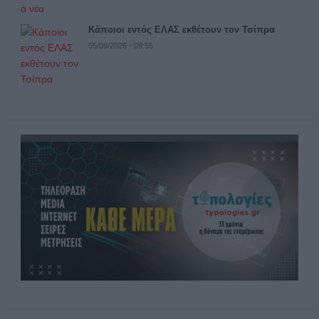
Κάποιοι εντός ΕΛΑΣ εκθέτουν τον Τσίπρα
05/08/2026 - 09:55