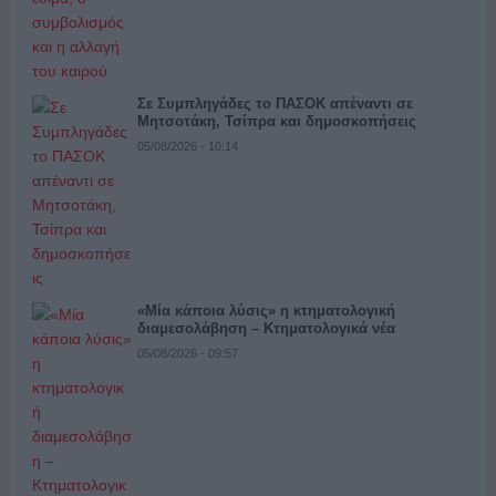
Σε Συμπληγάδες το ΠΑΣΟΚ απέναντι σε
Μητσοτάκη, Τσίπρα και δημοσκοπήσεις
05/08/2026 - 10:14
«Μία κάποια λύσις» η κτηματολογική
διαμεσολάβηση – Κτηματολογικά νέα
05/08/2026 - 09:57