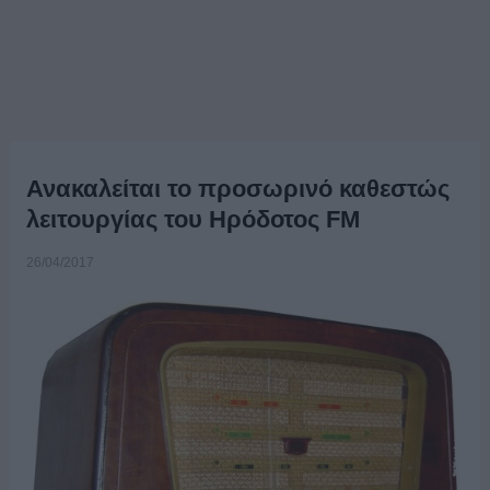
Ανακαλείται το προσωρινό καθεστώς
λειτουργίας του Ηρόδοτος FM
26/04/2017