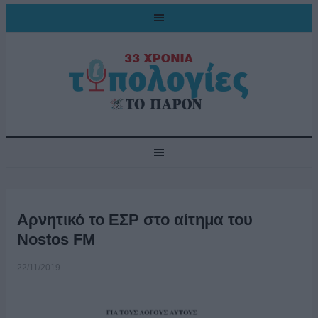
Αρνητικό το ΕΣΡ στο αίτημα του
Nostos FM
22/11/2019