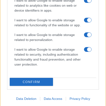
I want to allow Google to enable storage
related to analytics like cookies on web or
device identifiers in apps.
I want to allow Google to enable storage
related to functionality of the website or app.
I want to allow Google to enable storage
related to personalization.
I want to allow Google to enable storage
related to security, including authentication
functionality and fraud prevention, and other
user protection.
CONFIRM
Data Deletion
Data Access
Privacy Policy