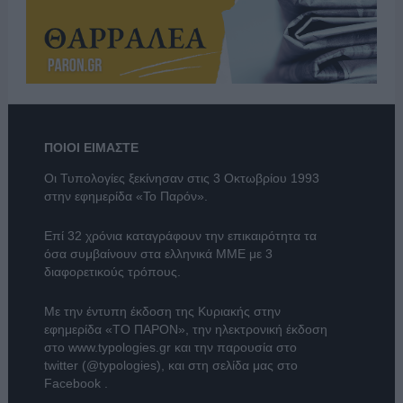
ΠΟΙΟΙ ΕΙΜΑΣΤΕ
Οι Τυπολογίες ξεκίνησαν στις 3 Οκτωβρίου 1993
στην εφημερίδα «Το Παρόν».
Επί 32 χρόνια καταγράφουν την επικαιρότητα τα
όσα συμβαίνουν στα ελληνικά ΜΜΕ με 3
διαφορετικούς τρόπους.
Με την έντυπη έκδοση της Κυριακής στην
εφημερίδα
«ΤΟ ΠΑΡΟΝ»
, την ηλεκτρονική έκδοση
στο
www.typologies.gr
και την παρουσία στο
twitter (@typologies)
, και στη σελίδα μας στο
Facebook
.