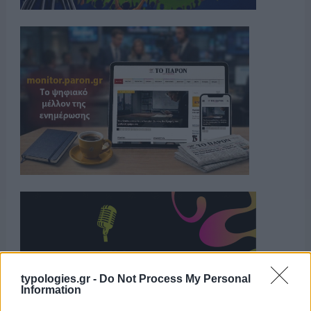
typologies.gr -
Do Not Process My Personal
Information