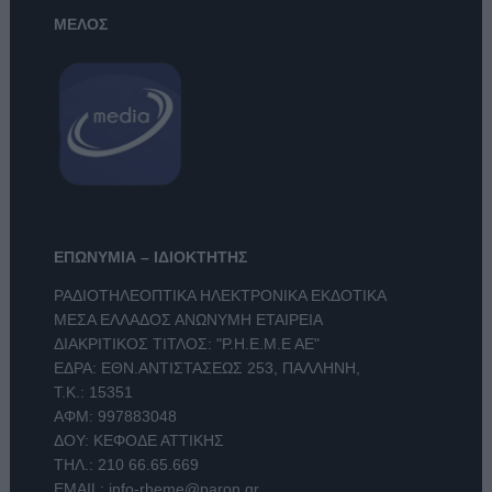
ΜΕΛΟΣ
ΕΠΩΝΥΜΙΑ – ΙΔΙΟΚΤΗΤΗΣ
ΡΑΔΙΟΤΗΛΕΟΠΤΙΚΑ ΗΛΕΚΤΡΟΝΙΚΑ ΕΚΔΟΤΙΚΑ
ΜΕΣΑ ΕΛΛΑΔΟΣ ΑΝΩΝΥΜΗ ΕΤΑΙΡΕΙΑ
ΔΙΑΚΡΙΤΙΚΟΣ ΤΙΤΛΟΣ: "Ρ.Η.Ε.Μ.Ε ΑΕ"
ΕΔΡΑ: ΕΘΝ.ΑΝΤΙΣΤΑΣΕΩΣ 253, ΠΑΛΛΗΝΗ,
Τ.Κ.: 15351
ΑΦΜ: 997883048
ΔΟΥ: ΚΕΦΟΔΕ ΑΤΤΙΚΗΣ
ΤΗΛ.:
210 66.65.669
EMAIL:
info-rheme@paron.gr