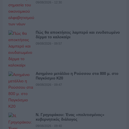
09/08/2026 - 12:30
Πώς θα αποκτήσεις λαμπερό και ενυδατωμένο
δέρμα το καλοκαίρι
09/08/2026 - 09:57
Ασημένιο μετάλλιο η Ρούσσου στα 800 μ. στο
Παγκόσμιο Κ20
09/08/2026 - 09:47
Ν. Γρηγοράκου: Ένας «πολιτισμένος»
κυβερνητικός διάλογος
09/08/2026 - 09:40