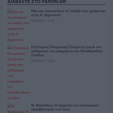
ΔΙΑΒΑΣΤΕ ΣΤΟ PARON.GR
Όλο και λιγοστεύουν τα παιδιά που γράφονται
στην Α΄ Δημοτικού
09/08/2026 - 13:40
Η Ελληνική Ολυμπιακή Επιτροπή ξεκινά τον
καθαρισμό των μαρμάρων του Παναθηναϊκού
Σταδίου
09/08/2026 - 12:50
Μ. Βακόνδιος: H σημασία του οικονομικού
αλφαβητισμού των νέων