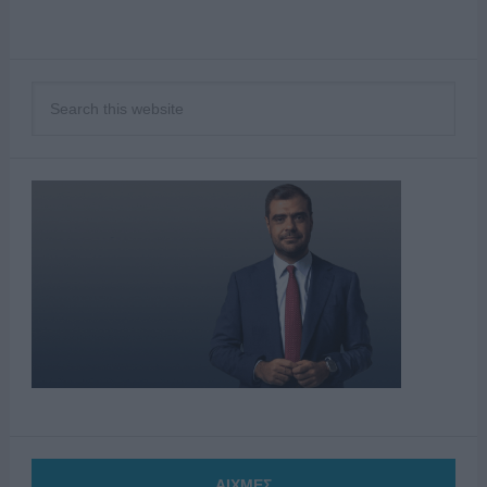
ΑΙΧΜΕΣ