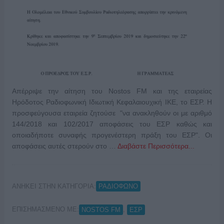
Απέρριψε την αίτηση του Nostos FM και της εταιρείας
Ηρόδοτος Ραδιοφωνική Ιδιωτική Κεφαλαιουχική ΙΚΕ, το ΕΣΡ. Η
προσφεύγουσα εταιρεία ζητούσε "να ανακληθούν οι με αριθμό
144/2018 και 102/2017 αποφάσεις του ΕΣΡ καθώς και
οποιαδήποτε συναφής προγενέστερη πράξη του ΕΣΡ". Οι
αποφάσεις αυτές στερούν στο …
Διαβάστε Περισσότερα...
ΑΝΗΚΕΙ ΣΤΗΝ ΚΑΤΗΓΟΡΙΑ:
ΡΑΔΙΟΦΩΝΟ
ΕΠΙΣΗΜΑΣΜΕΝΟ ΜΕ:
,
NOSTOS FM
ΕΣΡ